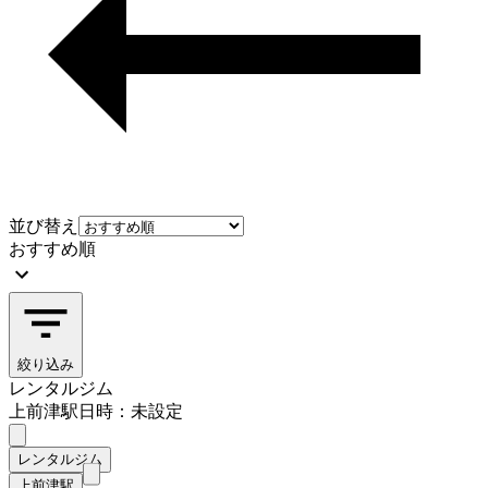
並び替え
おすすめ順
絞り込み
レンタルジム
上前津駅
日時：未設定
レンタルジム
上前津駅