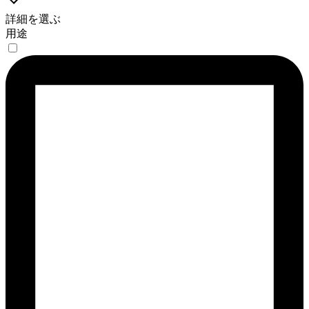
詳細を選ぶ
用途