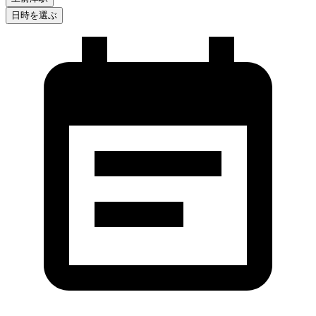
日時を選ぶ