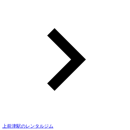
上前津駅のレンタルジム