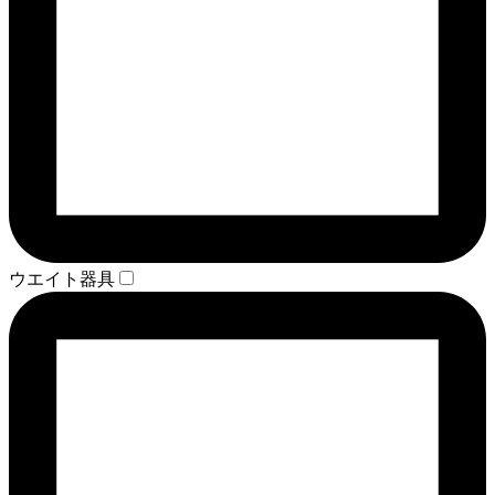
ウエイト器具