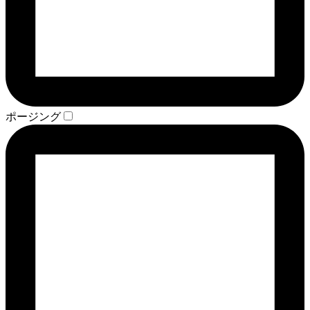
ポージング