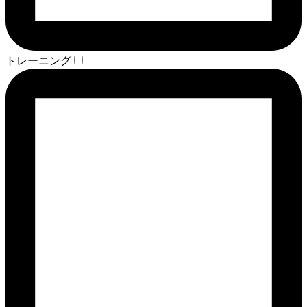
トレーニング