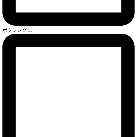
ボクシング