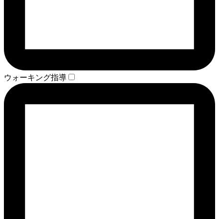
ウォーキング指導