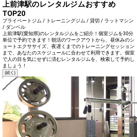
上前津駅のレンタルジムおすすめ
TOP20
プライベートジム / トレーニングジム / 貸切 / ラットマシン
/ ダンベル
上前津駅(愛知県)のレンタルジムをご紹介！個室ジムを30分
単位で予約できます！朝活のワークアウトから、昼休みのシ
ョートエクササイズ、夜遅くまでのトレーニングセッション
まで、あなたのスケジュールに合わせて利用できます。個室
で人の目を気にせずに済むレンタルジムを、検索して予約し
ましょう！
(続く)