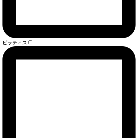
ピラティス