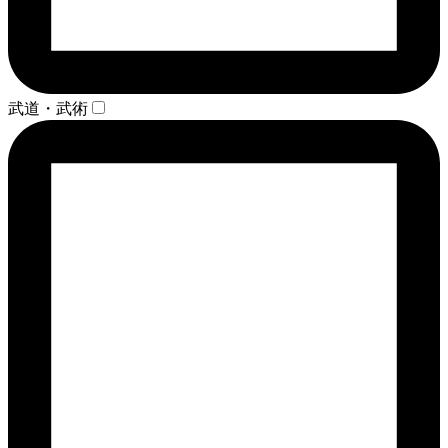
武道・武術