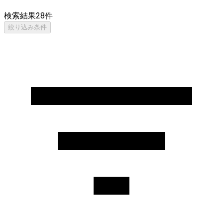
検索結果
28
件
絞り込み条件