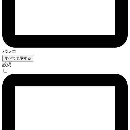
バレエ
すべて表示する
設備