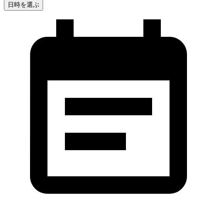
日時を選ぶ