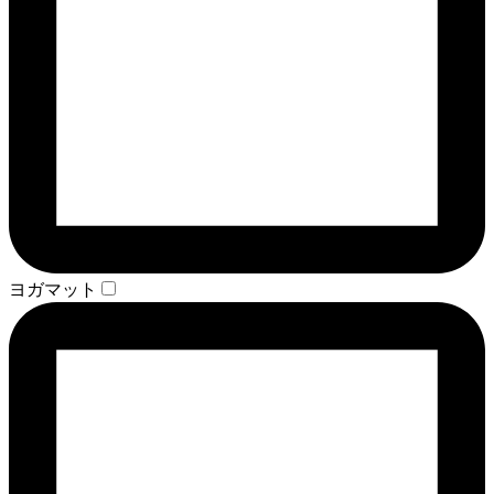
ヨガマット