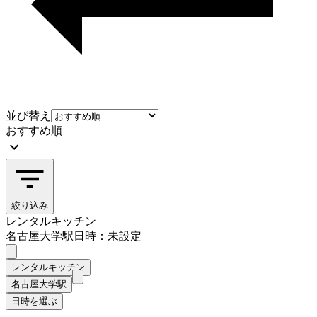
並び替え
おすすめ順
絞り込み
レンタルキッチン
名古屋大学駅
日時：未設定
レンタルキッチン
名古屋大学駅
日時を選ぶ