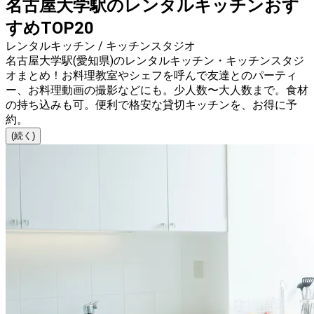
名古屋大学駅のレンタルキッチンおす
すめTOP20
レンタルキッチン / キッチンスタジオ
名古屋大学駅(愛知県)のレンタルキッチン・キッチンスタジ
オまとめ！お料理教室やシェフを呼んで友達とのパーティ
ー、お料理動画の撮影などにも。少人数〜大人数まで。食材
の持ち込みも可。便利で格安な貸切キッチンを、お得に予
約。
(続く)