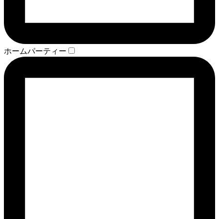
ホームパーティー