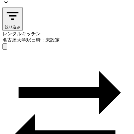
絞り込み
レンタルキッチン
名古屋大学駅
日時：未設定
レンタルキッチン
名古屋大学駅
日時を選ぶ