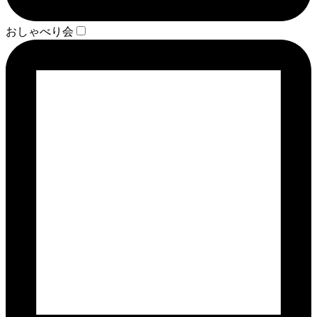
おしゃべり会