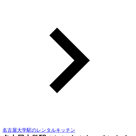
名古屋大学駅のレンタルキッチン