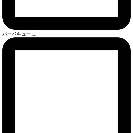
バーベキュー