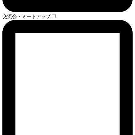
交流会・ミートアップ