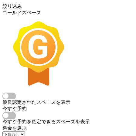
絞り込み
ゴールドスペース
優良認定されたスペースを表示
今すぐ予約
今すぐ予約を確定できるスペースを表示
料金を選ぶ