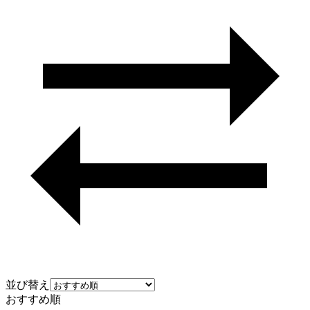
並び替え
おすすめ順