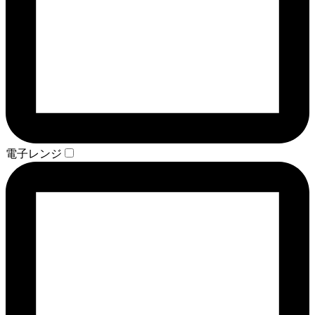
電子レンジ