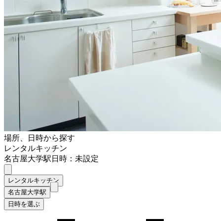
場所、日時から探す
レンタルキッチン
名古屋大学駅
日時：未設定
レンタルキッチン
名古屋大学駅
日時を選ぶ