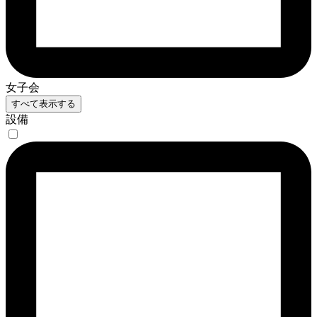
女子会
すべて表示する
設備