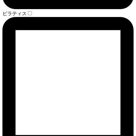
ピラティス