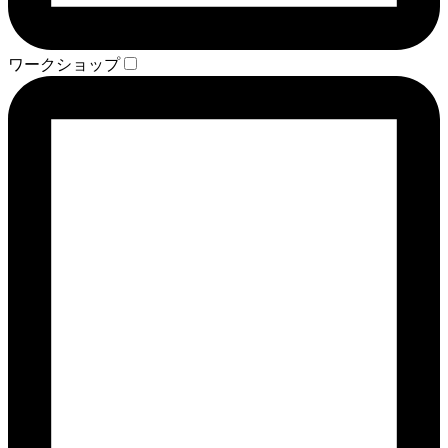
ワークショップ