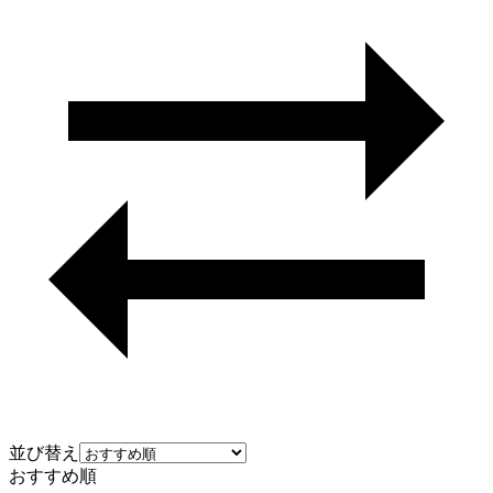
並び替え
おすすめ順