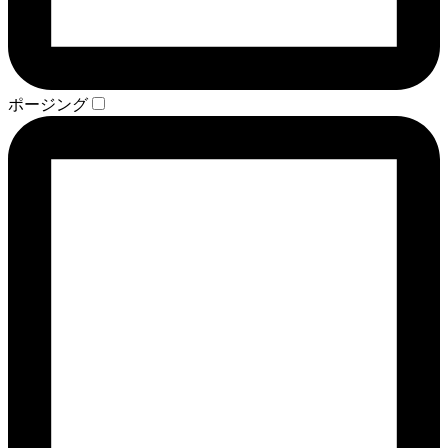
ポージング