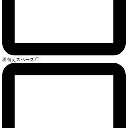
着替えスペース