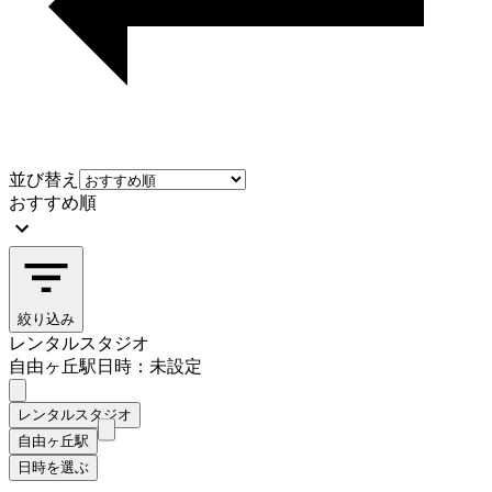
並び替え
おすすめ順
絞り込み
レンタルスタジオ
自由ヶ丘駅
日時：未設定
レンタルスタジオ
自由ヶ丘駅
日時を選ぶ