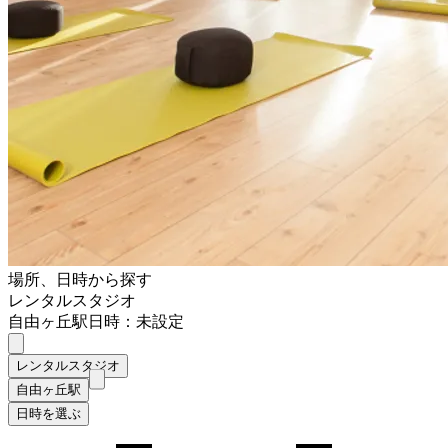
場所、日時から探す
レンタルスタジオ
自由ヶ丘駅
日時：未設定
レンタルスタジオ
自由ヶ丘駅
日時を選ぶ