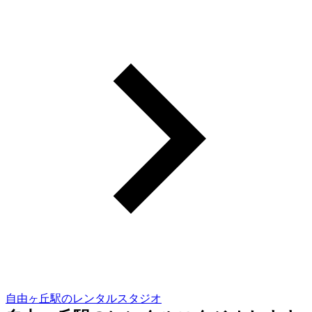
自由ヶ丘駅のレンタルスタジオ