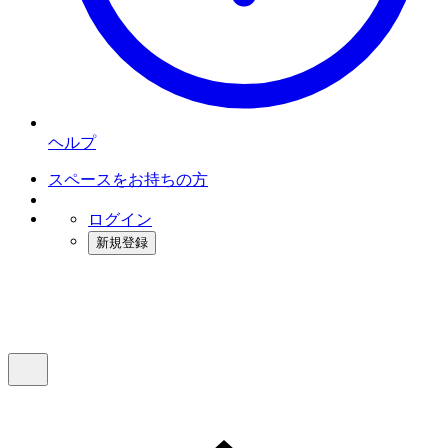
ヘルプ
スペースをお持ちの方
ログイン
新規登録
インスタベース
メニュー