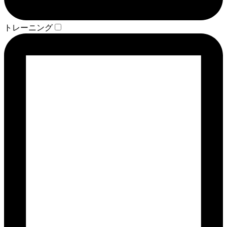
トレーニング