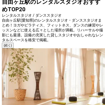
自由ヶ丘駅のレンタルスタジオおすす
めTOP20
レンタルスタジオ / ダンススタジオ
自由ヶ丘駅(愛知県)のレンタルスタジオ・ダンススタジオま
とめ！ヨガやピラティス、フィットネス、ダンスの練習やレ
ッスンなどに使える広々とした場所が満載。リハーサルや撮
影にも最適。設備の充実した貸しスタジオやおしゃれなレン
タルスペースを格安で掲載。
(続く)