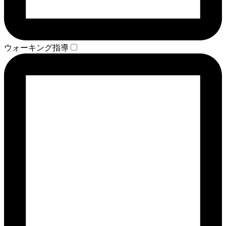
ウォーキング指導