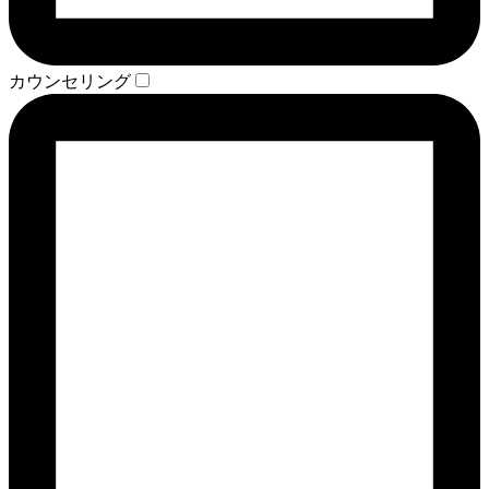
カウンセリング