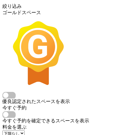
絞り込み
ゴールドスペース
優良認定されたスペースを表示
今すぐ予約
今すぐ予約を確定できるスペースを表示
料金を選ぶ