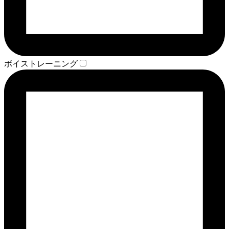
ボイストレーニング