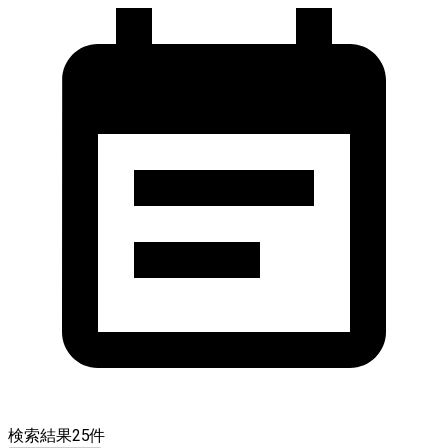
検索結果
25
件