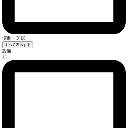
演劇・芝居
すべて表示する
設備