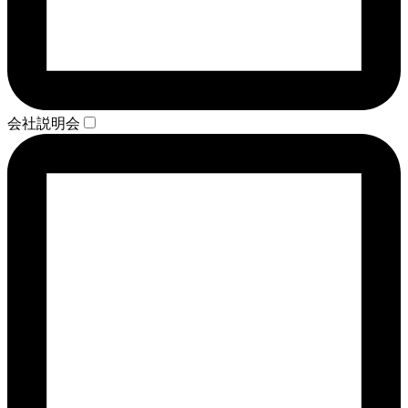
会社説明会