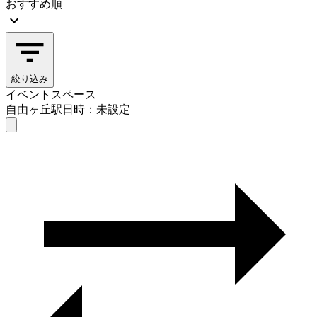
おすすめ順
絞り込み
イベントスペース
自由ヶ丘駅
日時：未設定
イベントスペース
自由ヶ丘駅
日時を選ぶ