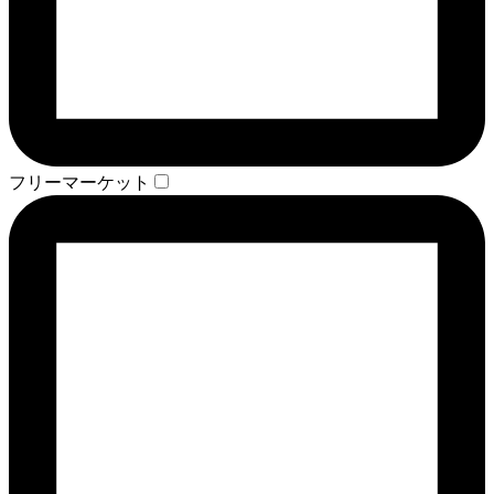
フリーマーケット