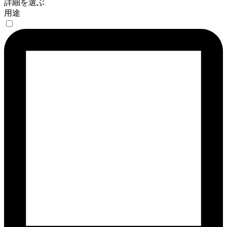
詳細を選ぶ
用途