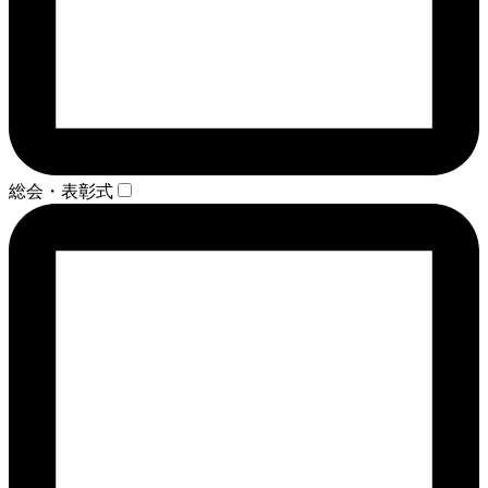
総会・表彰式