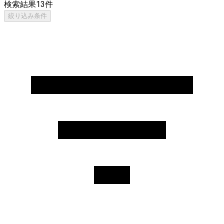
検索結果
13
件
絞り込み条件