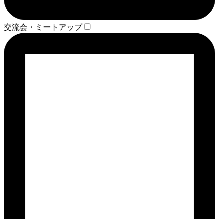
交流会・ミートアップ