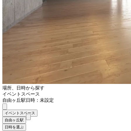
場所、日時から探す
イベントスペース
自由ヶ丘駅
日時：未設定
イベントスペース
自由ヶ丘駅
日時を選ぶ