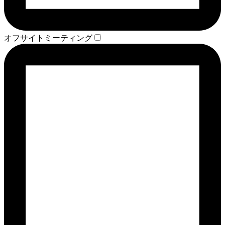
オフサイトミーティング