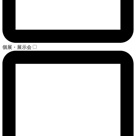
個展・展示会