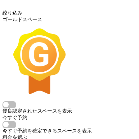
絞り込み
ゴールドスペース
優良認定されたスペースを表示
今すぐ予約
今すぐ予約を確定できるスペースを表示
料金を選ぶ