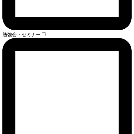
勉強会・セミナー