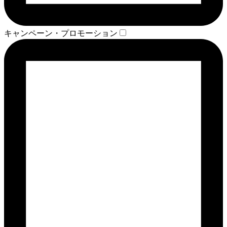
キャンペーン・プロモーション