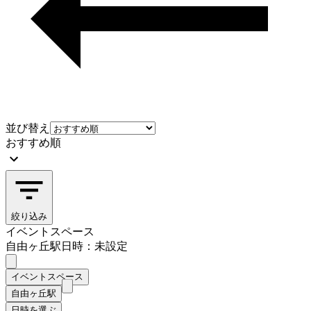
並び替え
おすすめ順
絞り込み
イベントスペース
自由ヶ丘駅
日時：未設定
イベントスペース
自由ヶ丘駅
日時を選ぶ