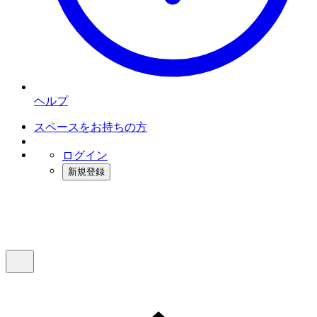
ヘルプ
スペースをお持ちの方
ログイン
新規登録
インスタベース
メニュー