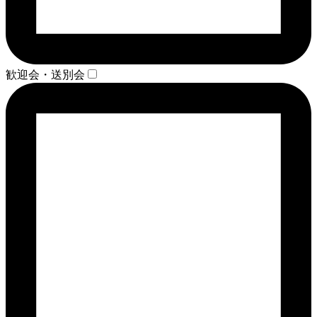
歓迎会・送別会