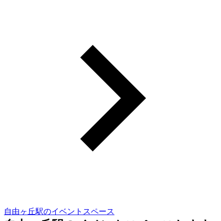
自由ヶ丘駅のイベントスペース