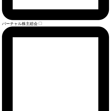
バーチャル株主総会