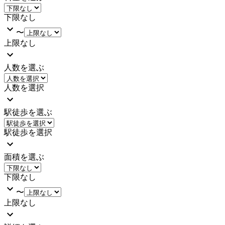
下限なし
〜
上限なし
人数を選ぶ
人数を選択
駅徒歩を選ぶ
駅徒歩を選択
面積を選ぶ
下限なし
〜
上限なし