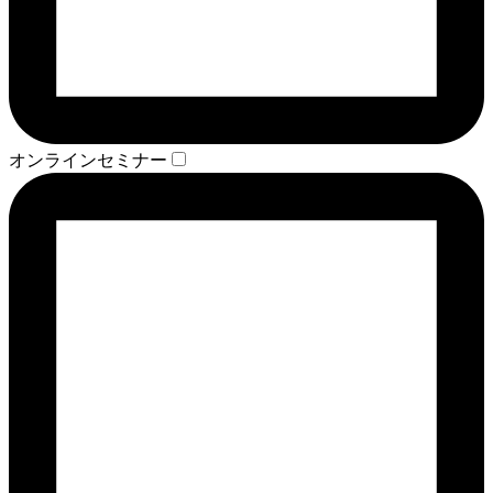
オンラインセミナー