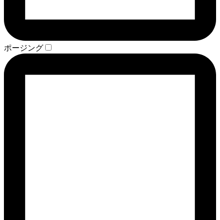
ポージング