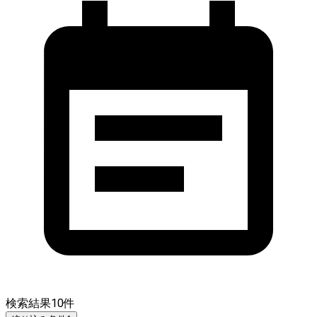
検索結果
10
件