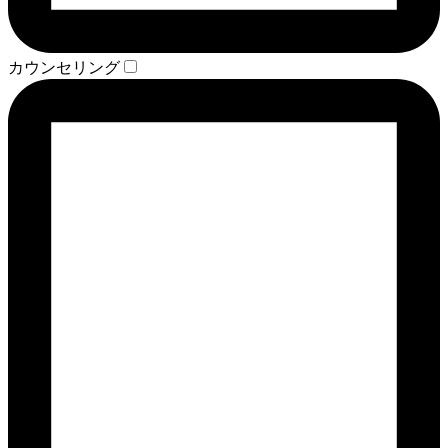
カウンセリング