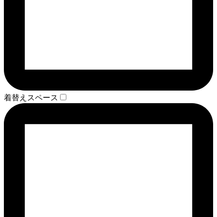
着替えスペース