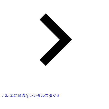
バレエに最適なレンタルスタジオ