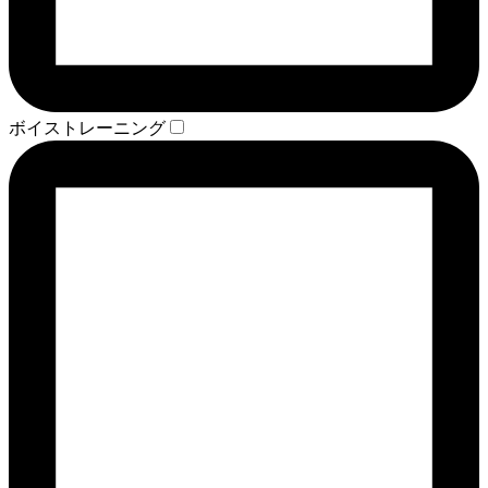
ボイストレーニング