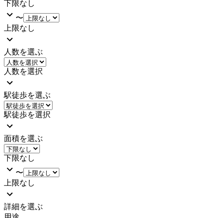
下限なし
〜
上限なし
人数を選ぶ
人数を選択
駅徒歩を選ぶ
駅徒歩を選択
面積を選ぶ
下限なし
〜
上限なし
詳細を選ぶ
用途