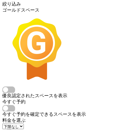
絞り込み
ゴールドスペース
優良認定されたスペースを表示
今すぐ予約
今すぐ予約を確定できるスペースを表示
料金を選ぶ