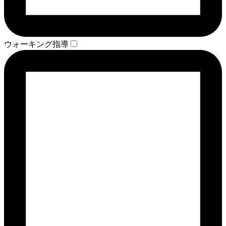
ウォーキング指導