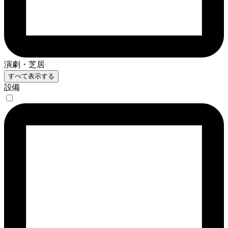
演劇・芝居
すべて表示する
設備