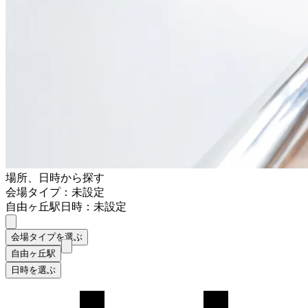
場所、日時から探す
会場タイプ：未設定
自由ヶ丘駅
日時：未設定
会場タイプを選ぶ
自由ヶ丘駅
日時を選ぶ