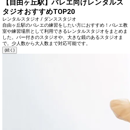
【自由ヶ丘駅】バレエ向けレンタルス
タジオおすすめTOP20
レンタルスタジオ / ダンススタジオ
自由ヶ丘駅のバレエの練習をしたい方におすすめ！バレエ教
室や練習場所として利用できるレンタルスタジオをまとめま
した。バー付きのスタジオや、大きな鏡のあるスタジオま
で。少人数から大人数まで対応可能です。
(続く)