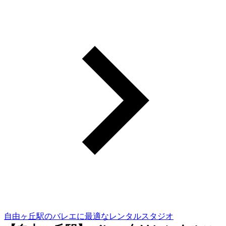
自由ヶ丘駅のバレエに最適なレンタルスタジオ