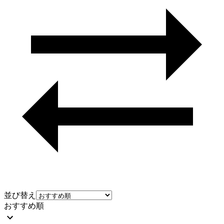
並び替え
おすすめ順