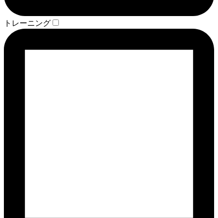
トレーニング