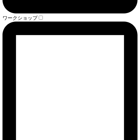
ワークショップ