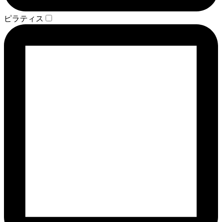
ピラティス