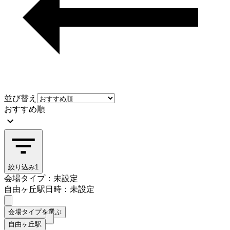
並び替え
おすすめ順
絞り込み
1
会場タイプ：未設定
自由ヶ丘駅
日時：未設定
会場タイプを選ぶ
自由ヶ丘駅