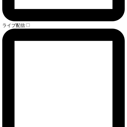
ライブ配信