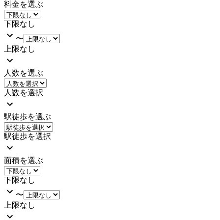
料金を選ぶ
下限なし
〜
上限なし
人数を選ぶ
人数を選択
駅徒歩を選ぶ
駅徒歩を選択
面積を選ぶ
下限なし
〜
上限なし