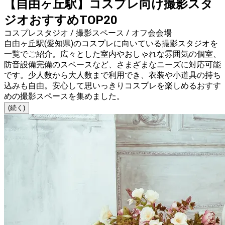
【自由ヶ丘駅】コスプレ向け撮影スタ
ジオおすすめTOP20
コスプレスタジオ / 撮影スペース / オフ会会場
自由ヶ丘駅(愛知県)のコスプレに向いている撮影スタジオを
一覧でご紹介。広々とした室内やおしゃれな雰囲気の個室、
防音設備完備のスペースなど、さまざまなニーズに対応可能
です。少人数から大人数まで利用でき、衣装や小道具の持ち
込みも自由。安心して思いっきりコスプレを楽しめるおすす
めの撮影スペースを集めました。
(続く)