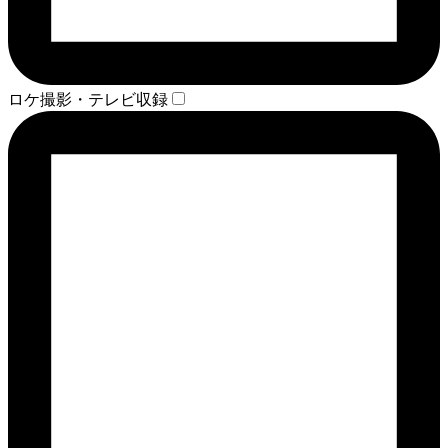
ロケ撮影・テレビ収録