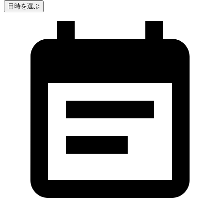
日時を選ぶ