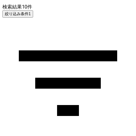
検索結果
10
件
絞り込み条件
1