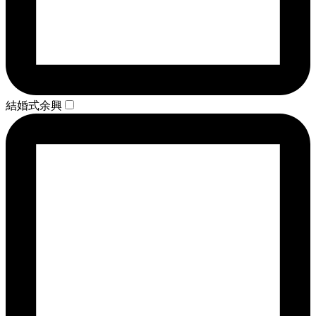
結婚式余興