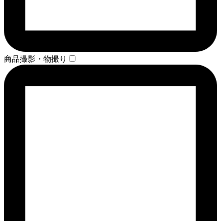
商品撮影・物撮り