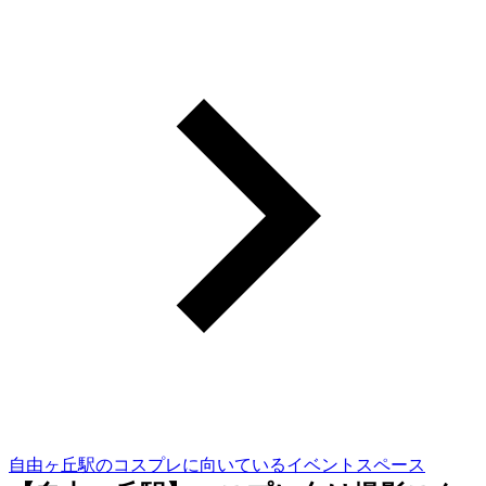
自由ヶ丘駅のコスプレに向いているイベントスペース