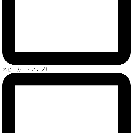
スピーカー・アンプ