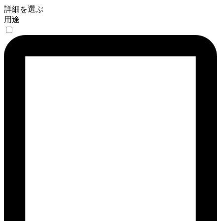
詳細を選ぶ
用途