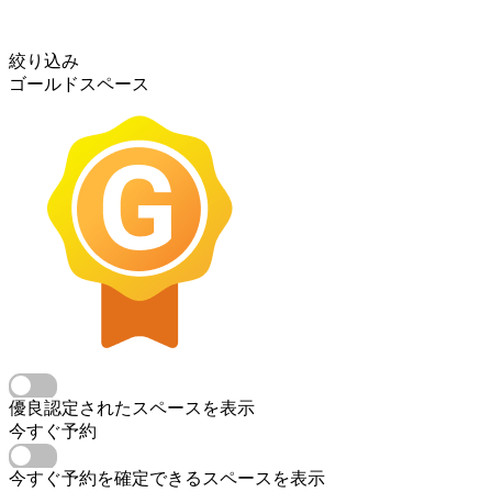
絞り込み
ゴールドスペース
優良認定されたスペースを表示
今すぐ予約
今すぐ予約を確定できるスペースを表示