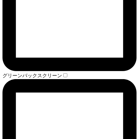
グリーンバックスクリーン