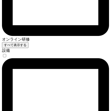
オンライン研修
すべて表示する
設備