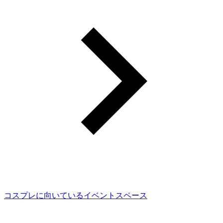
コスプレに向いているイベントスペース