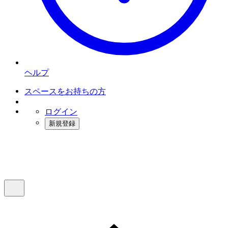
ヘルプ
スペースをお持ちの方
ログイン
新規登録
インスタベース
メニュー