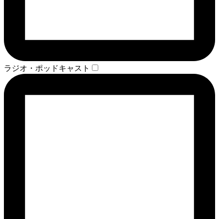
ラジオ・ポッドキャスト