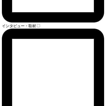
インタビュー・取材