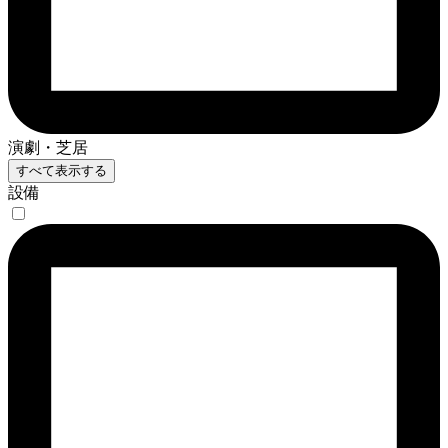
演劇・芝居
すべて表示する
設備