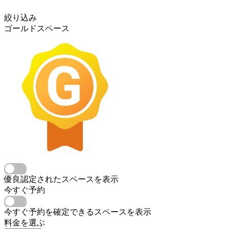
絞り込み
ゴールドスペース
優良認定されたスペースを表示
今すぐ予約
今すぐ予約を確定できるスペースを表示
料金を選ぶ