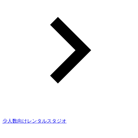
少人数向けレンタルスタジオ