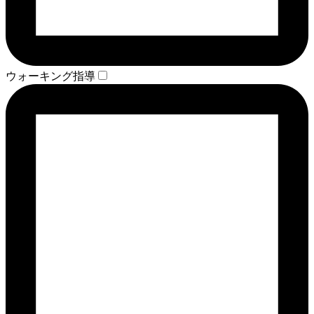
ウォーキング指導