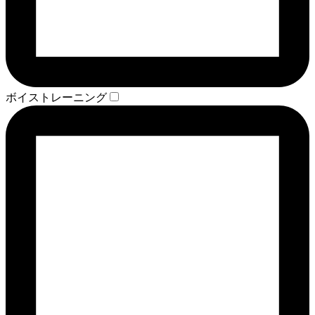
ボイストレーニング