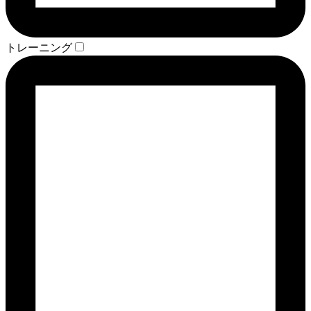
トレーニング