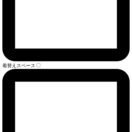
着替えスペース