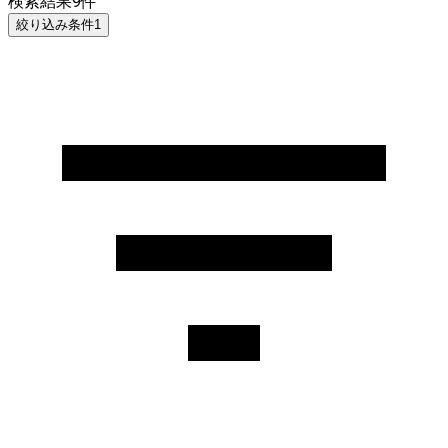
検索結果
9
件
絞り込み条件
1