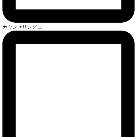
カウンセリング