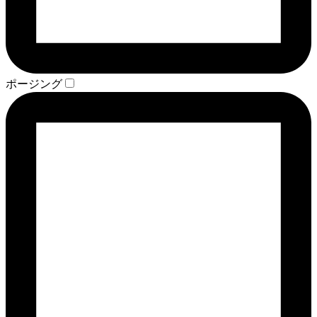
ポージング