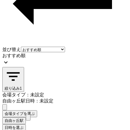
並び替え
おすすめ順
絞り込み
1
会場タイプ：未設定
自由ヶ丘駅
日時：未設定
会場タイプを選ぶ
自由ヶ丘駅
日時を選ぶ