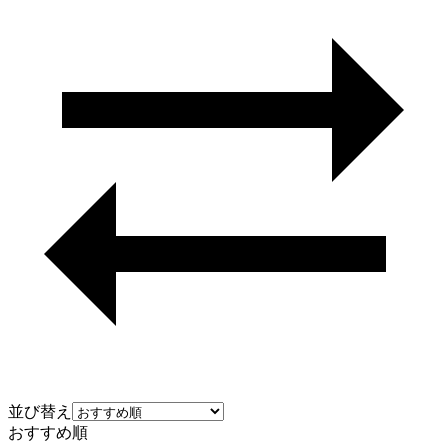
並び替え
おすすめ順