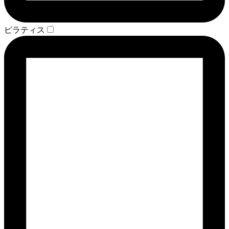
ピラティス