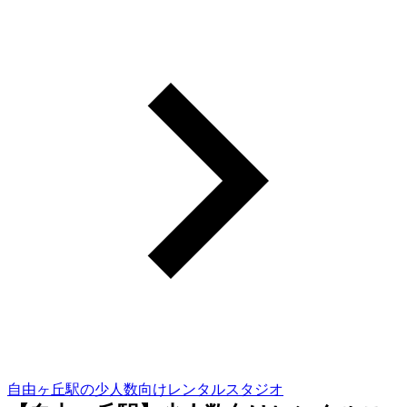
自由ヶ丘駅の少人数向けレンタルスタジオ