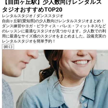
【自由ヶ丘駅】少人数向けレンタルス
タジオおすすめTOP20
レンタルスタジオ / ダンススタジオ
自由ヶ丘駅(愛知県)の少人数向けレンタルスタジオまとめ！
ダンス練習やヨガ・ピラティス・バレエ・フィットネスなど
のレッスンに最適なスタジオが見つかります。少人数での利
用に最適なサイズ感のスタジオをまとめました。設備充実の
レンタルスタジオを簡単予約！
(続く)