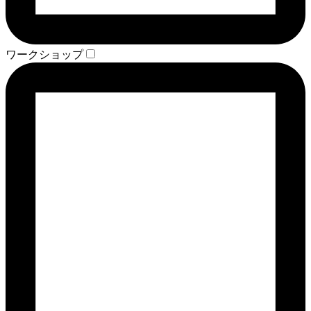
ワークショップ