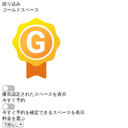
絞り込み
ゴールドスペース
優良認定されたスペースを表示
今すぐ予約
今すぐ予約を確定できるスペースを表示
料金を選ぶ