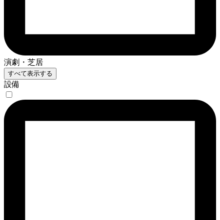
演劇・芝居
すべて表示する
設備