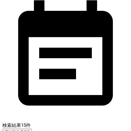
検索結果
15
件