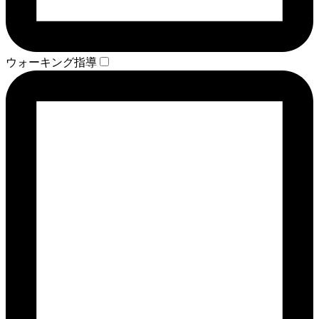
ウォーキング指導