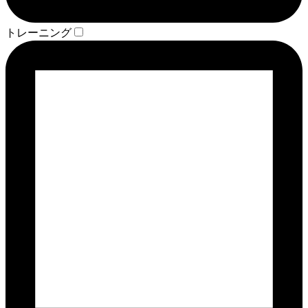
トレーニング