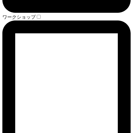
ワークショップ