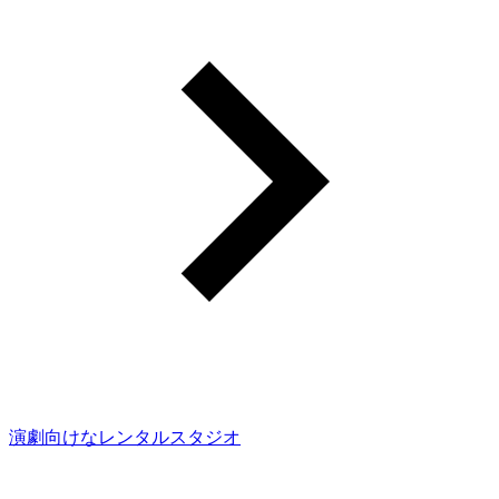
演劇向けなレンタルスタジオ