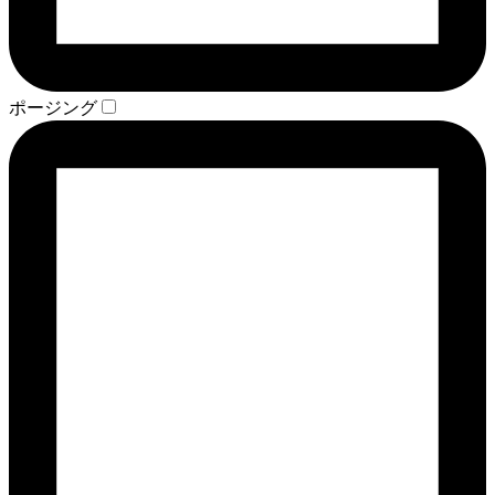
ポージング