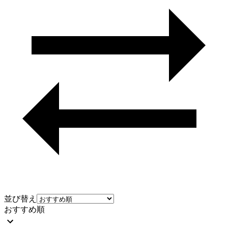
並び替え
おすすめ順