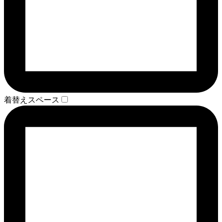
着替えスペース