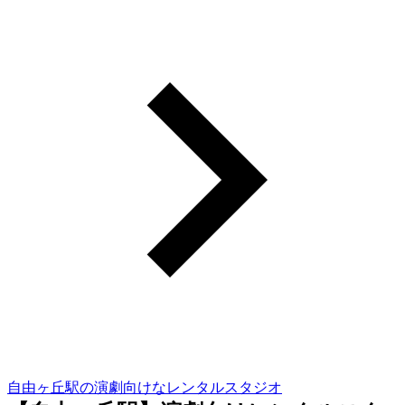
自由ヶ丘駅の演劇向けなレンタルスタジオ