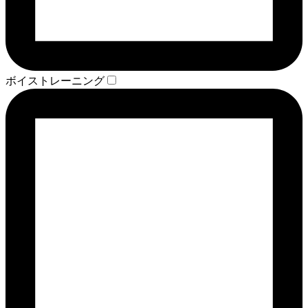
ボイストレーニング