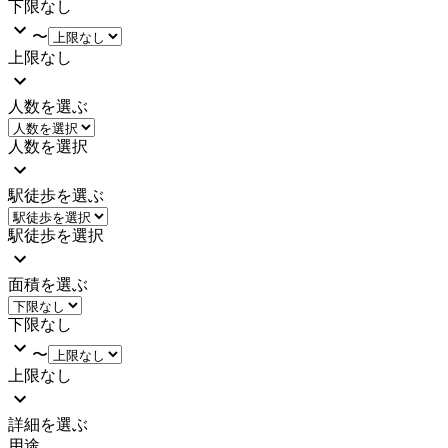
下限なし
〜
上限なし
人数を選ぶ
人数を選択
駅徒歩を選ぶ
駅徒歩を選択
面積を選ぶ
下限なし
〜
上限なし
詳細を選ぶ
用途