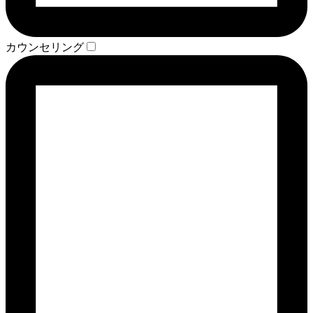
カウンセリング