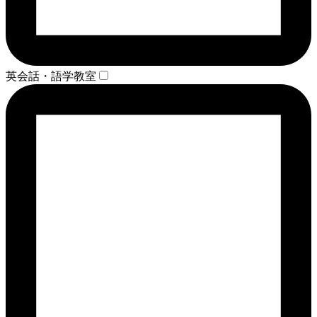
英会話・語学教室