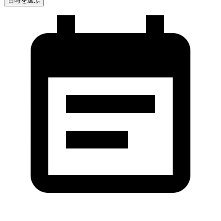
日時を選ぶ