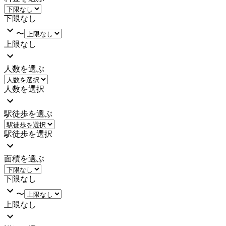
下限なし
〜
上限なし
人数を選ぶ
人数を選択
駅徒歩を選ぶ
駅徒歩を選択
面積を選ぶ
下限なし
〜
上限なし