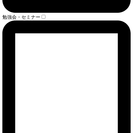
勉強会・セミナー