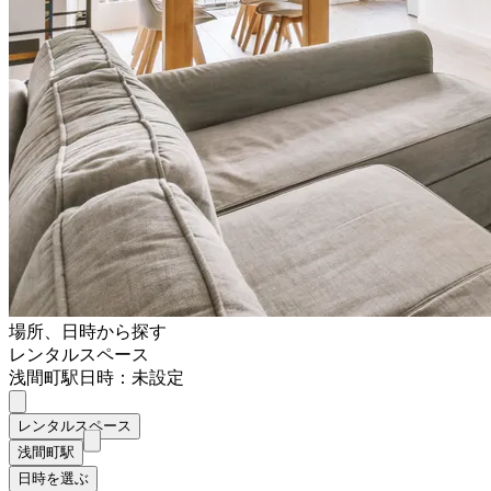
場所、日時から探す
レンタルスペース
浅間町駅
日時：未設定
レンタルスペース
浅間町駅
日時を選ぶ