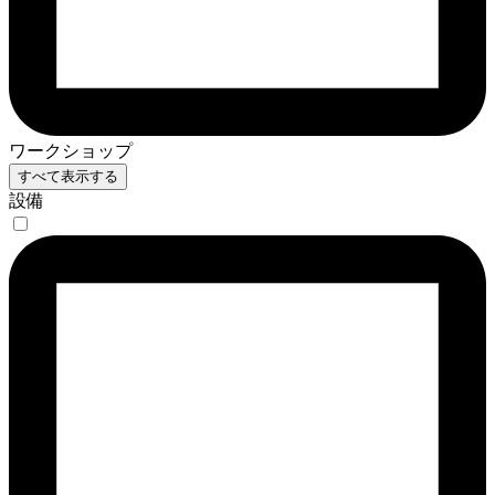
ワークショップ
すべて表示する
設備