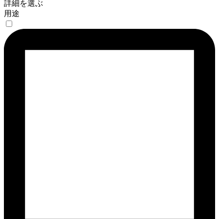
詳細を選ぶ
用途