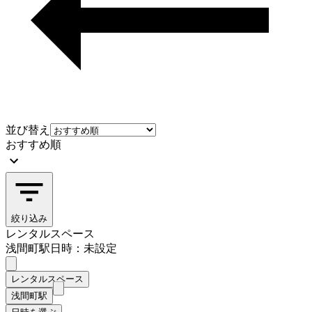
並び替え
おすすめ順
絞り込み
レンタルスペース
浅間町駅
日時：未設定
レンタルスペース
浅間町駅