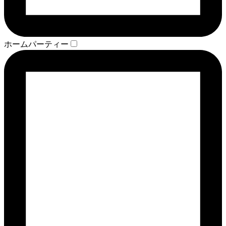
ホームパーティー