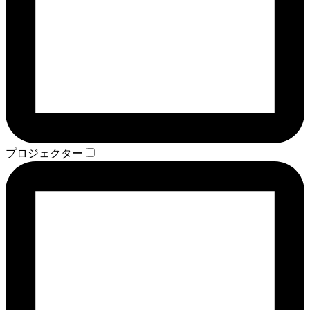
プロジェクター