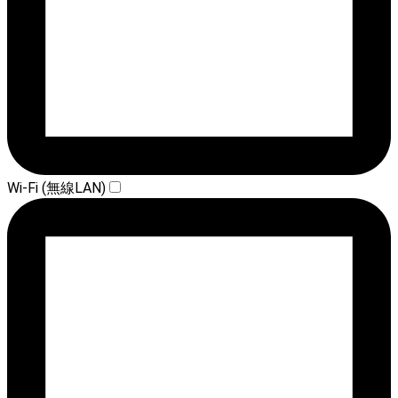
Wi-Fi (無線LAN)