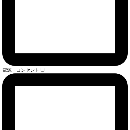
電源・コンセント