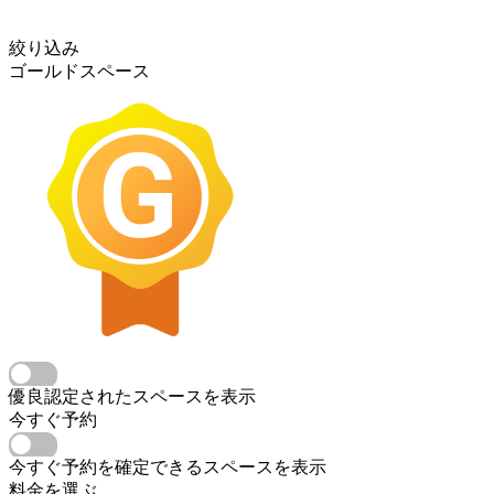
絞り込み
ゴールドスペース
優良認定されたスペースを表示
今すぐ予約
今すぐ予約を確定できるスペースを表示
料金を選ぶ