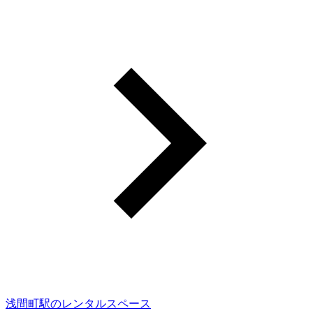
浅間町駅のレンタルスペース