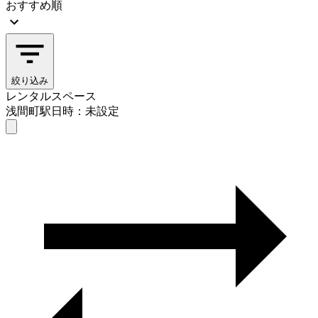
おすすめ順
絞り込み
レンタルスペース
浅間町駅
日時：未設定
レンタルスペース
浅間町駅
日時を選ぶ