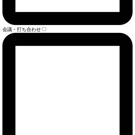
会議・打ち合わせ