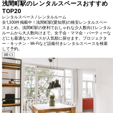
浅間町駅のレンタルスペースおすすめ
TOP20
レンタルスペース / レンタルルーム
全1,300件掲載中！浅間町駅(愛知県)の格安レンタルスペー
スまとめ。浅間町駅の便利でおしゃれな少人数向けレンタル
ルームから大人数向けまで。女子会・ママ会・パーティーな
どにも最適なスペースが人気順に探せます。プロジェクタ
ー・キッチン・Wi-Fiなど設備付きレンタルスペースを検索
して予約。
(続く)