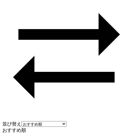
並び替え
おすすめ順