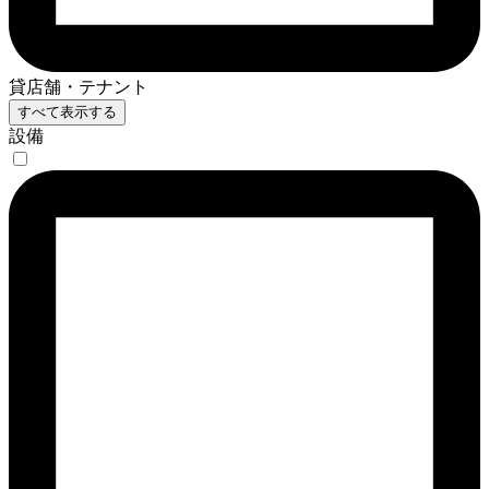
貸店舗・テナント
すべて表示する
設備