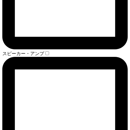
スピーカー・アンプ