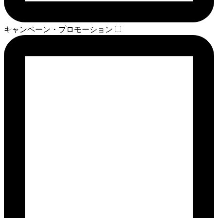
キャンペーン・プロモーション