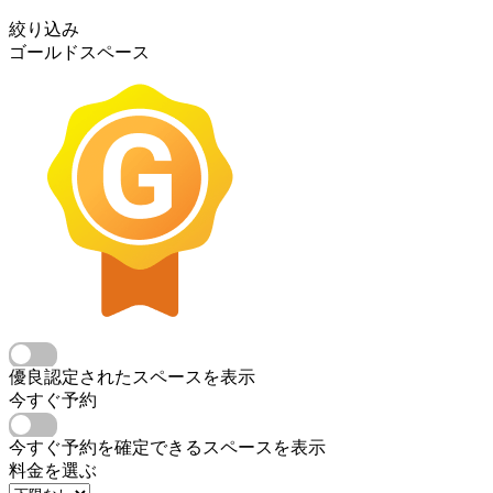
絞り込み
ゴールドスペース
優良認定されたスペースを表示
今すぐ予約
今すぐ予約を確定できるスペースを表示
料金を選ぶ