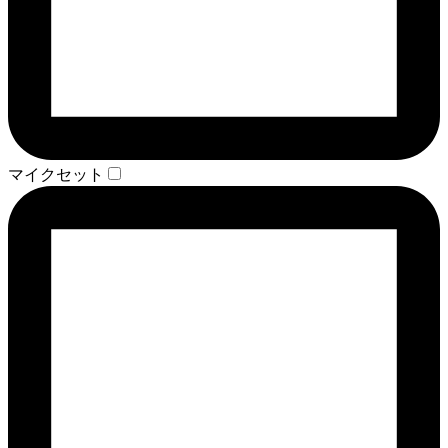
マイクセット