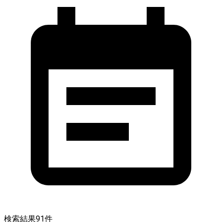
検索結果
91
件