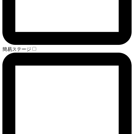
簡易ステージ