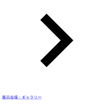
展示会場・ギャラリー