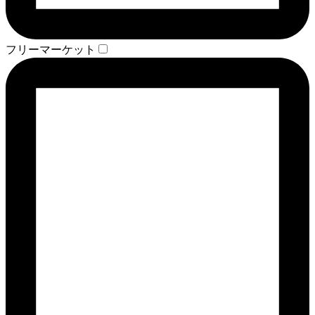
フリーマーケット