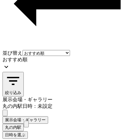
並び替え
おすすめ順
絞り込み
展示会場・ギャラリー
丸の内駅
日時：未設定
展示会場・ギャラリー
丸の内駅
日時を選ぶ