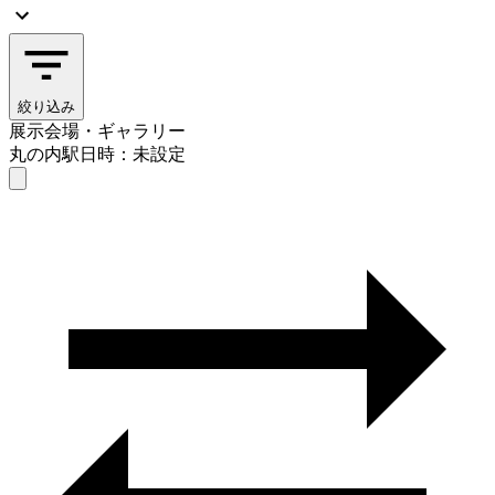
絞り込み
展示会場・ギャラリー
丸の内駅
日時：未設定
展示会場・ギャラリー
丸の内駅
日時を選ぶ