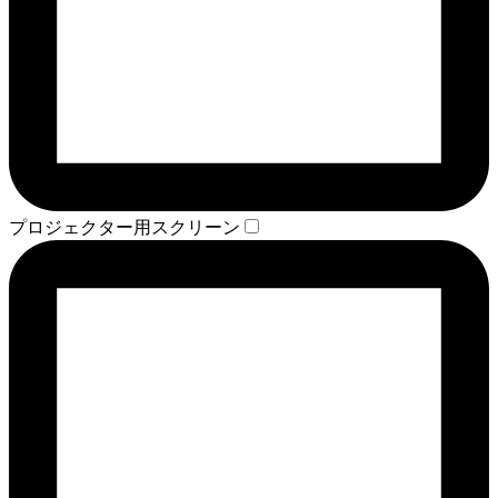
プロジェクター用スクリーン