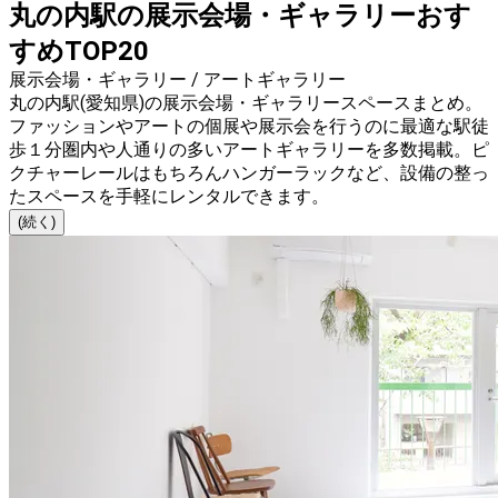
丸の内駅の展示会場・ギャラリーおす
すめTOP20
展示会場・ギャラリー / アートギャラリー
丸の内駅(愛知県)の展示会場・ギャラリースペースまとめ。
ファッションやアートの個展や展示会を行うのに最適な駅徒
歩１分圏内や人通りの多いアートギャラリーを多数掲載。ピ
クチャーレールはもちろんハンガーラックなど、設備の整っ
たスペースを手軽にレンタルできます。
(続く)