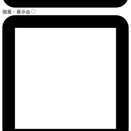
個展・展示会