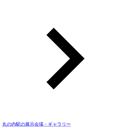
丸の内駅の展示会場・ギャラリー