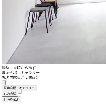
場所、日時から探す
展示会場・ギャラリー
丸の内駅
日時：未設定
展示会場・ギャラリー
丸の内駅
日時を選ぶ