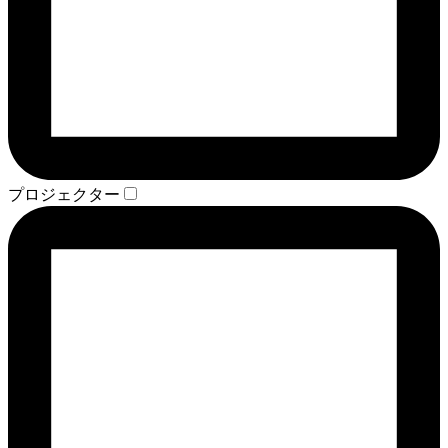
プロジェクター