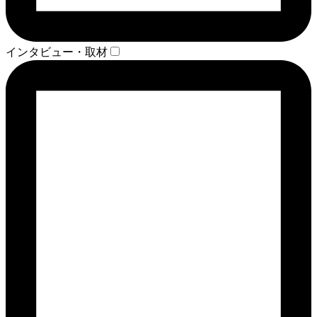
インタビュー・取材