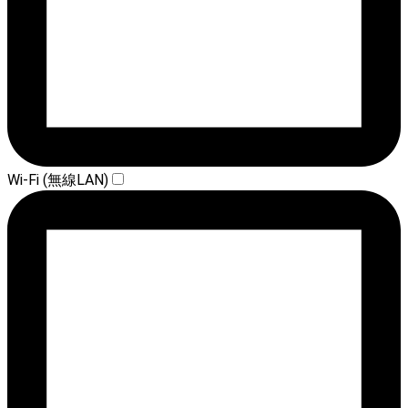
Wi-Fi (無線LAN)