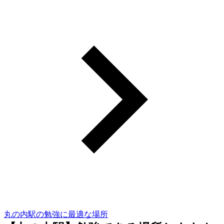
丸の内駅の勉強に最適な場所