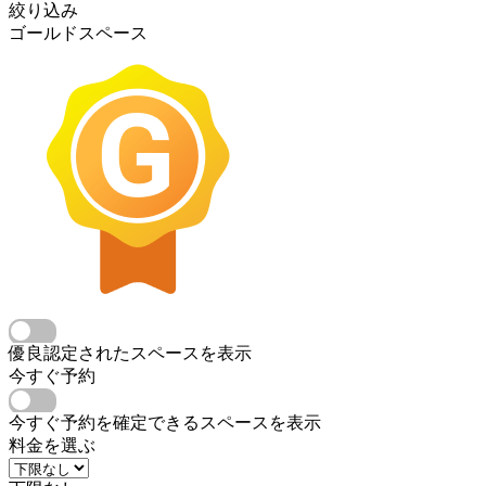
絞り込み
ゴールドスペース
優良認定されたスペースを表示
今すぐ予約
今すぐ予約を確定できるスペースを表示
料金を選ぶ