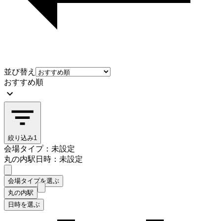
並び替え
おすすめ順
絞り込み
1
会場タイプ：未設定
丸の内駅
日時：未設定
会場タイプを選ぶ
丸の内駅
日時を選ぶ