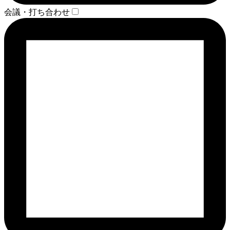
会議・打ち合わせ