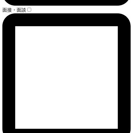
面接・面談