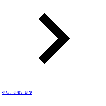
勉強に最適な場所