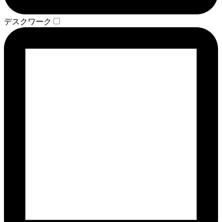
デスクワーク