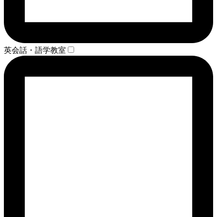
英会話・語学教室