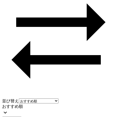
並び替え
おすすめ順