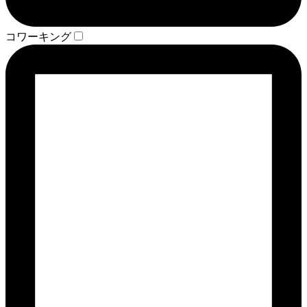
コワーキング