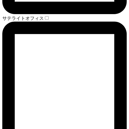
サテライトオフィス