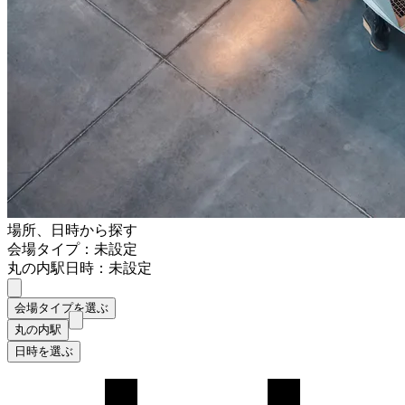
場所、日時から探す
会場タイプ：未設定
丸の内駅
日時：未設定
会場タイプを選ぶ
丸の内駅
日時を選ぶ