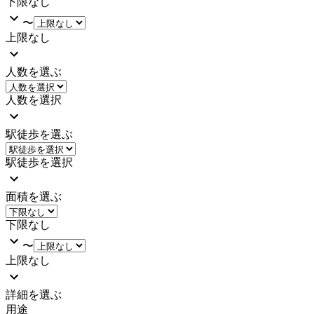
下限なし
〜
上限なし
人数を選ぶ
人数を選択
駅徒歩を選ぶ
駅徒歩を選択
面積を選ぶ
下限なし
〜
上限なし
詳細を選ぶ
用途