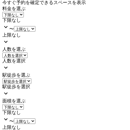
今すぐ予約を確定できるスペースを表示
料金を選ぶ
下限なし
〜
上限なし
人数を選ぶ
人数を選択
駅徒歩を選ぶ
駅徒歩を選択
面積を選ぶ
下限なし
〜
上限なし