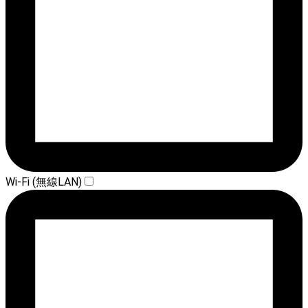
Wi-Fi (無線LAN)