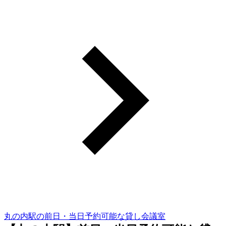
丸の内駅の前日・当日予約可能な貸し会議室