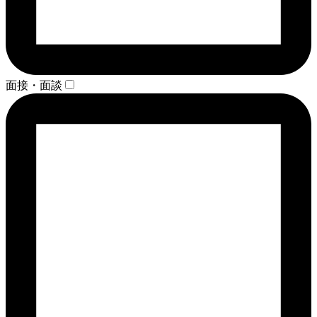
面接・面談