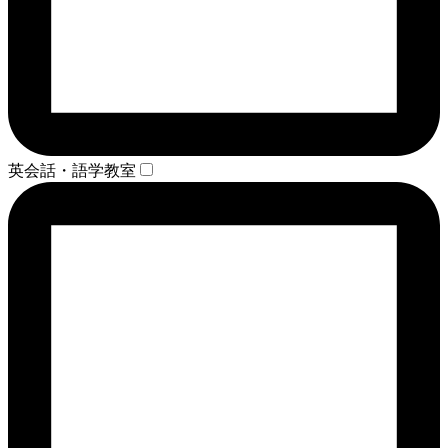
英会話・語学教室