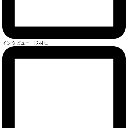
インタビュー・取材