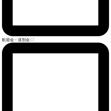
歓迎会・送別会