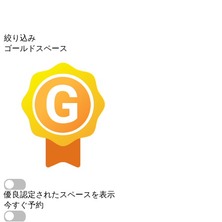
絞り込み
ゴールドスペース
優良認定されたスペースを表示
今すぐ予約