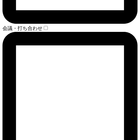
会議・打ち合わせ