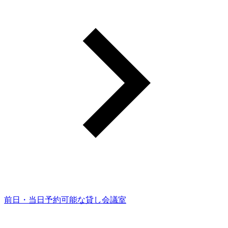
前日・当日予約可能な貸し会議室