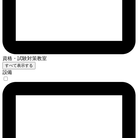
資格・試験対策教室
すべて表示する
設備