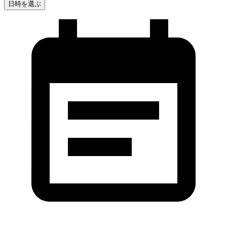
日時を選ぶ