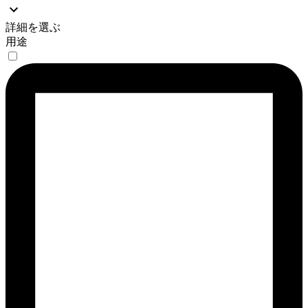
詳細を選ぶ
用途