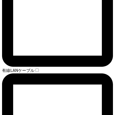
有線LANケーブル