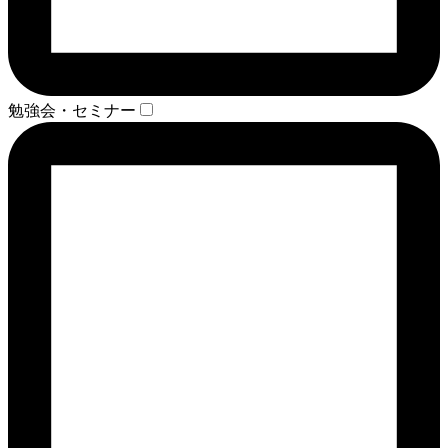
勉強会・セミナー