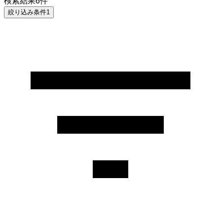
検索結果
6
件
絞り込み条件
1