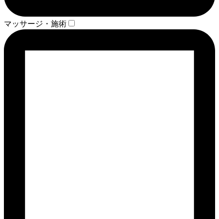
マッサージ・施術