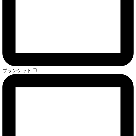
ブランケット