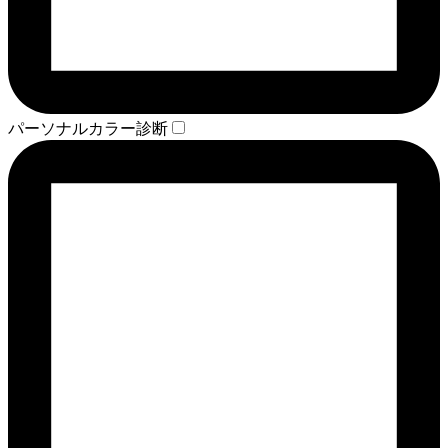
パーソナルカラー診断