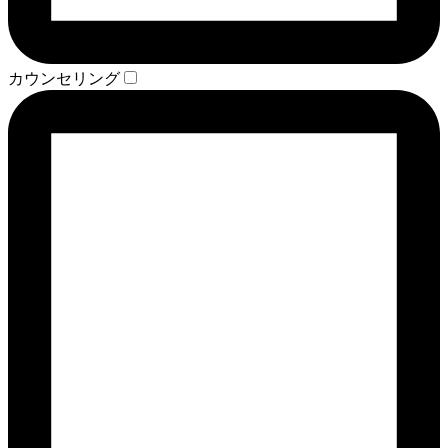
カウンセリング