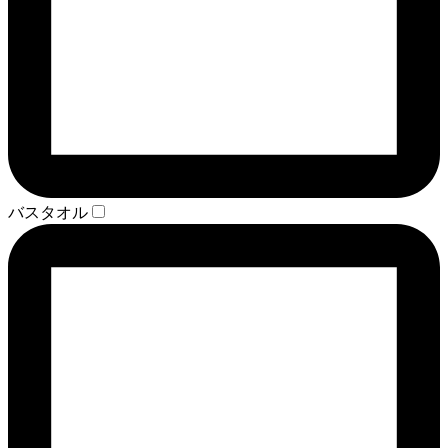
バスタオル