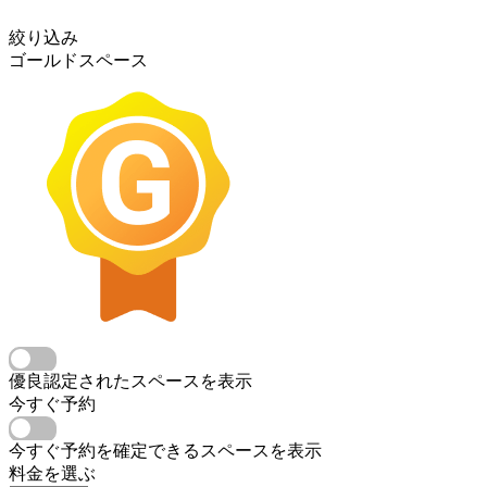
絞り込み
ゴールドスペース
優良認定されたスペースを表示
今すぐ予約
今すぐ予約を確定できるスペースを表示
料金を選ぶ