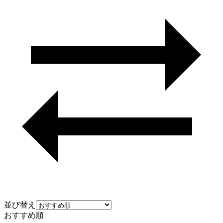
並び替え
おすすめ順