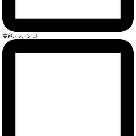
美容レッスン