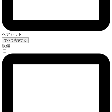
ヘアカット
すべて表示する
設備