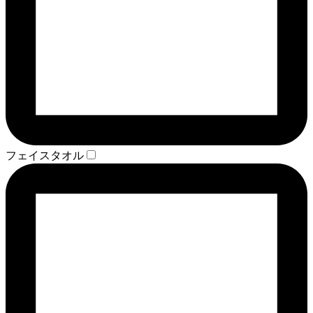
フェイスタオル