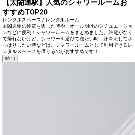
【太閤通駅】人気のシャワールームお
すすめTOP20
レンタルスペース / レンタルルーム
太閤通駅の終電を逃した時や、オール明けのシチュエーショ
ンなどに便利！シャワールームをまとめました。終電がなく
て帰れないけど、シャワーを浴びて寝たい時、汗を流してさ
っぱりしたい時などは、シャワールームとして利用できるレ
ンタルスペースを借りるのがおすすめです！
(続く)