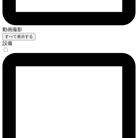
動画撮影
すべて表示する
設備