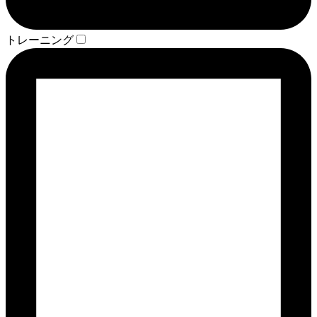
トレーニング