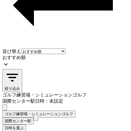
並び替え
おすすめ順
絞り込み
ゴルフ練習場・シミュレーションゴルフ
国際センター駅
日時：未設定
ゴルフ練習場・シミュレーションゴルフ
国際センター駅
日時を選ぶ