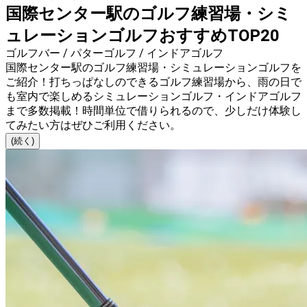
国際センター駅のゴルフ練習場・シミ
ュレーションゴルフおすすめTOP20
ゴルフバー / パターゴルフ / インドアゴルフ
国際センター駅のゴルフ練習場・シミュレーションゴルフを
ご紹介！打ちっぱなしのできるゴルフ練習場から、雨の日で
も室内で楽しめるシミュレーションゴルフ・インドアゴルフ
まで多数掲載！時間単位で借りられるので、少しだけ体験し
てみたい方はぜひご利用ください。
(続く)