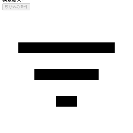
絞り込み条件