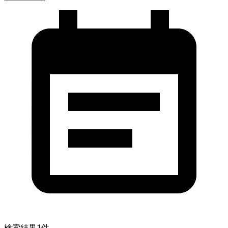
検索結果
1
件