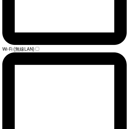
Wi-Fi (無線LAN)