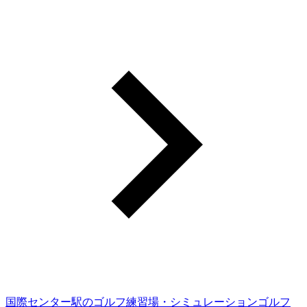
国際センター駅のゴルフ練習場・シミュレーションゴルフ