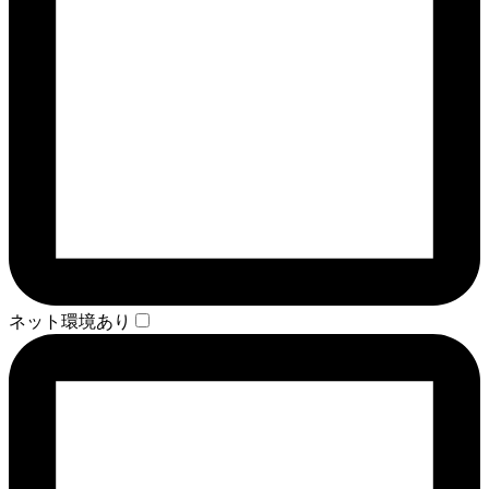
ネット環境あり