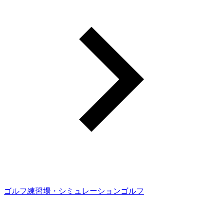
ゴルフ練習場・シミュレーションゴルフ