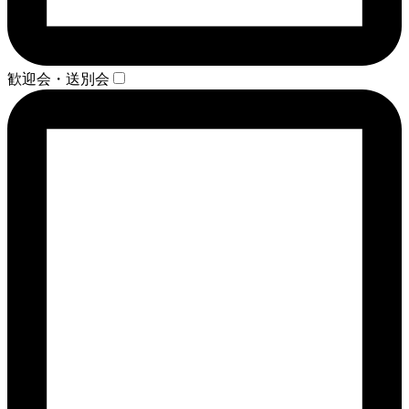
歓迎会・送別会