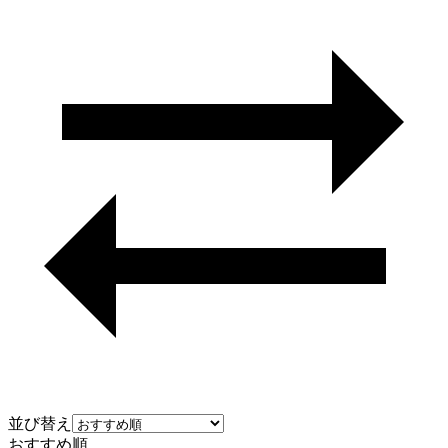
並び替え
おすすめ順