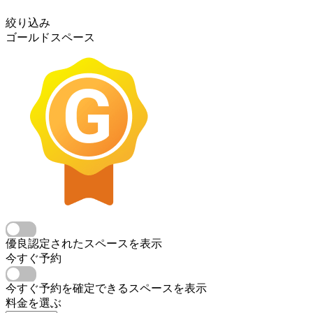
絞り込み
ゴールドスペース
優良認定されたスペースを表示
今すぐ予約
今すぐ予約を確定できるスペースを表示
料金を選ぶ