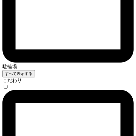
駐輪場
すべて表示する
こだわり