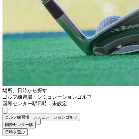
場所、日時から探す
ゴルフ練習場・シミュレーションゴルフ
国際センター駅
日時：未設定
ゴルフ練習場・シミュレーションゴルフ
国際センター駅
日時を選ぶ