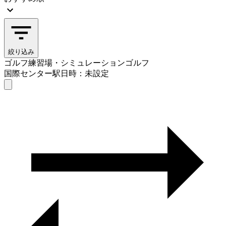
絞り込み
ゴルフ練習場・シミュレーションゴルフ
国際センター駅
日時：未設定
ゴルフ練習場・シミュレーションゴルフ
国際センター駅
日時を選ぶ