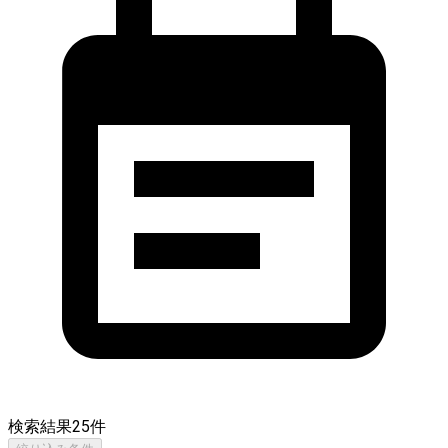
検索結果
25
件