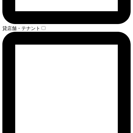
貸店舗・テナント