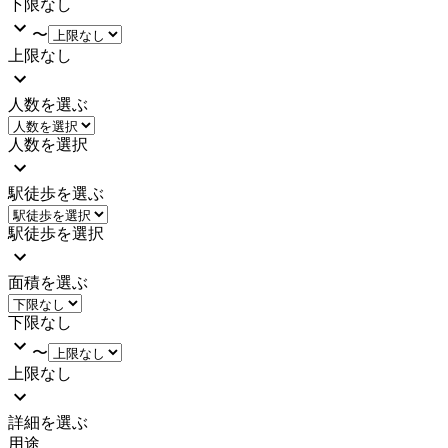
下限なし
〜
上限なし
人数を選ぶ
人数を選択
駅徒歩を選ぶ
駅徒歩を選択
面積を選ぶ
下限なし
〜
上限なし
詳細を選ぶ
用途