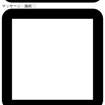
マッサージ・施術