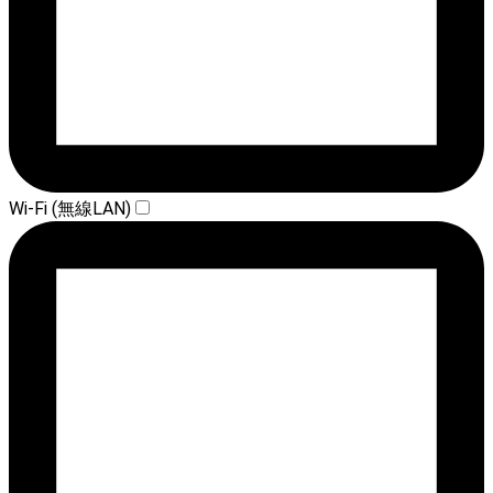
Wi-Fi (無線LAN)