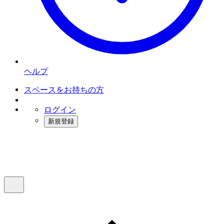
ヘルプ
スペースをお持ちの方
ログイン
新規登録
インスタベース
メニュー