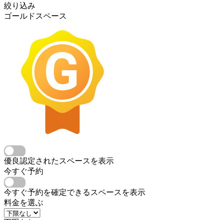
絞り込み
ゴールドスペース
優良認定されたスペースを表示
今すぐ予約
今すぐ予約を確定できるスペースを表示
料金を選ぶ