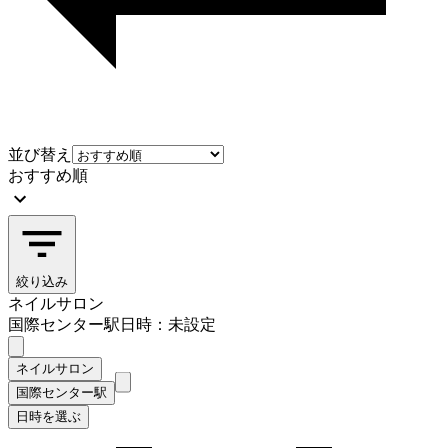
並び替え
おすすめ順
絞り込み
ネイルサロン
国際センター駅
日時：未設定
ネイルサロン
国際センター駅
日時を選ぶ