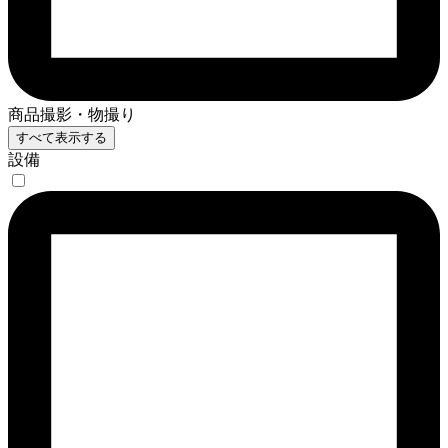
商品撮影・物撮り
すべて表示する
設備