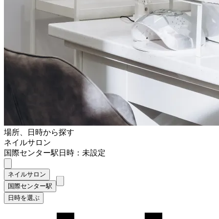
場所、日時から探す
ネイルサロン
国際センター駅
日時：未設定
ネイルサロン
国際センター駅
日時を選ぶ