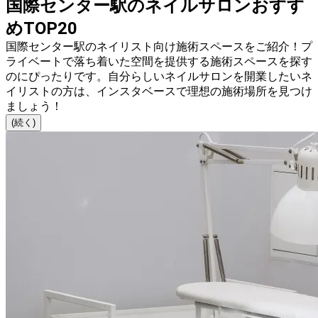
国際センター駅のネイルサロンおすす
めTOP20
国際センター駅のネイリスト向け施術スペースをご紹介！プ
ライベートで落ち着いた空間を提供する施術スペースを探す
のにぴったりです。自分らしいネイルサロンを開業したいネ
イリストの方は、インスタベースで理想の施術場所を見つけ
ましょう！
(続く)