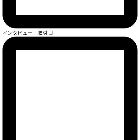
インタビュー・取材