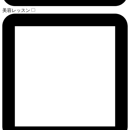
美容レッスン