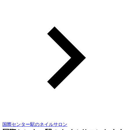
国際センター駅のネイルサロン