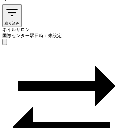
絞り込み
ネイルサロン
国際センター駅
日時：未設定
ネイルサロン
国際センター駅
日時を選ぶ