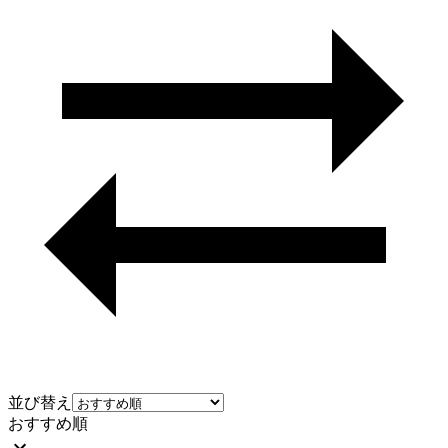
並び替え
おすすめ順