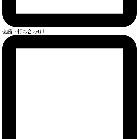
会議・打ち合わせ