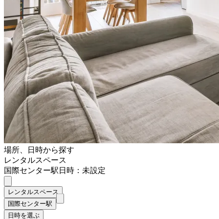
場所、日時から探す
レンタルスペース
国際センター駅
日時：未設定
レンタルスペース
国際センター駅
日時を選ぶ