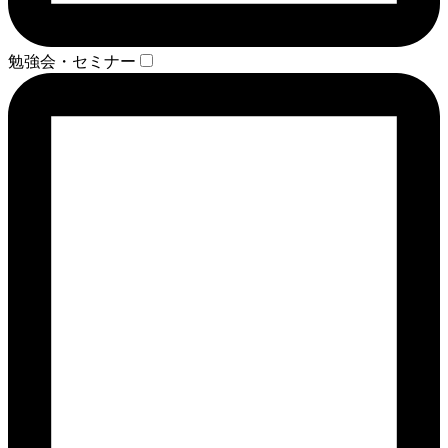
勉強会・セミナー