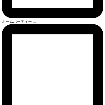
ホームパーティー