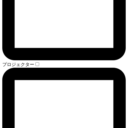
プロジェクター