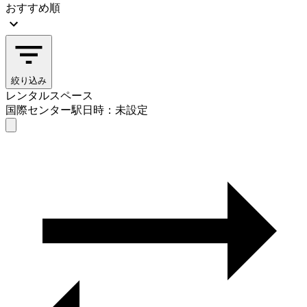
おすすめ順
絞り込み
レンタルスペース
国際センター駅
日時：未設定
レンタルスペース
国際センター駅
日時を選ぶ