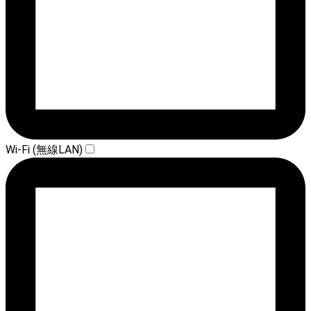
Wi-Fi (無線LAN)