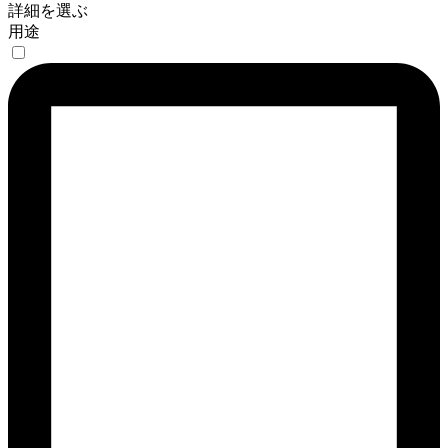
詳細を選ぶ
用途