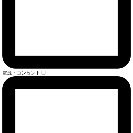
電源・コンセント