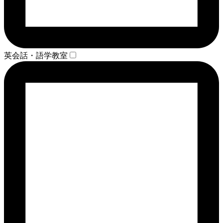
英会話・語学教室