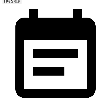
日時を選ぶ