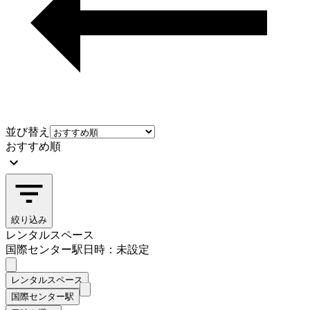
並び替え
おすすめ順
絞り込み
レンタルスペース
国際センター駅
日時：未設定
レンタルスペース
国際センター駅