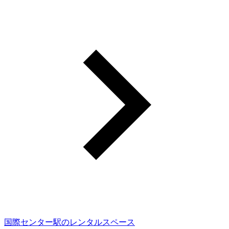
国際センター駅のレンタルスペース