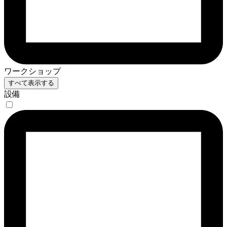
ワークショップ
すべて表示する
設備