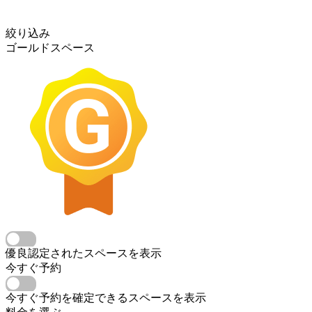
絞り込み
ゴールドスペース
優良認定されたスペースを表示
今すぐ予約
今すぐ予約を確定できるスペースを表示