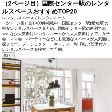
（2ページ目）国際センター駅のレンタ
ルスペースおすすめTOP20
レンタルスペース / レンタルルーム
（2ページ目）全1,400件掲載中！国際センター駅(愛知県)の
格安レンタルスペースまとめ。国際センター駅の便利でおし
ゃれな少人数向けレンタルルームから大人数向けまで。女子
会・ママ会・パーティーなどにも最適なスペースが人気順に
探せます。プロジェクター・キッチン・Wi-Fiなど設備付き
レンタルスペースを検索して予約。
(続く)