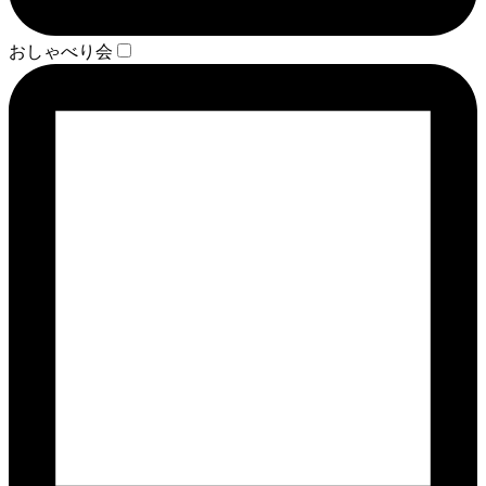
おしゃべり会