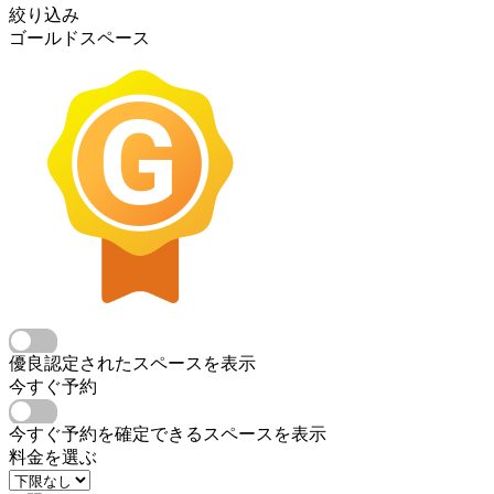
絞り込み
ゴールドスペース
優良認定されたスペースを表示
今すぐ予約
今すぐ予約を確定できるスペースを表示
料金を選ぶ