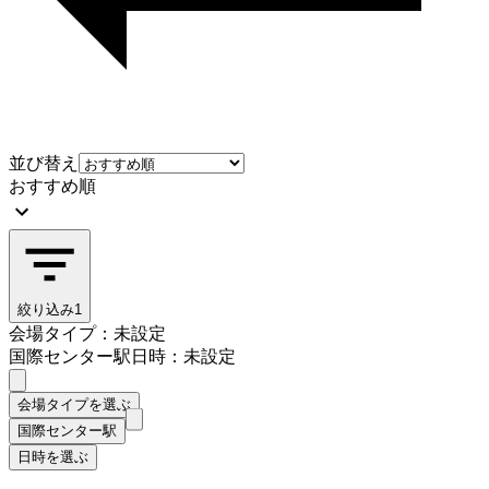
並び替え
おすすめ順
絞り込み
1
会場タイプ：未設定
国際センター駅
日時：未設定
会場タイプを選ぶ
国際センター駅
日時を選ぶ