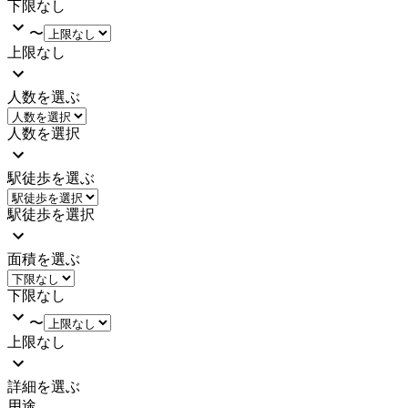
下限なし
〜
上限なし
人数を選ぶ
人数を選択
駅徒歩を選ぶ
駅徒歩を選択
面積を選ぶ
下限なし
〜
上限なし
詳細を選ぶ
用途