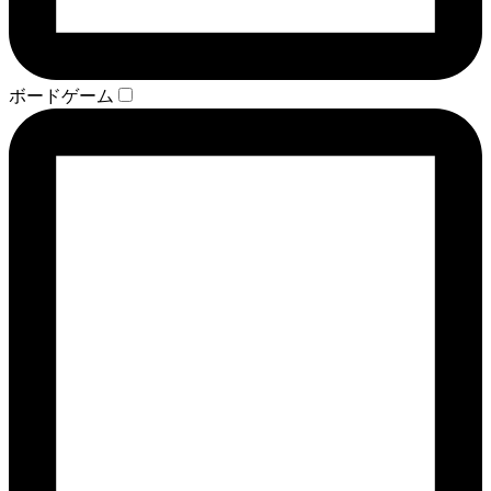
ボードゲーム