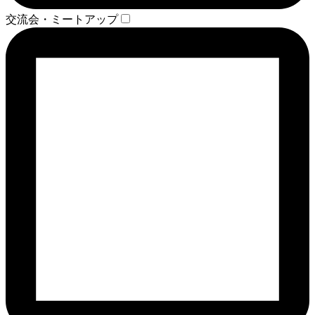
交流会・ミートアップ