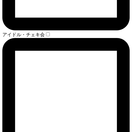
アイドル・チェキ会