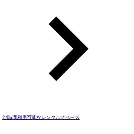
24時間利用可能なレンタルスペース