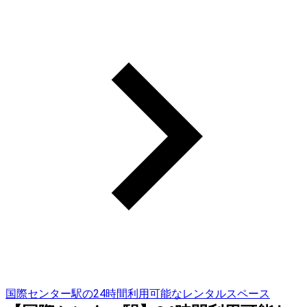
国際センター駅の24時間利用可能なレンタルスペース