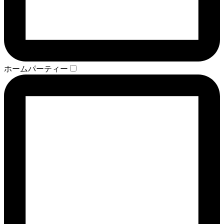
ホームパーティー