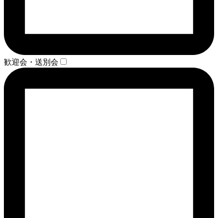
歓迎会・送別会