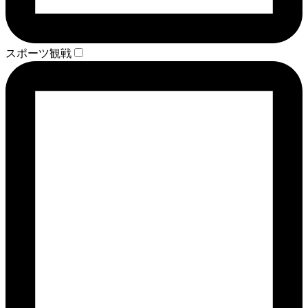
スポーツ観戦