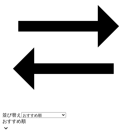
並び替え
おすすめ順