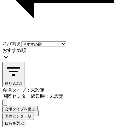
並び替え
おすすめ順
絞り込み
1
会場タイプ：未設定
国際センター駅
日時：未設定
会場タイプを選ぶ
国際センター駅
日時を選ぶ