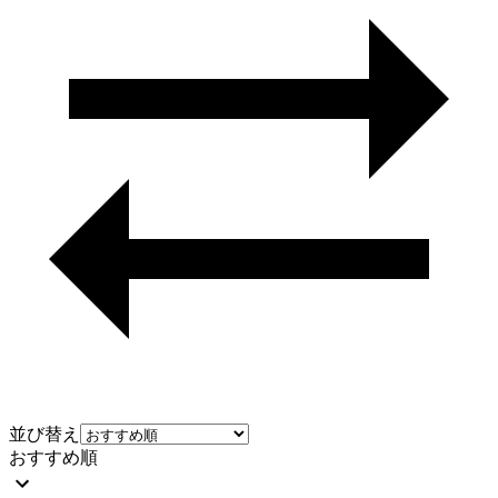
並び替え
おすすめ順