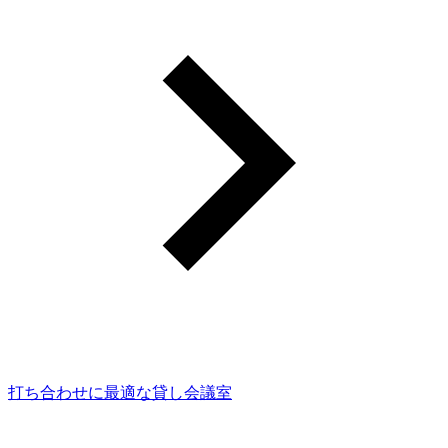
打ち合わせに最適な貸し会議室