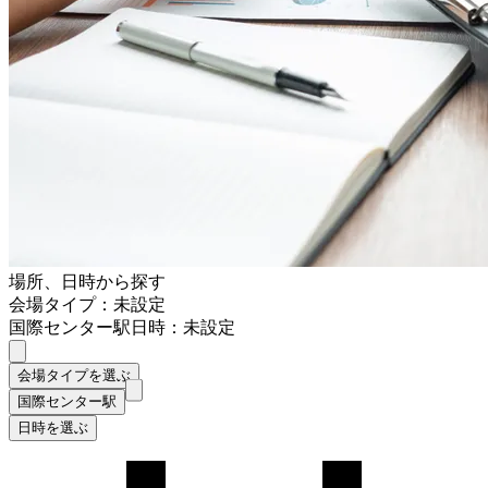
場所、日時から探す
会場タイプ：未設定
国際センター駅
日時：未設定
会場タイプを選ぶ
国際センター駅
日時を選ぶ