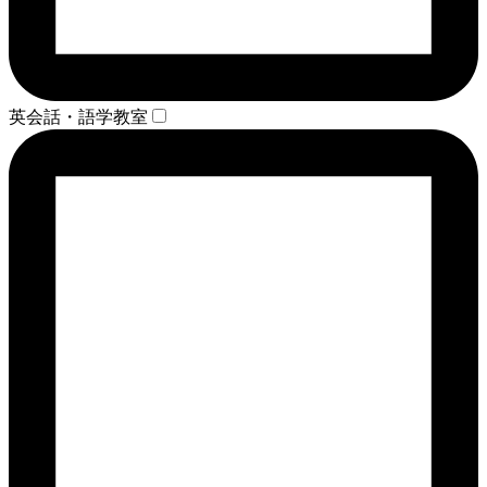
英会話・語学教室