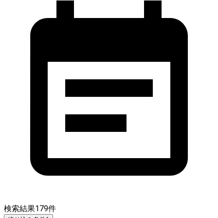
検索結果
179
件