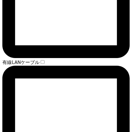
有線LANケーブル