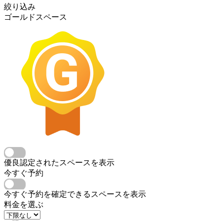
絞り込み
ゴールドスペース
優良認定されたスペースを表示
今すぐ予約
今すぐ予約を確定できるスペースを表示
料金を選ぶ