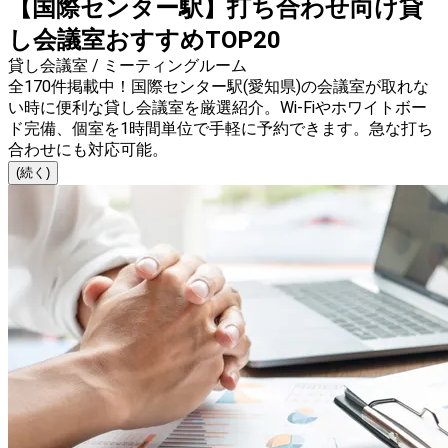
【国際センター駅】打ち合わせ向け貸
し会議室おすすめTOP20
貸し会議室 / ミーティングルーム
全170件掲載中！国際センター駅(愛知県)の会議室が取れな
い時に便利な貸し会議室を厳選紹介。Wi-Fiやホワイトボー
ド完備、個室を1時間単位で手軽に予約できます。急な打ち
合わせにも対応可能。
(続く)