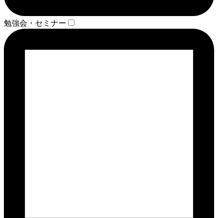
勉強会・セミナー