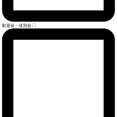
歓迎会・送別会