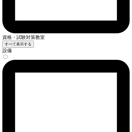
資格・試験対策教室
すべて表示する
設備