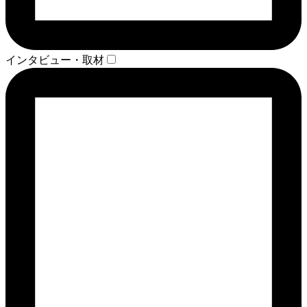
インタビュー・取材