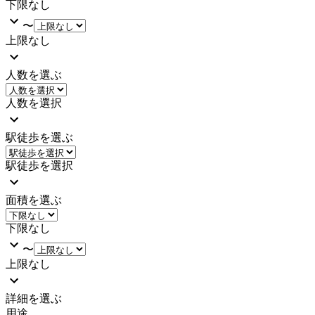
下限なし
〜
上限なし
人数を選ぶ
人数を選択
駅徒歩を選ぶ
駅徒歩を選択
面積を選ぶ
下限なし
〜
上限なし
詳細を選ぶ
用途