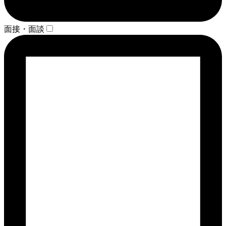
面接・面談