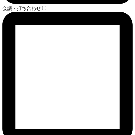
会議・打ち合わせ