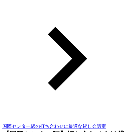
国際センター駅の打ち合わせに最適な貸し会議室