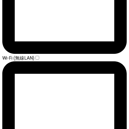
Wi-Fi (無線LAN)