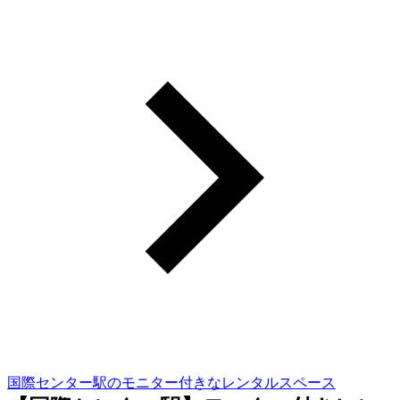
国際センター駅のモニター付きなレンタルスペース