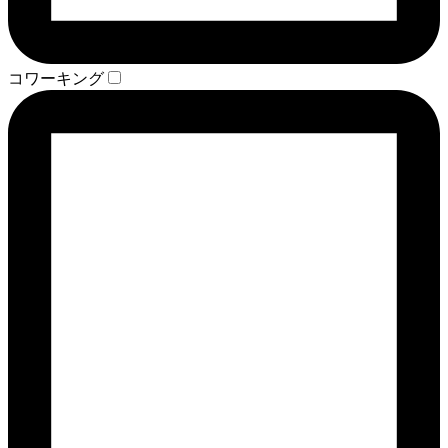
コワーキング