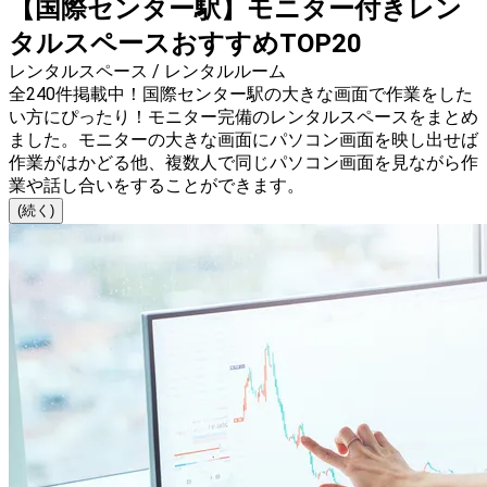
【国際センター駅】モニター付きレン
タルスペースおすすめTOP20
レンタルスペース / レンタルルーム
全240件掲載中！国際センター駅の大きな画面で作業をした
い方にぴったり！モニター完備のレンタルスペースをまとめ
ました。モニターの大きな画面にパソコン画面を映し出せば
作業がはかどる他、複数人で同じパソコン画面を見ながら作
業や話し合いをすることができます。
(続く)