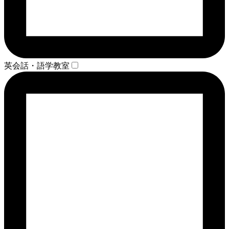
英会話・語学教室