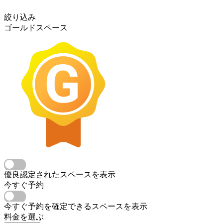
絞り込み
ゴールドスペース
優良認定されたスペースを表示
今すぐ予約
今すぐ予約を確定できるスペースを表示
料金を選ぶ