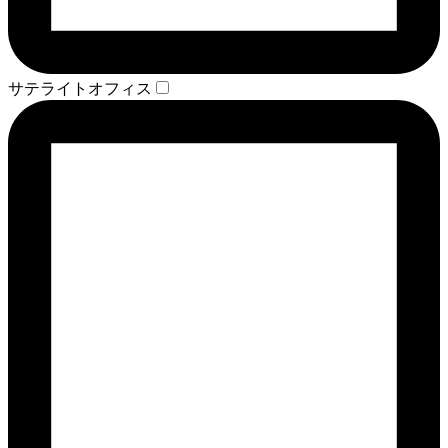
サテライトオフィス