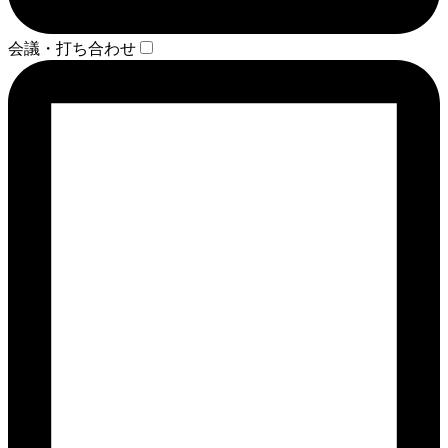
会議・打ち合わせ