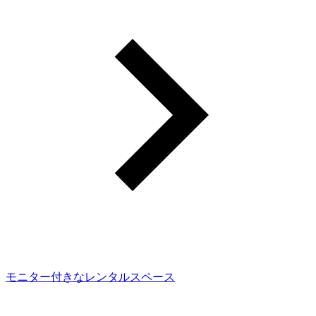
モニター付きなレンタルスペース