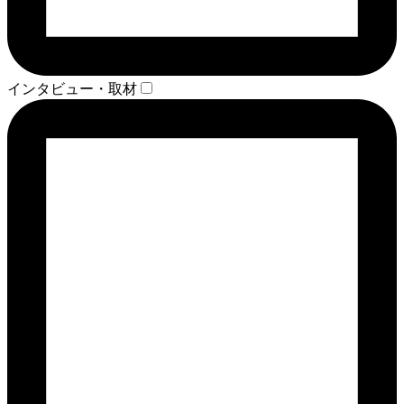
インタビュー・取材