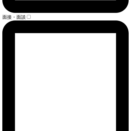
面接・面談