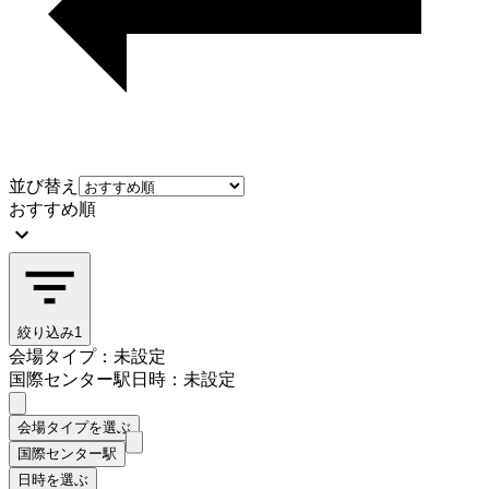
並び替え
おすすめ順
絞り込み
1
会場タイプ：未設定
国際センター駅
日時：未設定
会場タイプを選ぶ
国際センター駅
日時を選ぶ