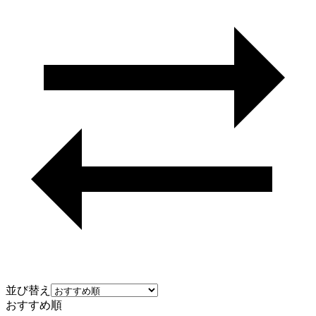
並び替え
おすすめ順