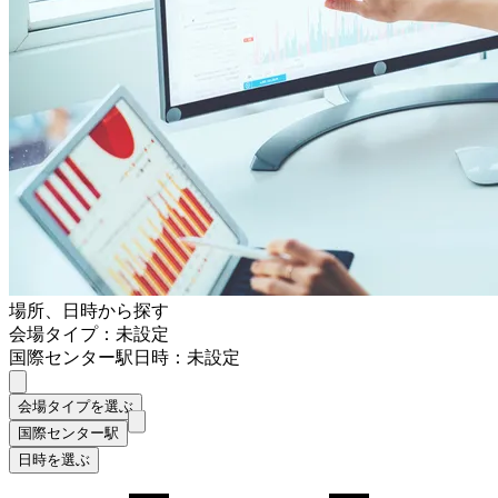
場所、日時から探す
会場タイプ：未設定
国際センター駅
日時：未設定
会場タイプを選ぶ
国際センター駅
日時を選ぶ