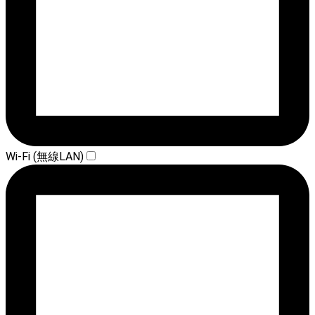
Wi-Fi (無線LAN)