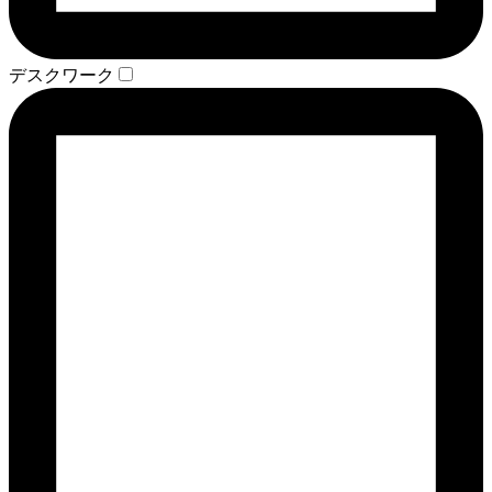
デスクワーク