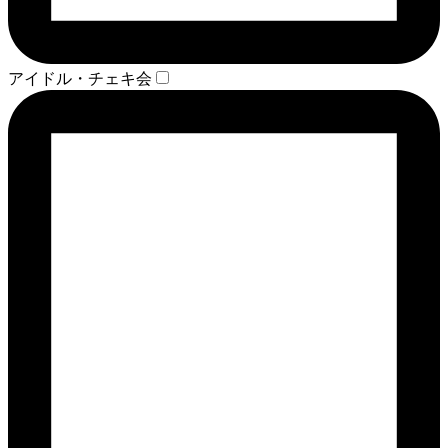
アイドル・チェキ会