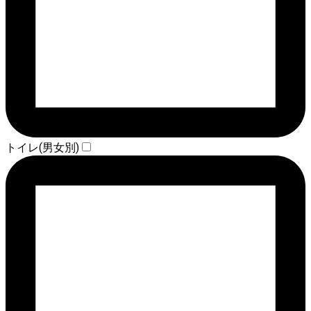
トイレ(男女別)