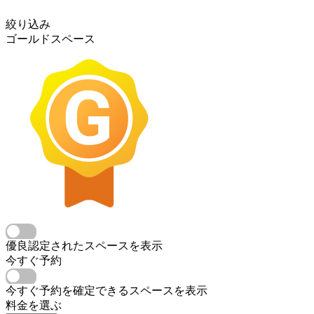
絞り込み
ゴールドスペース
優良認定されたスペースを表示
今すぐ予約
今すぐ予約を確定できるスペースを表示
料金を選ぶ