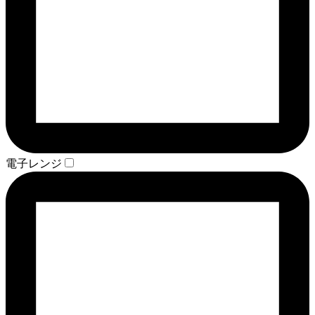
電子レンジ