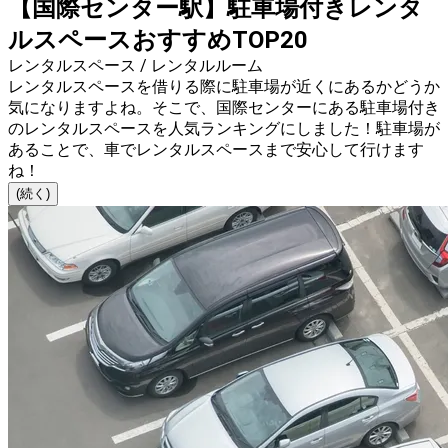
【国際センター駅】駐車場付きレンタ
ルスペースおすすめTOP20
レンタルスペース / レンタルルーム
レンタルスペースを借りる際に駐車場が近くにあるかどうか
気になりますよね。そこで、国際センターにある駐車場付き
のレンタルスペースを人気ランキングにしました！駐車場が
あることで、車でレンタルスペースまで安心して行けます
ね！
(続く)