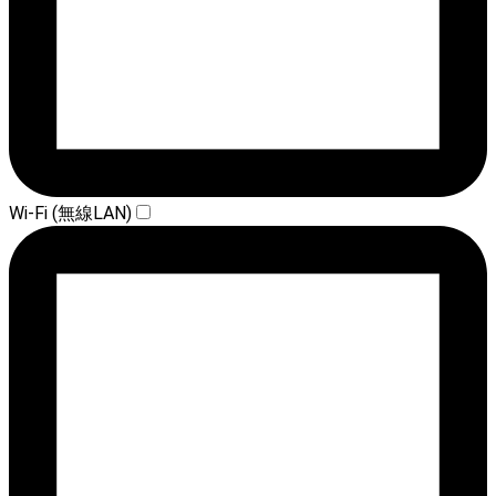
Wi-Fi (無線LAN)