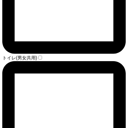
トイレ(男女共用)