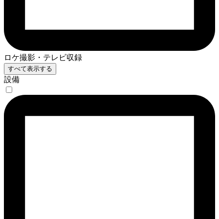
ロケ撮影・テレビ収録
すべて表示する
設備