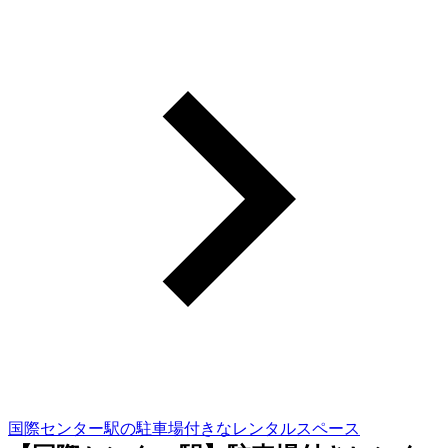
国際センター駅の駐車場付きなレンタルスペース