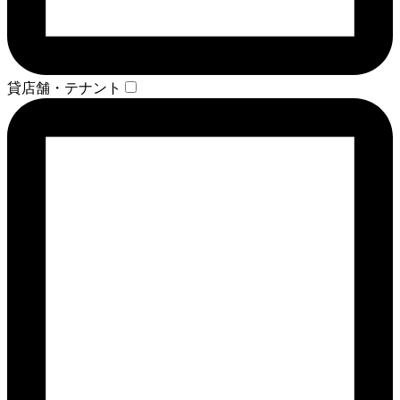
貸店舗・テナント