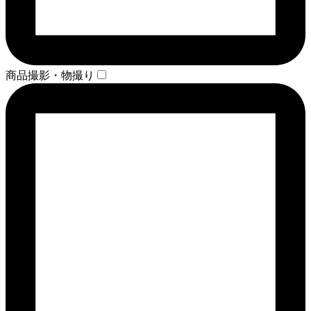
商品撮影・物撮り