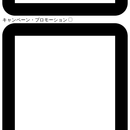
キャンペーン・プロモーション