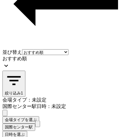
並び替え
おすすめ順
絞り込み
1
会場タイプ：未設定
国際センター駅
日時：未設定
会場タイプを選ぶ
国際センター駅
日時を選ぶ