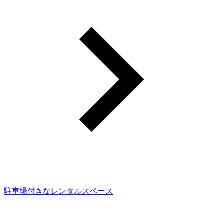
駐車場付きなレンタルスペース