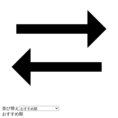
並び替え
おすすめ順