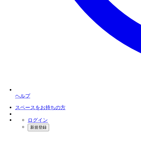
ヘルプ
スペースをお持ちの方
ログイン
新規登録
インスタベース