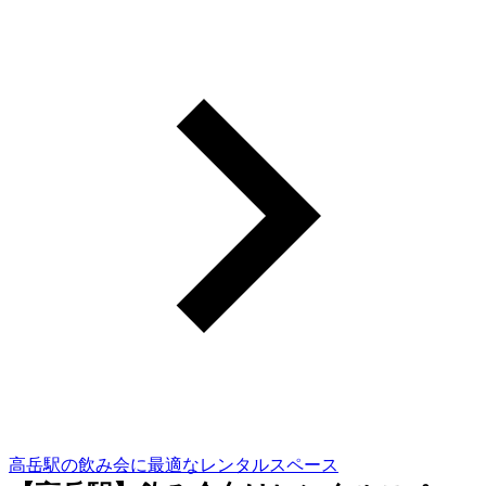
高岳駅の飲み会に最適なレンタルスペース