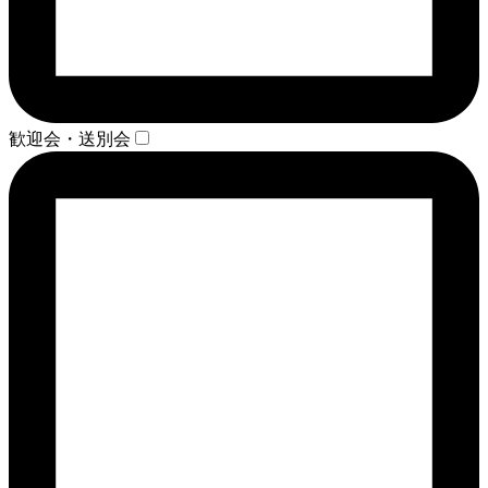
歓迎会・送別会