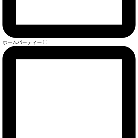
ホームパーティー