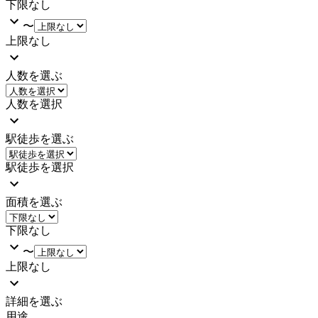
下限なし
〜
上限なし
人数を選ぶ
人数を選択
駅徒歩を選ぶ
駅徒歩を選択
面積を選ぶ
下限なし
〜
上限なし
詳細を選ぶ
用途