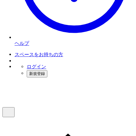
ヘルプ
スペースをお持ちの方
ログイン
新規登録
インスタベース
メニュー