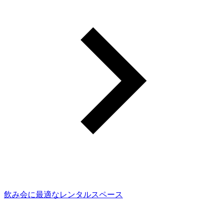
飲み会に最適なレンタルスペース