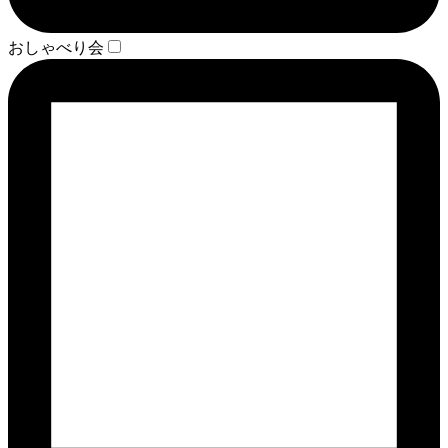
おしゃべり会