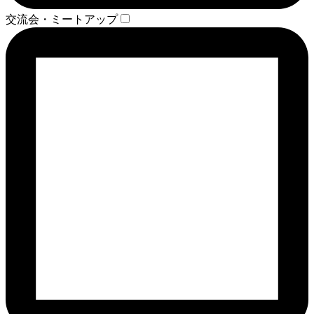
交流会・ミートアップ