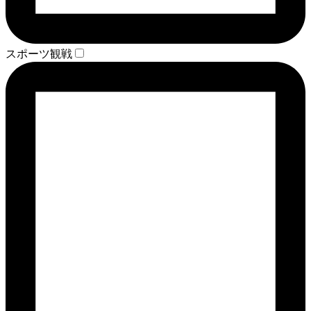
スポーツ観戦