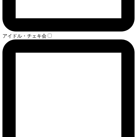
アイドル・チェキ会