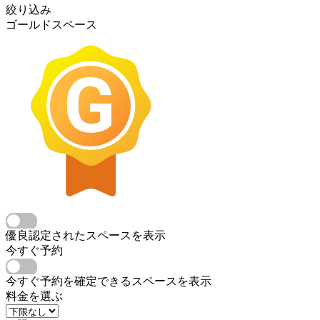
絞り込み
ゴールドスペース
優良認定されたスペースを表示
今すぐ予約
今すぐ予約を確定できるスペースを表示
料金を選ぶ