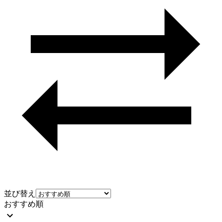
並び替え
おすすめ順