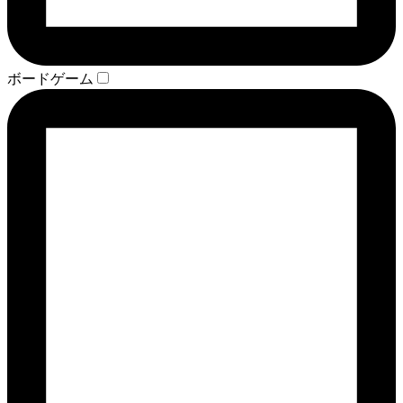
ボードゲーム