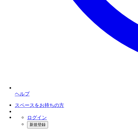
ヘルプ
スペースをお持ちの方
ログイン
新規登録
インスタベース