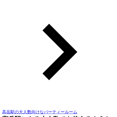
高岳駅の大人数向けなパーティールーム