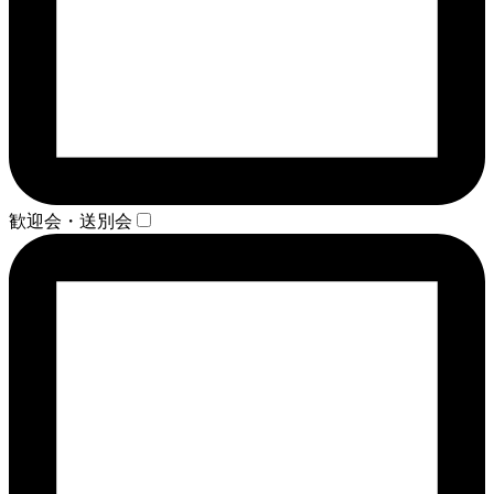
歓迎会・送別会