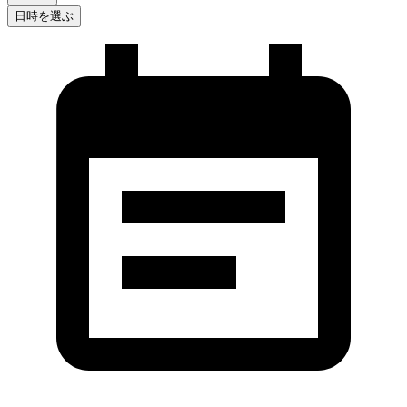
日時を選ぶ