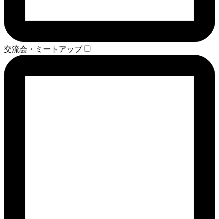
交流会・ミートアップ