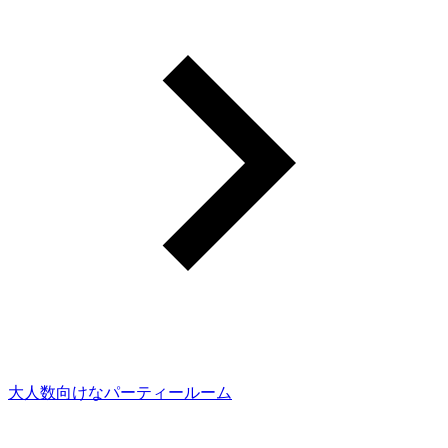
大人数向けなパーティールーム