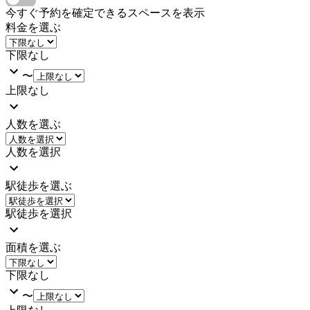
今すぐ予約を確定できるスペースを表示
料金を選ぶ
下限なし
〜
上限なし
人数を選ぶ
人数を選択
駅徒歩を選ぶ
駅徒歩を選択
面積を選ぶ
下限なし
〜