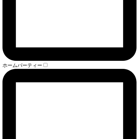
ホームパーティー