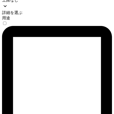
上限なし
詳細を選ぶ
用途