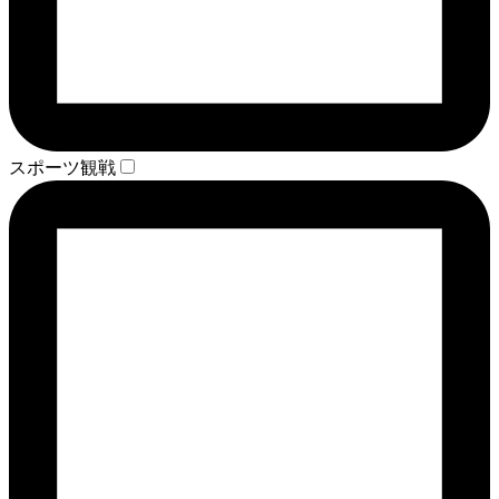
スポーツ観戦