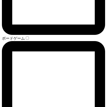
ボードゲーム