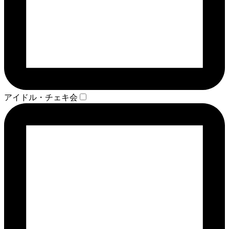
アイドル・チェキ会