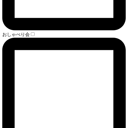
おしゃべり会