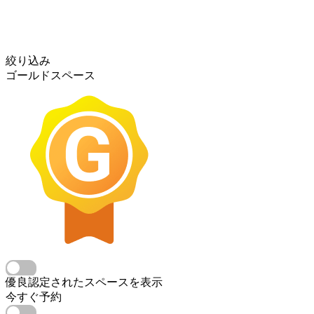
絞り込み
ゴールドスペース
優良認定されたスペースを表示
今すぐ予約