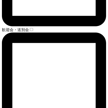
歓迎会・送別会