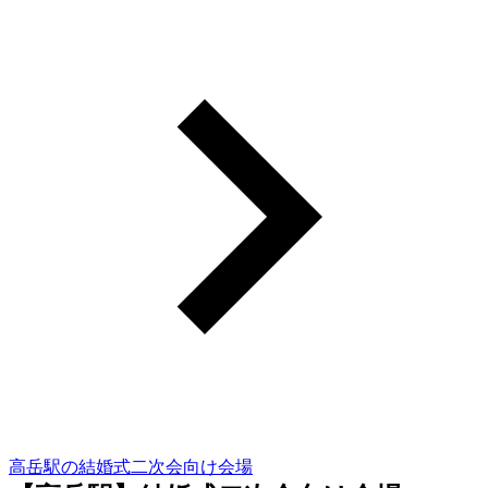
高岳駅の結婚式二次会向け会場