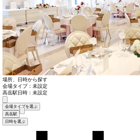
場所、日時から探す
会場タイプ：未設定
高岳駅
日時：未設定
会場タイプを選ぶ
高岳駅
日時を選ぶ