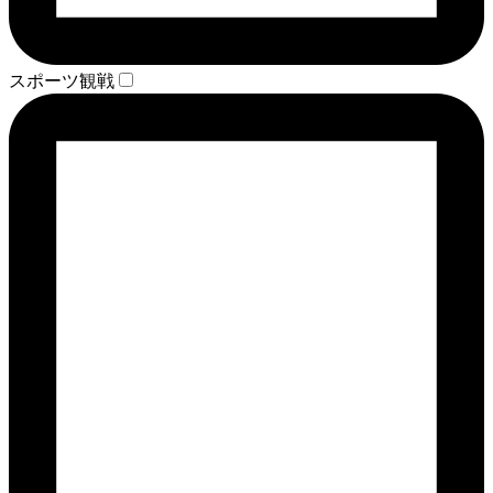
スポーツ観戦