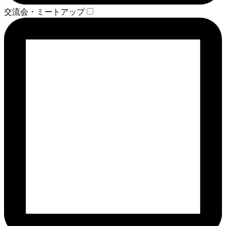
交流会・ミートアップ