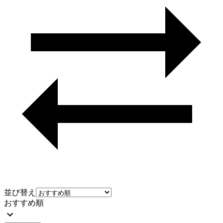
並び替え
おすすめ順