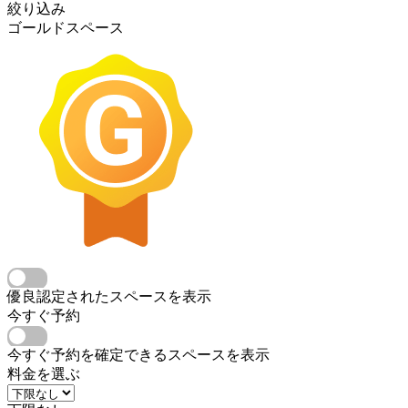
絞り込み
ゴールドスペース
優良認定されたスペースを表示
今すぐ予約
今すぐ予約を確定できるスペースを表示
料金を選ぶ