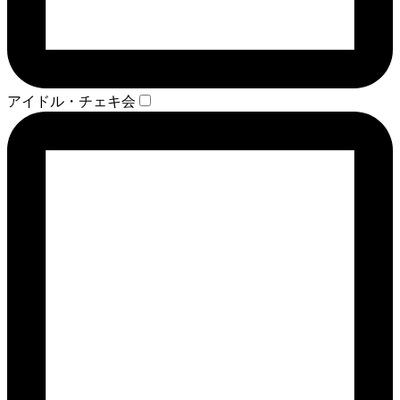
アイドル・チェキ会