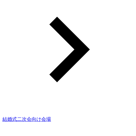
結婚式二次会向け会場