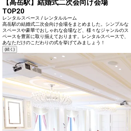
【高岳駅】結婚式二次会向け会場
TOP20
レンタルスペース / レンタルルーム
高岳駅の結婚式二次会向け会場をまとめました。シンプルな
スペースや豪華でおしゃれな会場など、様々なジャンルのス
ペースを豊富に取り揃えております。レンタルスペースで、
あなただけのこだわりの式を挙げてみましょう！
(続く)