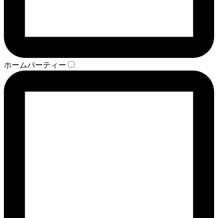
ホームパーティー