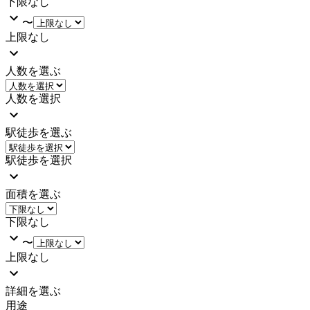
下限なし
〜
上限なし
人数を選ぶ
人数を選択
駅徒歩を選ぶ
駅徒歩を選択
面積を選ぶ
下限なし
〜
上限なし
詳細を選ぶ
用途