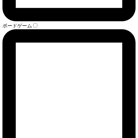
ボードゲーム