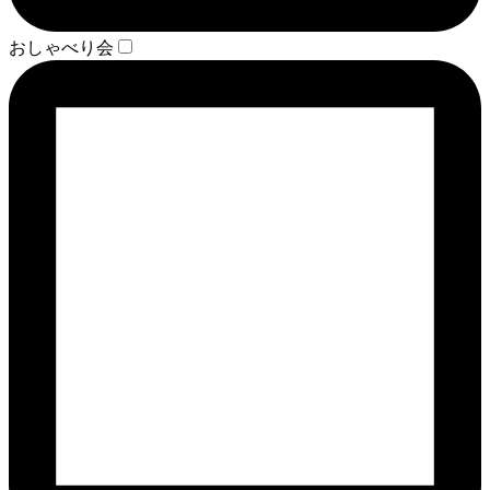
おしゃべり会