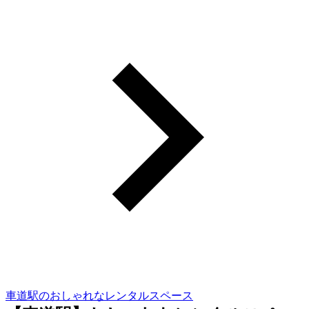
車道駅のおしゃれなレンタルスペース