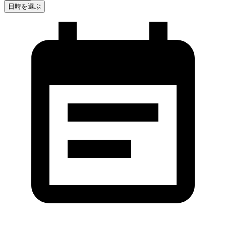
日時を選ぶ