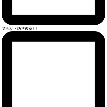
英会話・語学教室