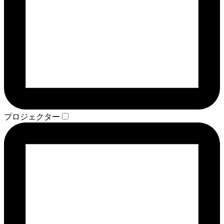
プロジェクター