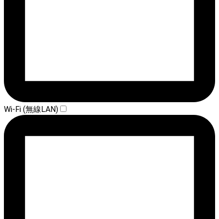
Wi-Fi (無線LAN)