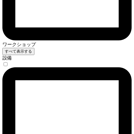
ワークショップ
すべて表示する
設備