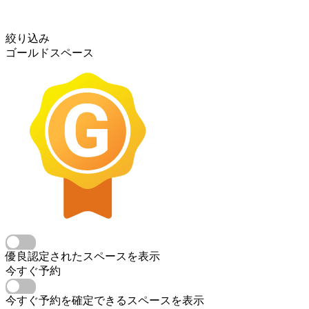
絞り込み
ゴールドスペース
優良認定されたスペースを表示
今すぐ予約
今すぐ予約を確定できるスペースを表示