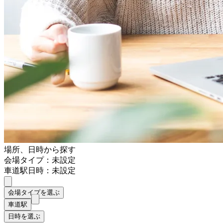
場所、日時から探す
会場タイプ：未設定
車道駅
日時：未設定
会場タイプを選ぶ
車道駅
日時を選ぶ