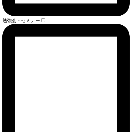
勉強会・セミナー