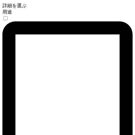
詳細を選ぶ
用途