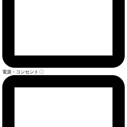
電源・コンセント