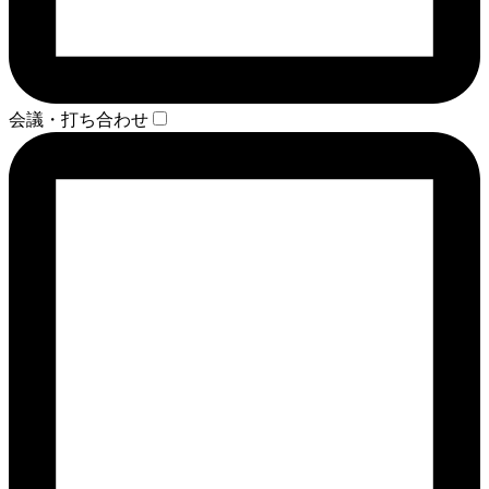
会議・打ち合わせ