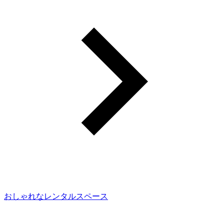
おしゃれなレンタルスペース