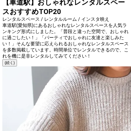
【車道駅】おしゃれなレンタルスペー
スおすすめTOP20
レンタルスペース / レンタルルーム / インスタ映え
車道駅(愛知県)にあるおしゃれなレンタルスペースを人気ラ
ンキング形式にしました。「普段と違った空間で、おしゃれ
に過ごしたい！」「パーティでおしゃれに友達と楽しみた
い！」そんな要望に応えられるおしゃれなレンタルスペース
を多数掲載しています。時間単位でレンタルできるので、こ
れを機に是非レンタルしてみてください！
(続く)