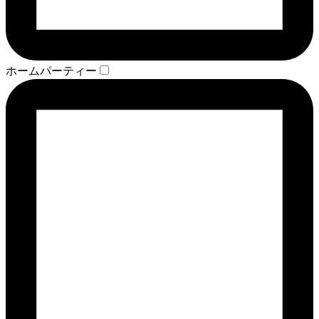
ホームパーティー