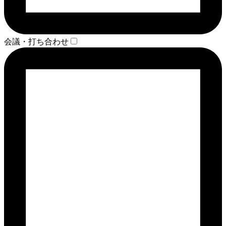
会議・打ち合わせ