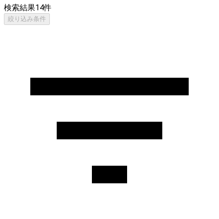
検索結果
14
件
絞り込み条件