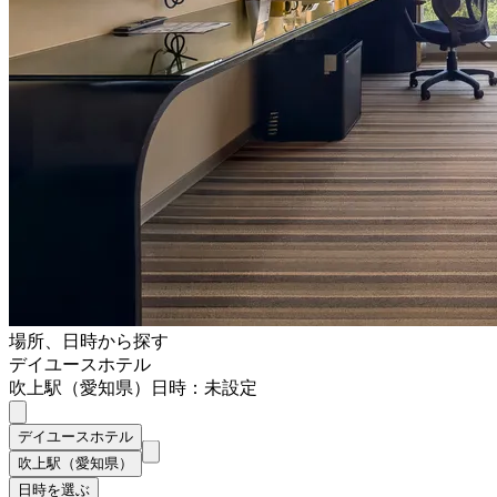
場所、日時から探す
デイユースホテル
吹上駅（愛知県）
日時：未設定
デイユースホテル
吹上駅（愛知県）
日時を選ぶ