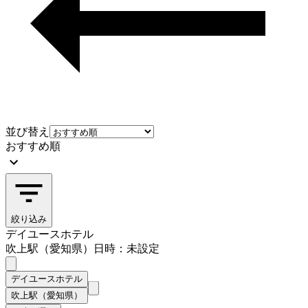
並び替え
おすすめ順
絞り込み
デイユースホテル
吹上駅（愛知県）
日時：未設定
デイユースホテル
吹上駅（愛知県）