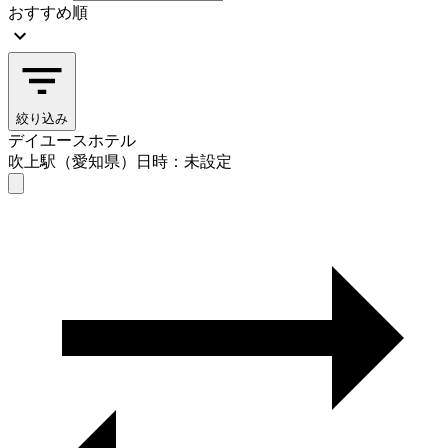
おすすめ順
絞り込み
デイユースホテル
吹上駅（愛知県）
日時：未設定
デイユースホテル
吹上駅（愛知県）
日時を選ぶ