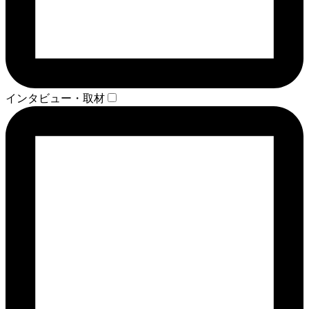
インタビュー・取材