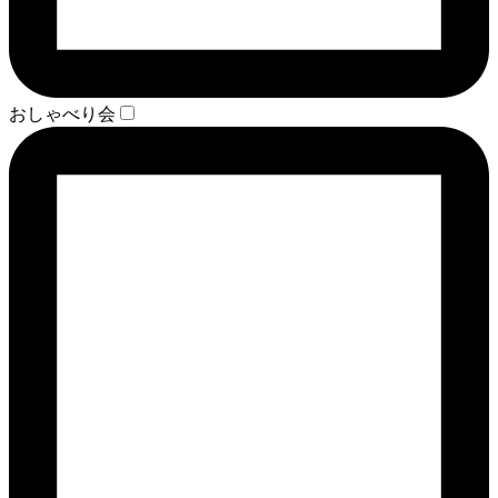
おしゃべり会