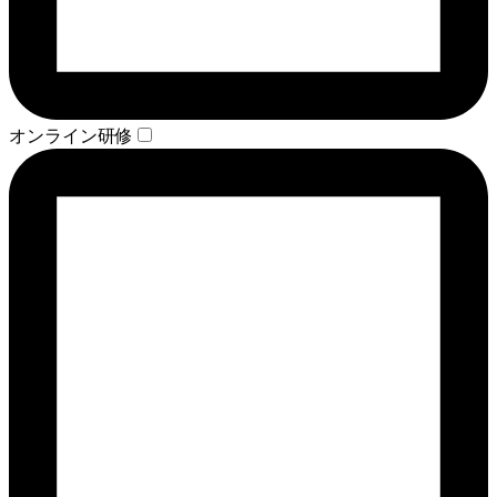
オンライン研修