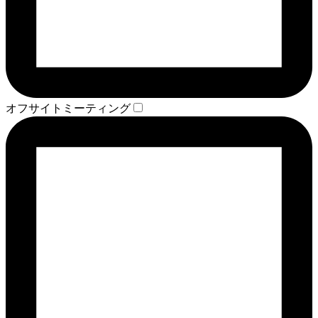
オフサイトミーティング