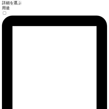
詳細を選ぶ
用途