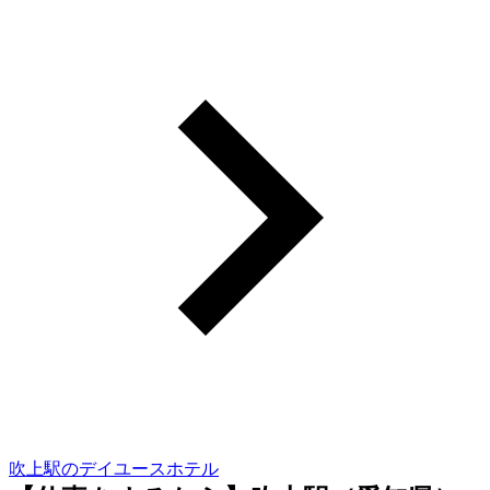
吹上駅のデイユースホテル