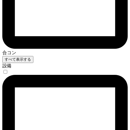
合コン
すべて表示する
設備