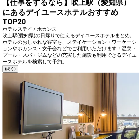
【仕事をするなら】吹上駅（愛知県）
にあるデイユースホテルおすすめ
TOP20
ホテルステイ / ホカンス
吹上駅(愛知県)の日帰りで使えるデイユースホテルまとめ。
ホテルのおしゃれな客室を、ステイケーション・ワーケーシ
ョンやホカンス・女子会などでご利用いただけます！温泉・
プール・スパ・ジムなどの充実した施設も利用できるデイユ
ースホテルを検索して予約。
(続く)