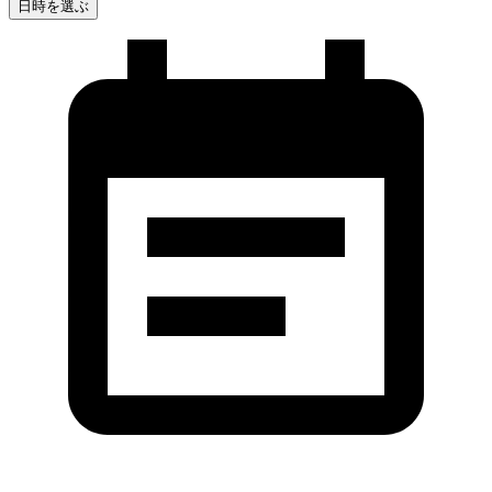
日時を選ぶ