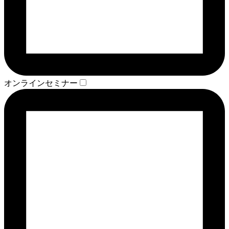
オンラインセミナー