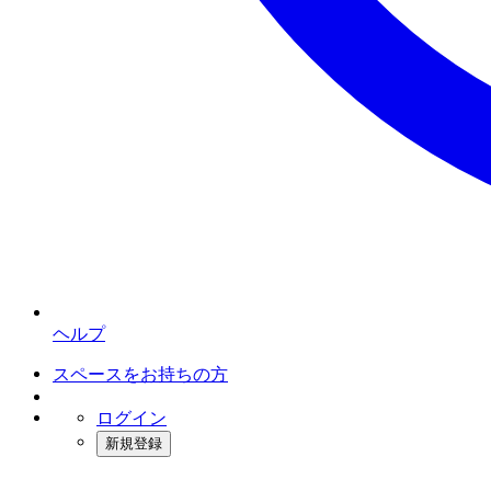
ヘルプ
スペースをお持ちの方
ログイン
新規登録
インスタベース