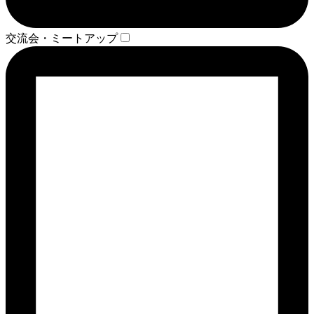
交流会・ミートアップ