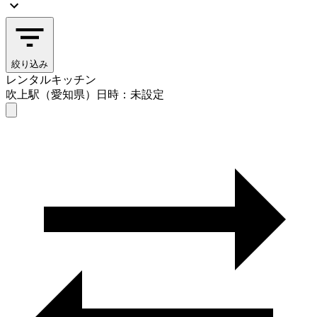
絞り込み
レンタルキッチン
吹上駅（愛知県）
日時：未設定
レンタルキッチン
吹上駅（愛知県）
日時を選ぶ