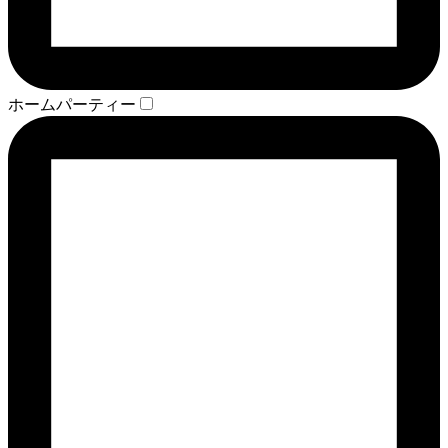
ホームパーティー