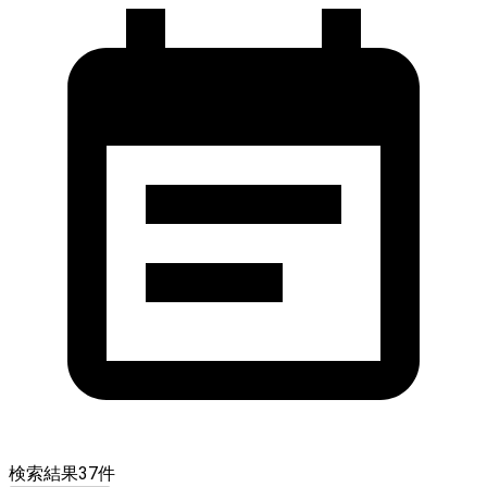
検索結果
37
件