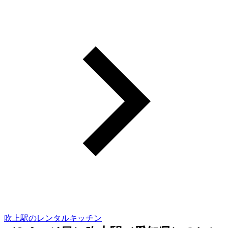
吹上駅のレンタルキッチン