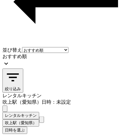
並び替え
おすすめ順
絞り込み
レンタルキッチン
吹上駅（愛知県）
日時：未設定
レンタルキッチン
吹上駅（愛知県）
日時を選ぶ