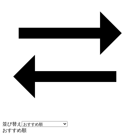
並び替え
おすすめ順