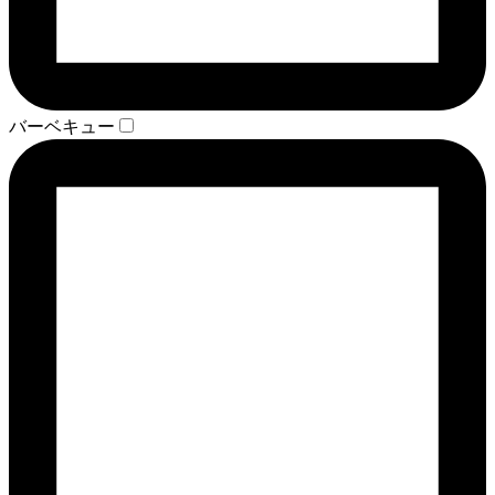
バーベキュー