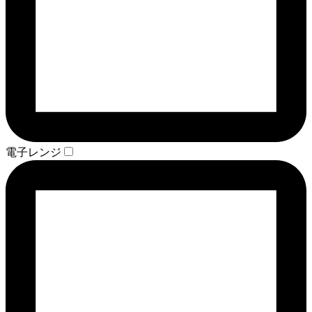
電子レンジ