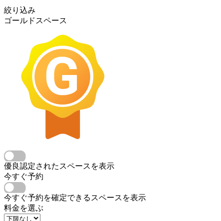
絞り込み
ゴールドスペース
優良認定されたスペースを表示
今すぐ予約
今すぐ予約を確定できるスペースを表示
料金を選ぶ