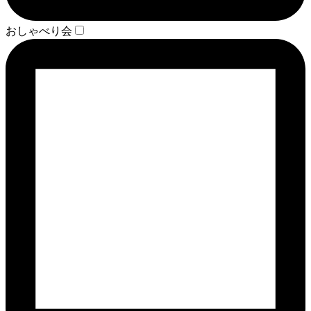
おしゃべり会