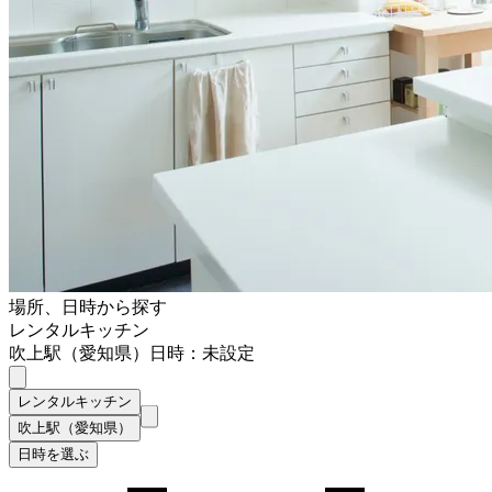
場所、日時から探す
レンタルキッチン
吹上駅（愛知県）
日時：未設定
レンタルキッチン
吹上駅（愛知県）
日時を選ぶ