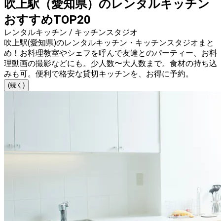
吹上駅（愛知県）のレンタルキッチン
おすすめTOP20
レンタルキッチン / キッチンスタジオ
吹上駅(愛知県)のレンタルキッチン・キッチンスタジオまと
め！お料理教室やシェフを呼んで友達とのパーティー、お料
理動画の撮影などにも。少人数〜大人数まで。食材の持ち込
みも可。便利で格安な貸切キッチンを、お得に予約。
(続く)