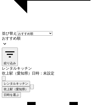
並び替え
おすすめ順
絞り込み
レンタルキッチン
吹上駅（愛知県）
日時：未設定
レンタルキッチン
吹上駅（愛知県）
日時を選ぶ