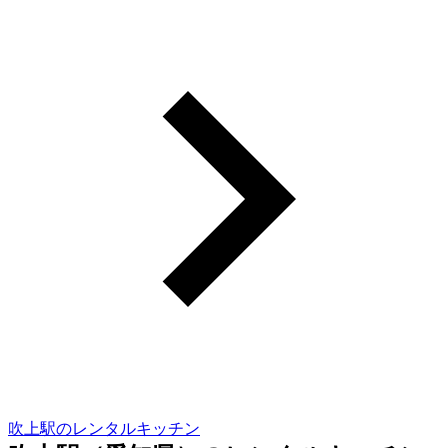
吹上駅のレンタルキッチン