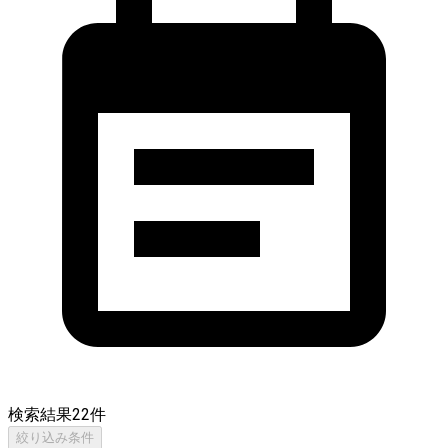
検索結果
22
件
絞り込み条件