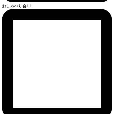
おしゃべり会