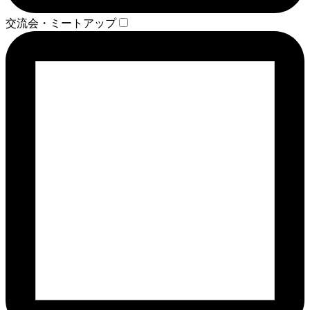
交流会・ミートアップ