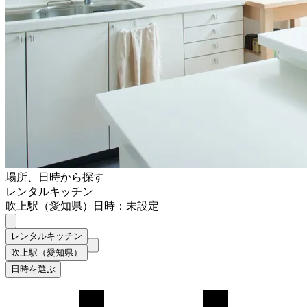
場所、日時から探す
レンタルキッチン
吹上駅（愛知県）
日時：未設定
レンタルキッチン
吹上駅（愛知県）
日時を選ぶ