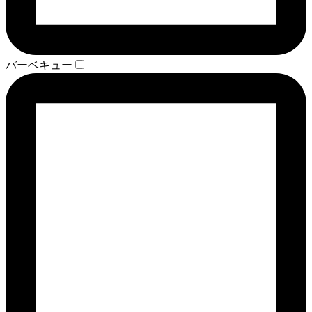
バーベキュー