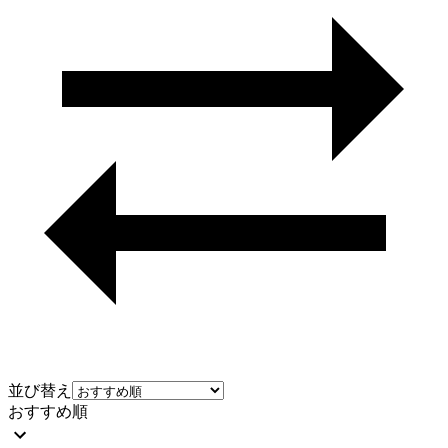
並び替え
おすすめ順