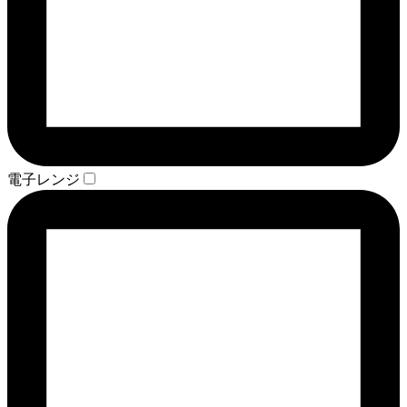
電子レンジ