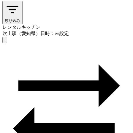
絞り込み
レンタルキッチン
吹上駅（愛知県）
日時：未設定
レンタルキッチン
吹上駅（愛知県）
日時を選ぶ