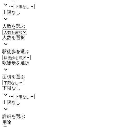
〜
上限なし
人数を選ぶ
人数を選択
駅徒歩を選ぶ
駅徒歩を選択
面積を選ぶ
下限なし
〜
上限なし
詳細を選ぶ
用途