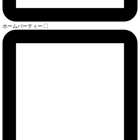
ホームパーティー