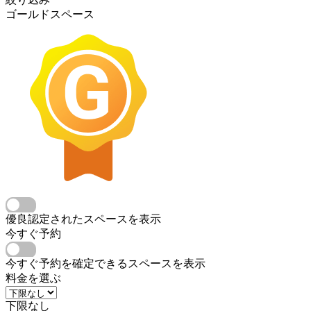
ゴールドスペース
優良認定されたスペースを表示
今すぐ予約
今すぐ予約を確定できるスペースを表示
料金を選ぶ
下限なし