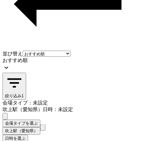
並び替え
おすすめ順
絞り込み
1
会場タイプ：未設定
吹上駅（愛知県）
日時：未設定
会場タイプを選ぶ
吹上駅（愛知県）
日時を選ぶ