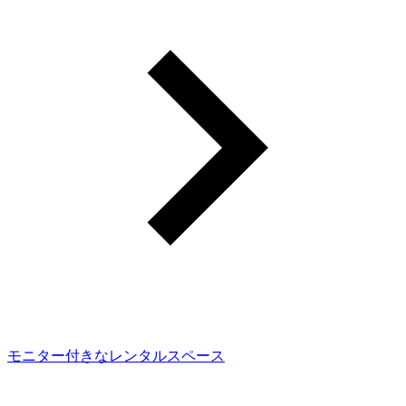
モニター付きなレンタルスペース