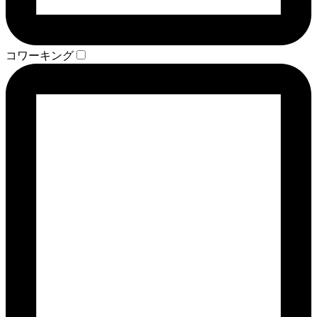
コワーキング