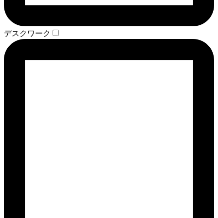
デスクワーク