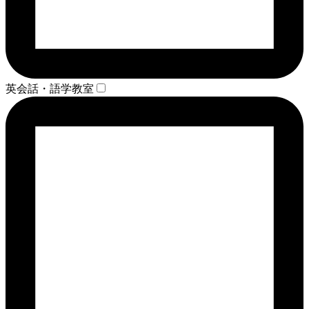
英会話・語学教室