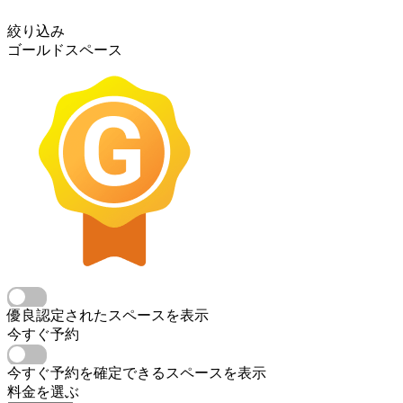
絞り込み
ゴールドスペース
優良認定されたスペースを表示
今すぐ予約
今すぐ予約を確定できるスペースを表示
料金を選ぶ