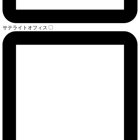
サテライトオフィス