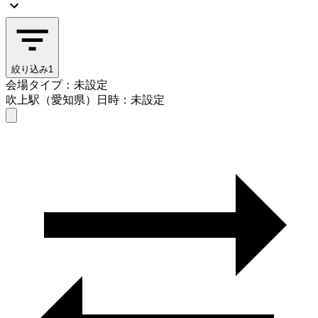
絞り込み
1
会場タイプ：未設定
吹上駅（愛知県）
日時：未設定
会場タイプを選ぶ
吹上駅（愛知県）
日時を選ぶ