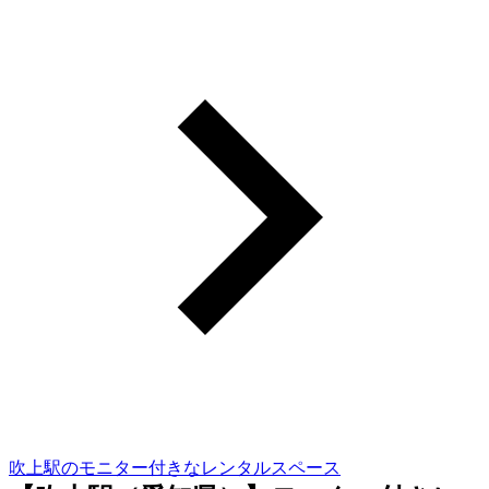
吹上駅のモニター付きなレンタルスペース