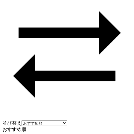
並び替え
おすすめ順