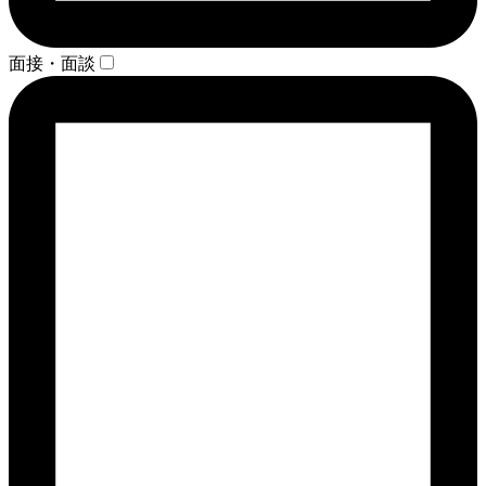
面接・面談