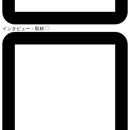
インタビュー・取材