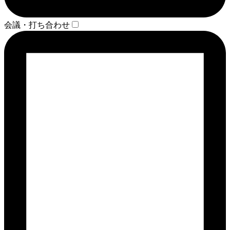
会議・打ち合わせ