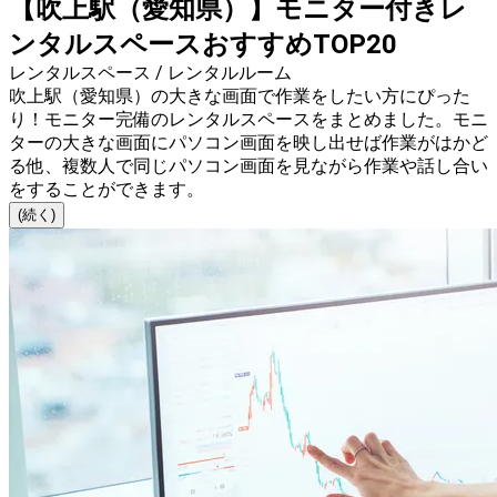
【吹上駅（愛知県）】モニター付きレ
ンタルスペースおすすめTOP20
レンタルスペース / レンタルルーム
吹上駅（愛知県）の大きな画面で作業をしたい方にぴった
り！モニター完備のレンタルスペースをまとめました。モニ
ターの大きな画面にパソコン画面を映し出せば作業がはかど
る他、複数人で同じパソコン画面を見ながら作業や話し合い
をすることができます。
(続く)