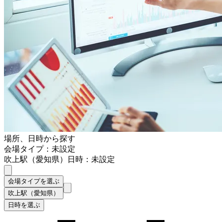
場所、日時から探す
会場タイプ：未設定
吹上駅（愛知県）
日時：未設定
会場タイプを選ぶ
吹上駅（愛知県）
日時を選ぶ