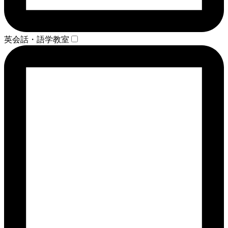
英会話・語学教室