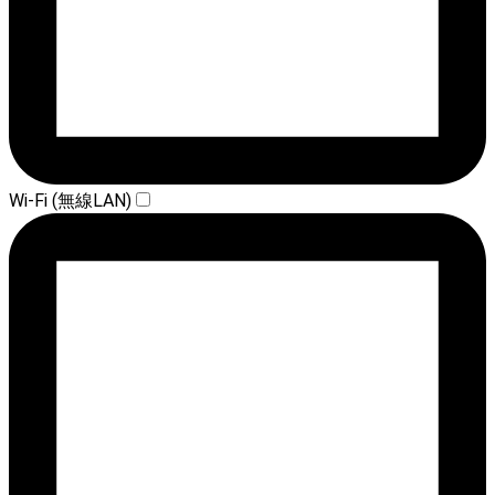
Wi-Fi (無線LAN)