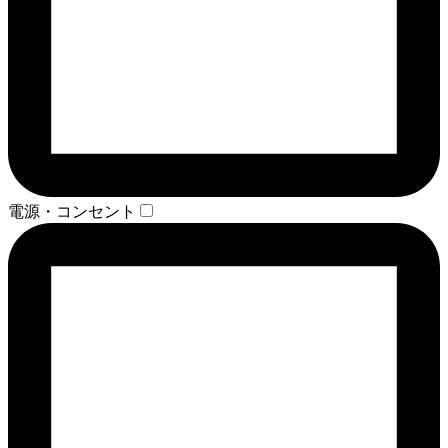
電源・コンセント