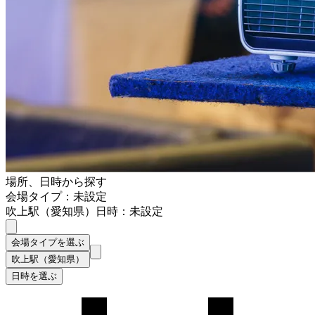
場所、日時から探す
会場タイプ：未設定
吹上駅（愛知県）
日時：未設定
会場タイプを選ぶ
吹上駅（愛知県）
日時を選ぶ