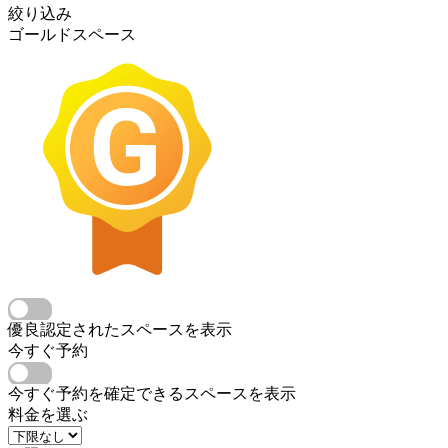
絞り込み
ゴールドスペース
優良認定されたスペースを表示
今すぐ予約
今すぐ予約を確定できるスペースを表示
料金を選ぶ