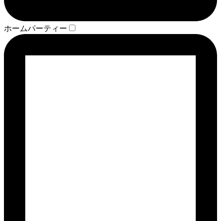
ホームパーティー