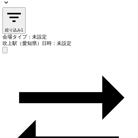
絞り込み
1
会場タイプ：未設定
吹上駅（愛知県）
日時：未設定
会場タイプを選ぶ
吹上駅（愛知県）
日時を選ぶ