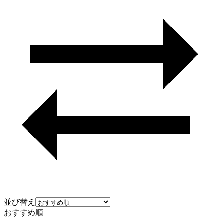
並び替え
おすすめ順