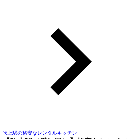
吹上駅の格安なレンタルキッチン