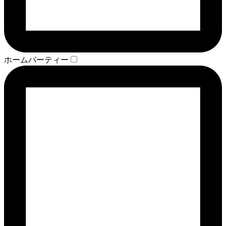
ホームパーティー