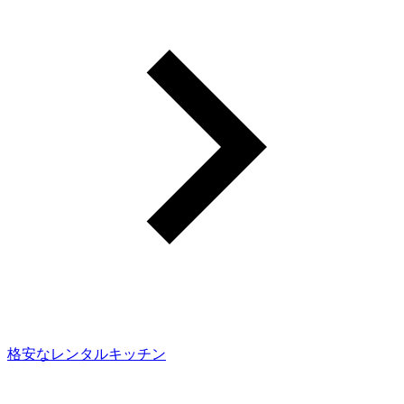
格安なレンタルキッチン