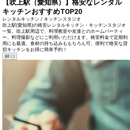
【吹上駅（愛知県）】格安なレンタル
キッチンおすすめTOP20
レンタルキッチン / キッチンスタジオ
吹上駅(愛知県)の格安レンタルキッチン・キッチンスタジオ
一覧。吹上駅周辺で、料理教室や友達とのホームパーティ
ー、料理撮影などにご利用いただけます。格安料金で定期利
用にも最適。食材の持ち込みももちろん可。便利で格安な貸
切キッチンをお得に簡単予約！
(続く)