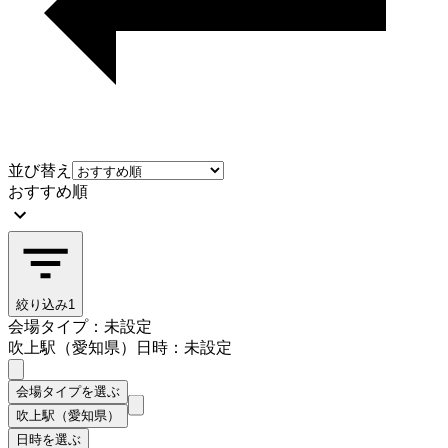
並び替え
おすすめ順
絞り込み
1
会場タイプ：未設定
吹上駅（愛知県）
日時：未設定
会場タイプを選ぶ
吹上駅（愛知県）
日時を選ぶ