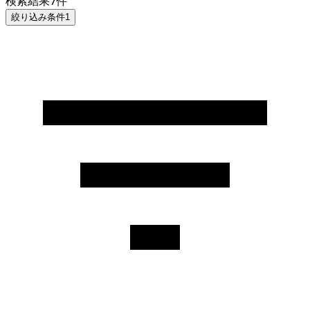
検索結果
7
件
絞り込み条件
1