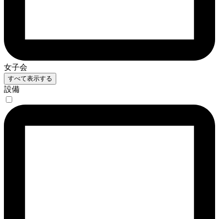
女子会
すべて表示する
設備