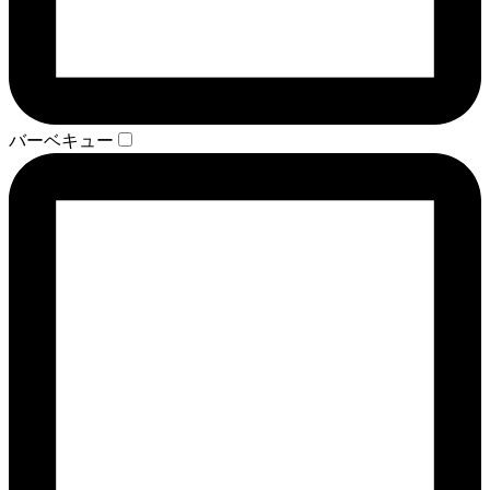
バーベキュー