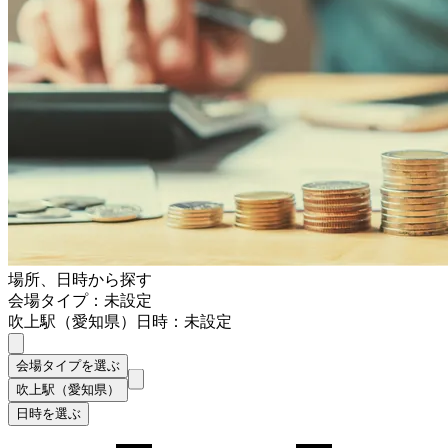
場所、日時から探す
会場タイプ：未設定
吹上駅（愛知県）
日時：未設定
会場タイプを選ぶ
吹上駅（愛知県）
日時を選ぶ