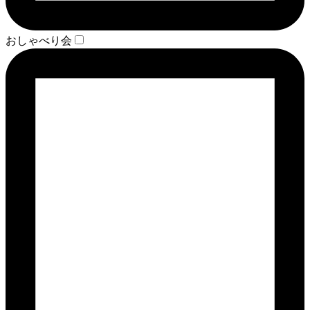
おしゃべり会