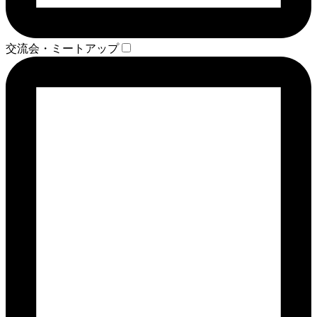
交流会・ミートアップ