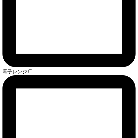
電子レンジ