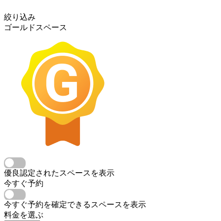
絞り込み
ゴールドスペース
優良認定されたスペースを表示
今すぐ予約
今すぐ予約を確定できるスペースを表示
料金を選ぶ