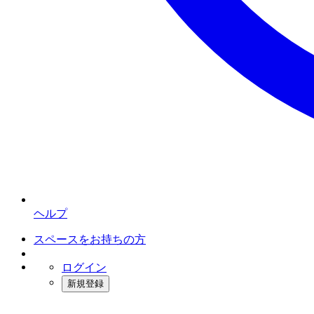
ヘルプ
スペースをお持ちの方
ログイン
新規登録
インスタベース