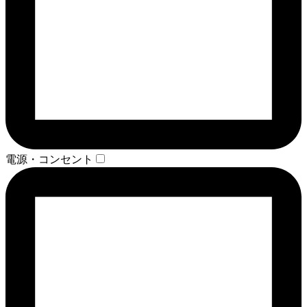
電源・コンセント