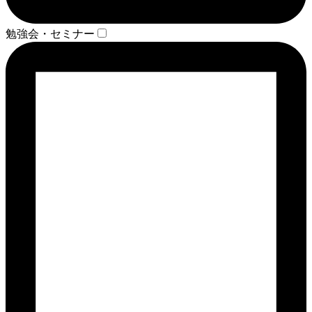
勉強会・セミナー