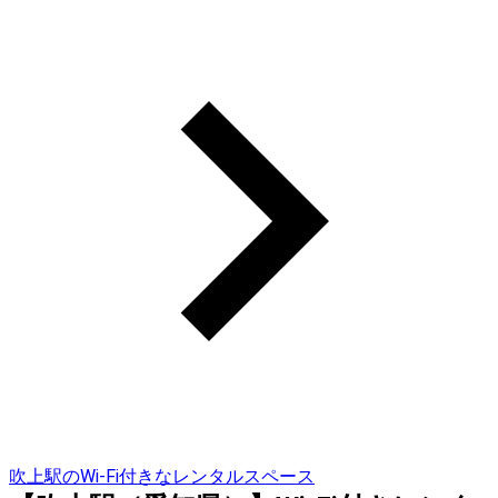
吹上駅のWi-Fi付きなレンタルスペース