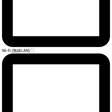
Wi-Fi (無線LAN)