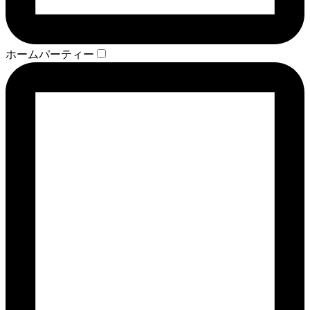
ホームパーティー