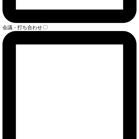
会議・打ち合わせ