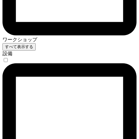
ワークショップ
すべて表示する
設備