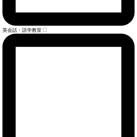
英会話・語学教室