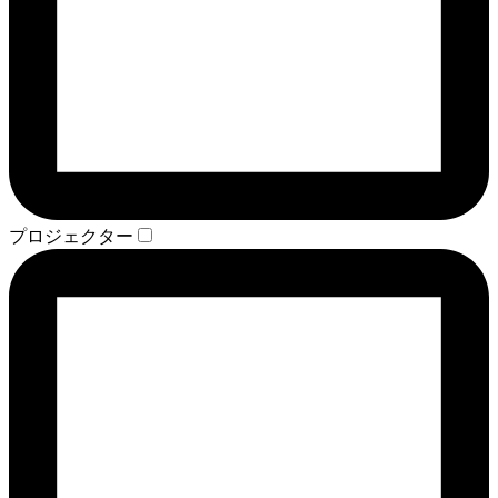
プロジェクター