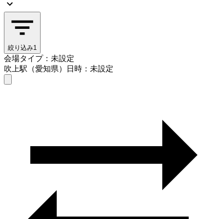
絞り込み
1
会場タイプ：未設定
吹上駅（愛知県）
日時：未設定
会場タイプを選ぶ
吹上駅（愛知県）
日時を選ぶ