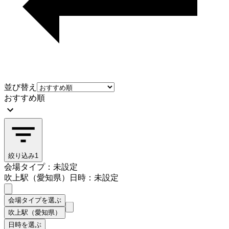
並び替え
おすすめ順
絞り込み
1
会場タイプ：未設定
吹上駅（愛知県）
日時：未設定
会場タイプを選ぶ
吹上駅（愛知県）
日時を選ぶ