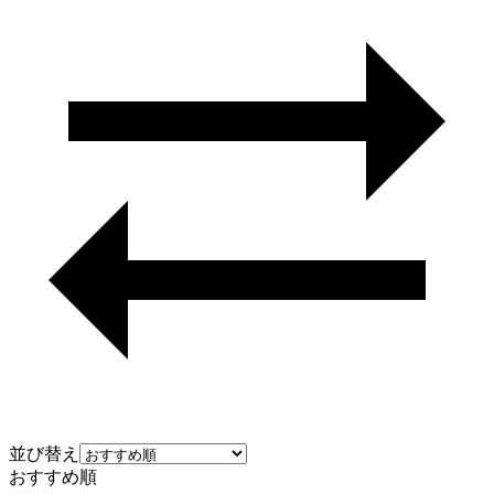
並び替え
おすすめ順