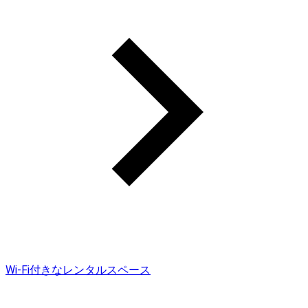
Wi-Fi付きなレンタルスペース