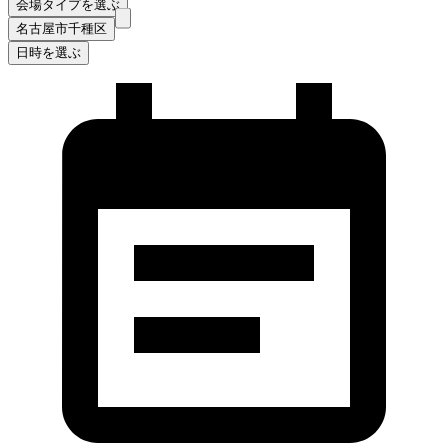
会場タイプを選ぶ
名古屋市千種区
日時を選ぶ