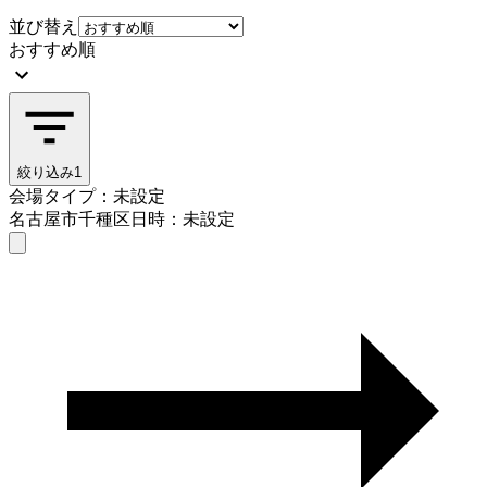
並び替え
おすすめ順
絞り込み
1
会場タイプ：未設定
名古屋市千種区
日時：未設定
会場タイプを選ぶ
名古屋市千種区
日時を選ぶ