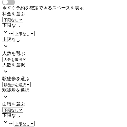
今すぐ予約を確定できるスペースを表示
料金を選ぶ
下限なし
〜
上限なし
人数を選ぶ
人数を選択
駅徒歩を選ぶ
駅徒歩を選択
面積を選ぶ
下限なし
〜