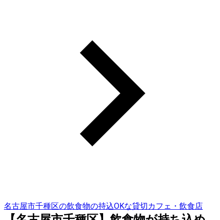
名古屋市千種区の飲食物の持込OKな貸切カフェ・飲食店
【名古屋市千種区】飲食物が持ち込め