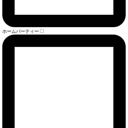
ホームパーティー