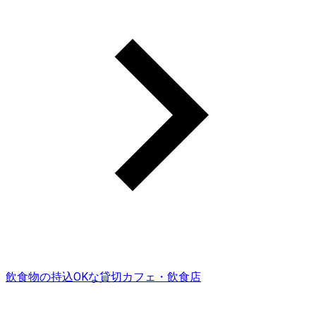
飲食物の持込OKな貸切カフェ・飲食店