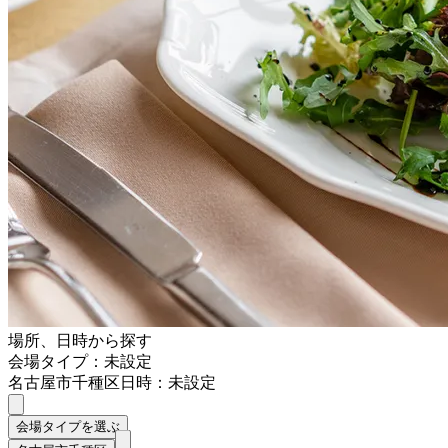
場所、日時から探す
会場タイプ：未設定
名古屋市千種区
日時：未設定
会場タイプを選ぶ