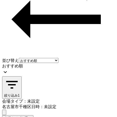
並び替え
おすすめ順
絞り込み
1
会場タイプ：未設定
名古屋市千種区
日時：未設定