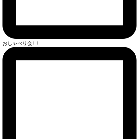
おしゃべり会