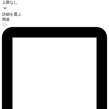
上限なし
詳細を選ぶ
用途