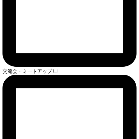
交流会・ミートアップ