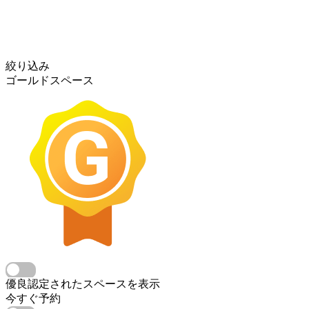
絞り込み
ゴールドスペース
優良認定されたスペースを表示
今すぐ予約