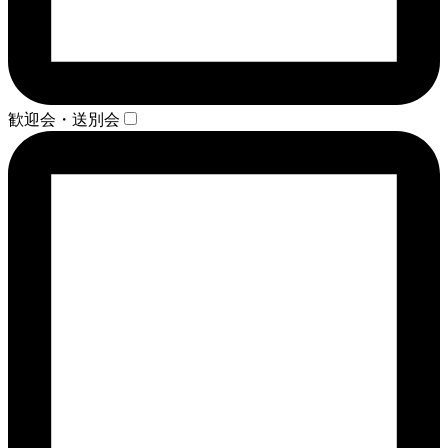
歓迎会・送別会