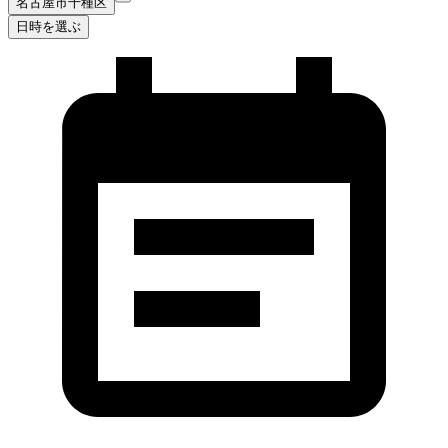
名古屋市千種区
日時を選ぶ