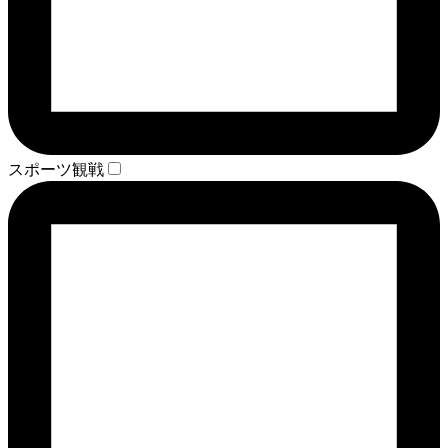
スポーツ観戦