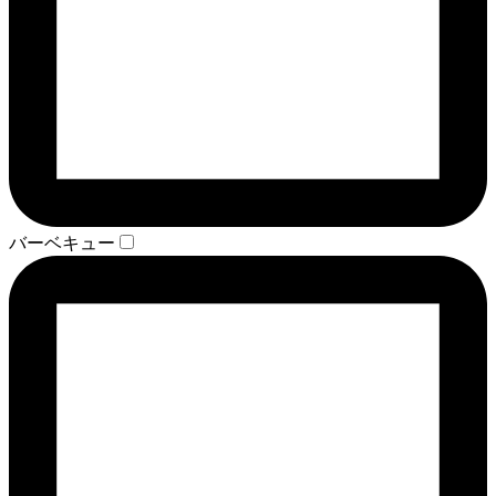
バーベキュー