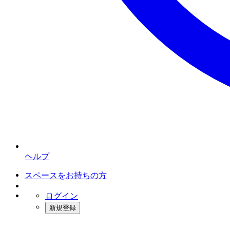
ヘルプ
スペースをお持ちの方
ログイン
新規登録
インスタベース