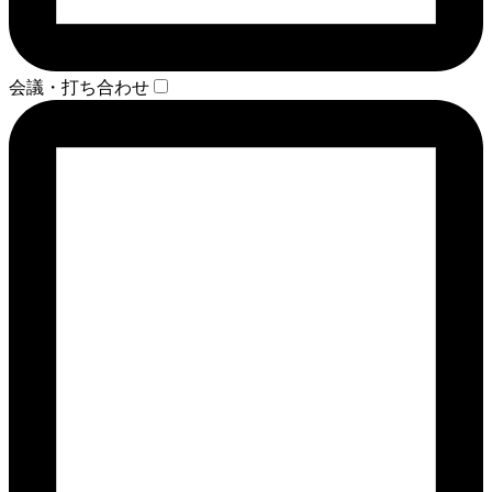
会議・打ち合わせ