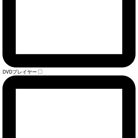
DVDプレイヤー