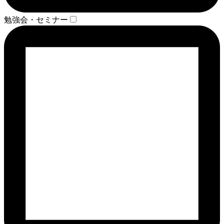
勉強会・セミナー