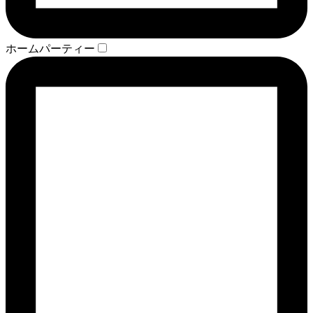
ホームパーティー