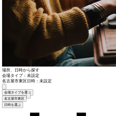
場所、日時から探す
会場タイプ：未設定
名古屋市東区
日時：未設定
会場タイプを選ぶ
名古屋市東区
日時を選ぶ