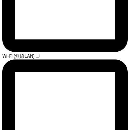
Wi-Fi (無線LAN)