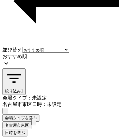
並び替え
おすすめ順
絞り込み
1
会場タイプ：未設定
名古屋市東区
日時：未設定
会場タイプを選ぶ
名古屋市東区
日時を選ぶ