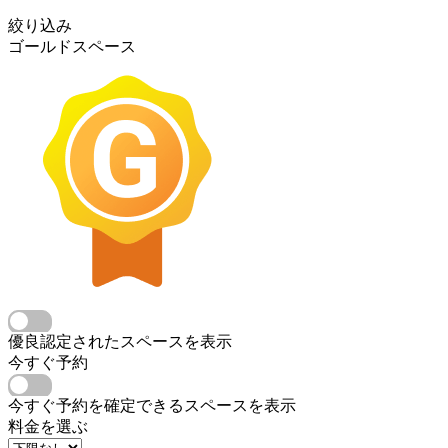
絞り込み
ゴールドスペース
優良認定されたスペースを表示
今すぐ予約
今すぐ予約を確定できるスペースを表示
料金を選ぶ