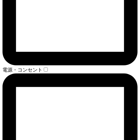
電源・コンセント