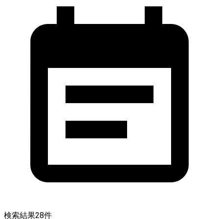
検索結果
28
件