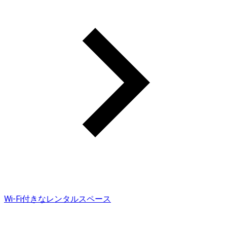
Wi-Fi付きなレンタルスペース