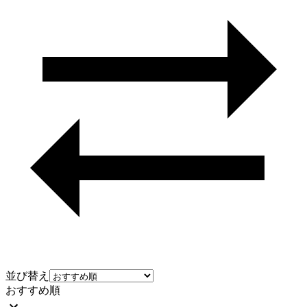
並び替え
おすすめ順