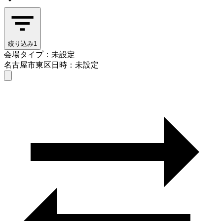
絞り込み
1
会場タイプ：未設定
名古屋市東区
日時：未設定
会場タイプを選ぶ
名古屋市東区
日時を選ぶ