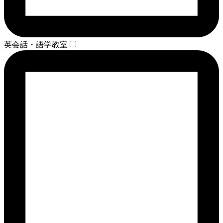
英会話・語学教室