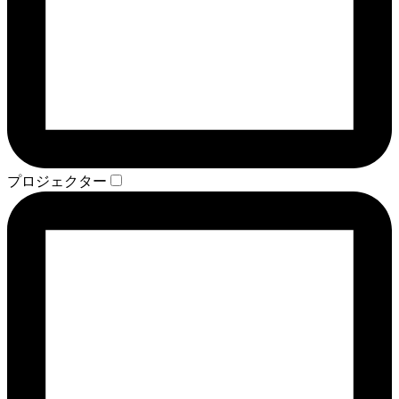
プロジェクター