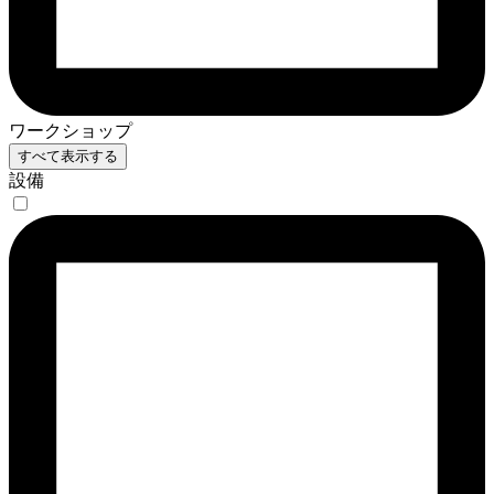
ワークショップ
すべて表示する
設備