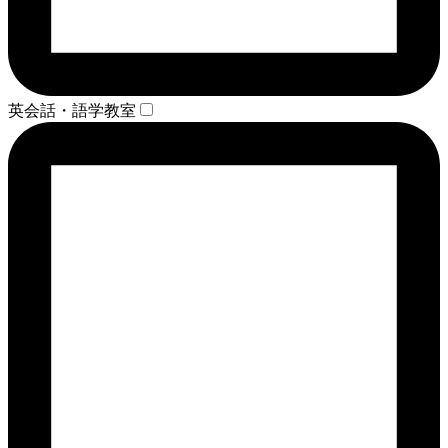
英会話・語学教室