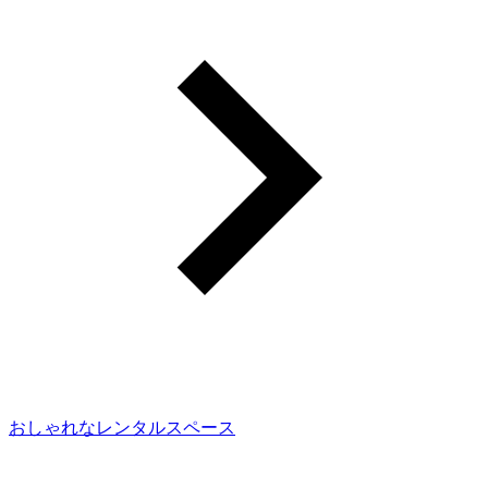
おしゃれなレンタルスペース