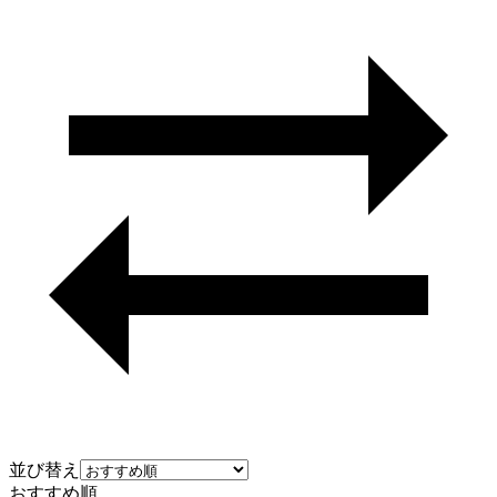
並び替え
おすすめ順