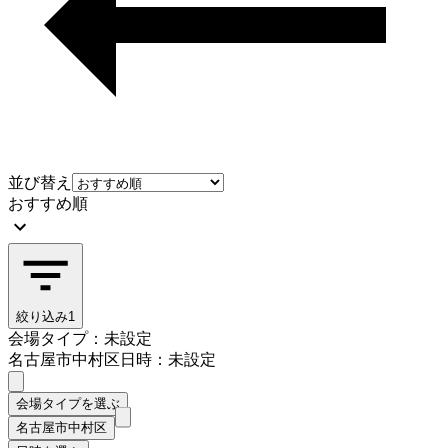
並び替え
おすすめ順
絞り込み
1
会場タイプ：未設定
名古屋市中村区
日時：未設定
会場タイプを選ぶ
名古屋市中村区