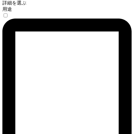
詳細を選ぶ
用途