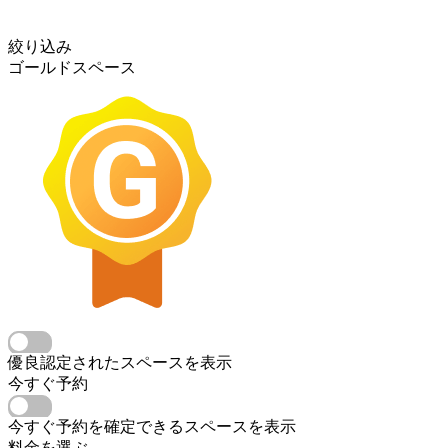
絞り込み
ゴールドスペース
優良認定されたスペースを表示
今すぐ予約
今すぐ予約を確定できるスペースを表示
料金を選ぶ