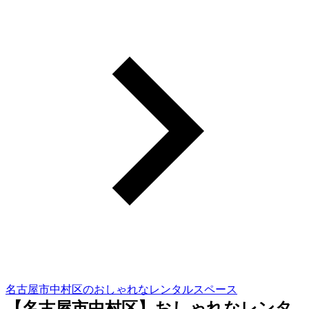
名古屋市中村区のおしゃれなレンタルスペース
【名古屋市中村区】おしゃれなレンタ