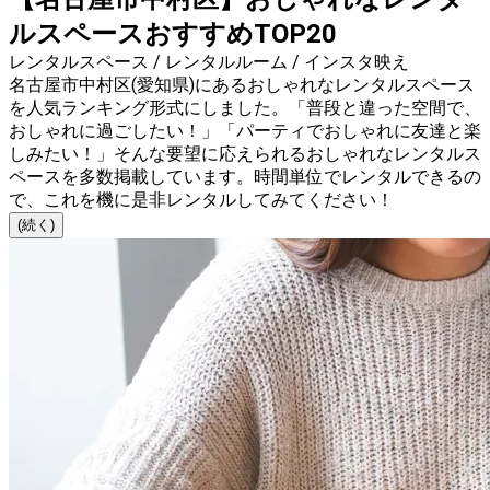
ルスペースおすすめTOP20
レンタルスペース / レンタルルーム / インスタ映え
名古屋市中村区(愛知県)にあるおしゃれなレンタルスペース
を人気ランキング形式にしました。「普段と違った空間で、
おしゃれに過ごしたい！」「パーティでおしゃれに友達と楽
しみたい！」そんな要望に応えられるおしゃれなレンタルス
ペースを多数掲載しています。時間単位でレンタルできるの
で、これを機に是非レンタルしてみてください！
(続く)