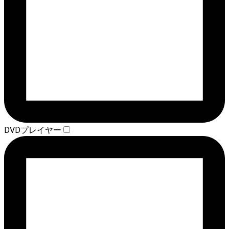
DVDプレイヤー