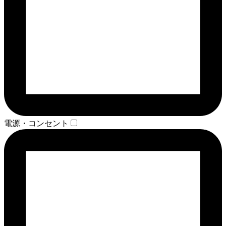
電源・コンセント