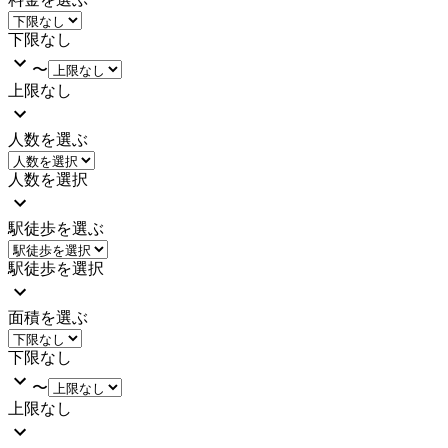
下限なし
〜
上限なし
人数を選ぶ
人数を選択
駅徒歩を選ぶ
駅徒歩を選択
面積を選ぶ
下限なし
〜
上限なし