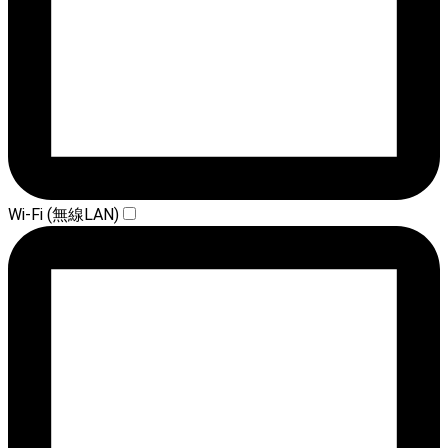
Wi-Fi (無線LAN)