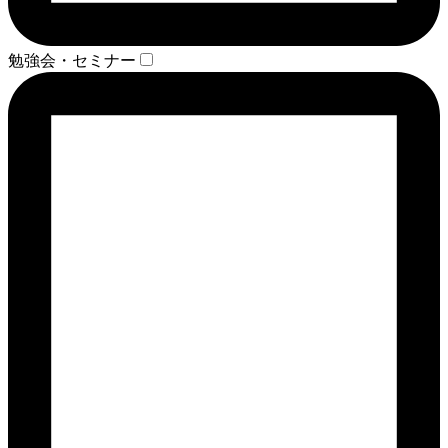
勉強会・セミナー