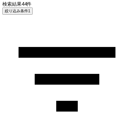
検索結果
44
件
絞り込み条件
1