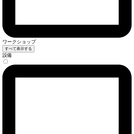
ワークショップ
すべて表示する
設備