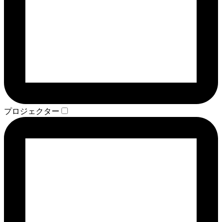
プロジェクター