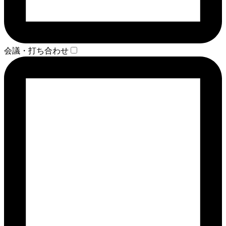
会議・打ち合わせ