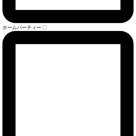
ホームパーティー