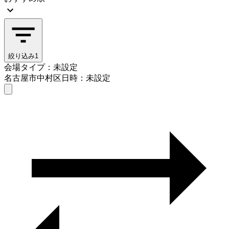
絞り込み
1
会場タイプ：未設定
名古屋市中村区
日時：未設定
会場タイプを選ぶ
名古屋市中村区
日時を選ぶ