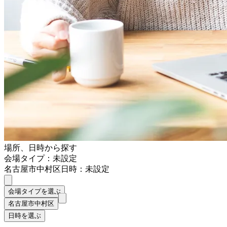
場所、日時から探す
会場タイプ：未設定
名古屋市中村区
日時：未設定
会場タイプを選ぶ
名古屋市中村区
日時を選ぶ