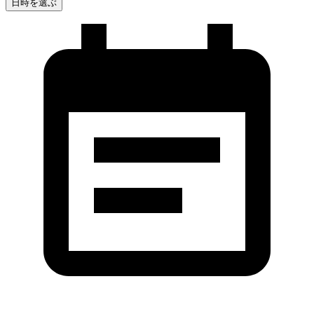
日時を選ぶ