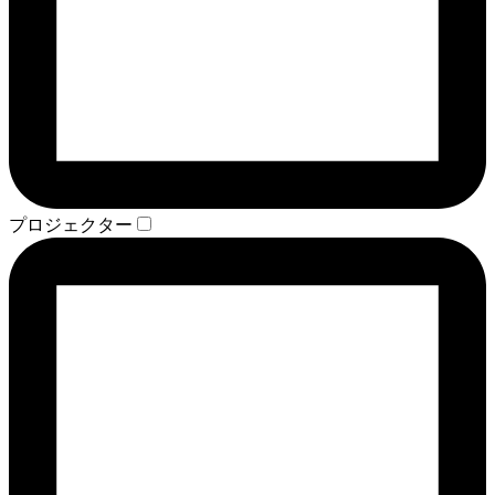
プロジェクター