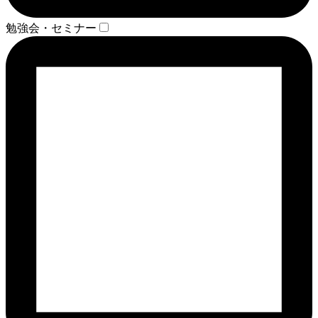
勉強会・セミナー