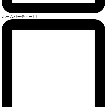
ホームパーティー