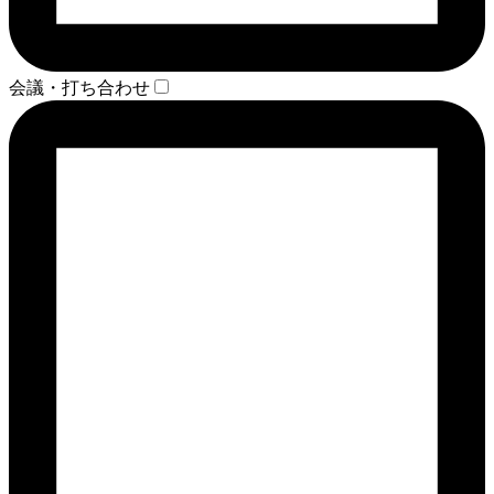
会議・打ち合わせ