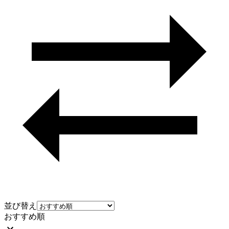
並び替え
おすすめ順