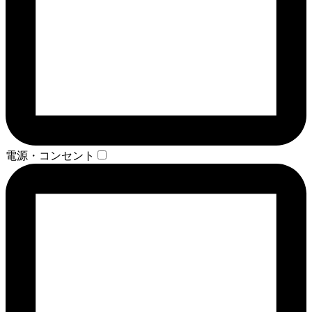
電源・コンセント