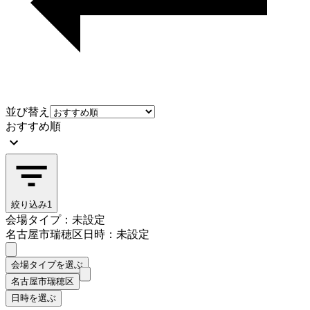
並び替え
おすすめ順
絞り込み
1
会場タイプ：未設定
名古屋市瑞穂区
日時：未設定
会場タイプを選ぶ
名古屋市瑞穂区
日時を選ぶ