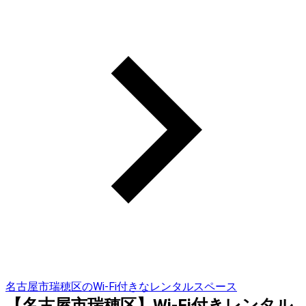
名古屋市瑞穂区のWi-Fi付きなレンタルスペース
【名古屋市瑞穂区】Wi-Fi付きレンタル