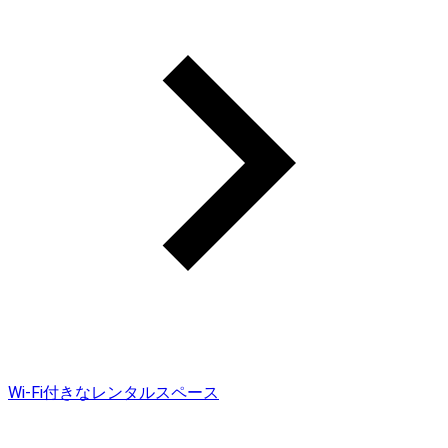
Wi-Fi付きなレンタルスペース