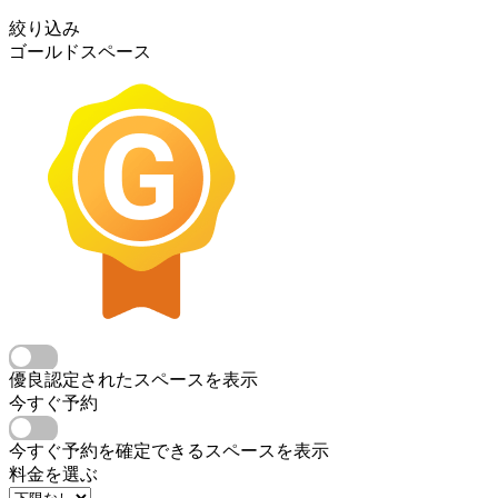
絞り込み
ゴールドスペース
優良認定されたスペースを表示
今すぐ予約
今すぐ予約を確定できるスペースを表示
料金を選ぶ