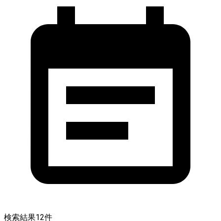
検索結果
12
件