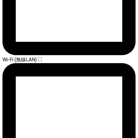
Wi-Fi (無線LAN)