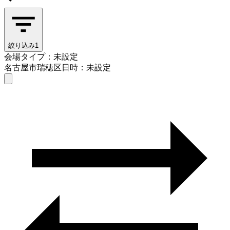
絞り込み
1
会場タイプ：未設定
名古屋市瑞穂区
日時：未設定
会場タイプを選ぶ
名古屋市瑞穂区
日時を選ぶ