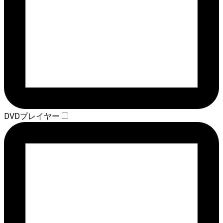
DVDプレイヤー