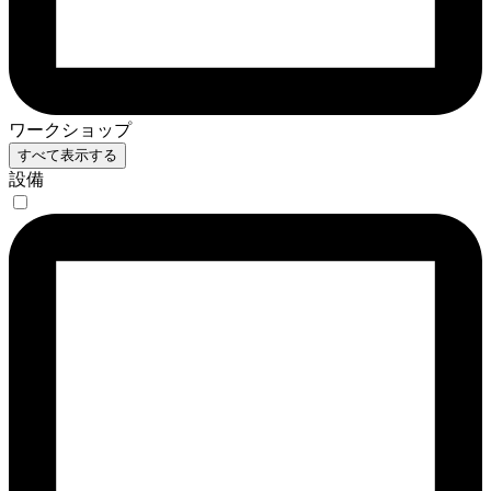
ワークショップ
すべて表示する
設備