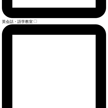
英会話・語学教室