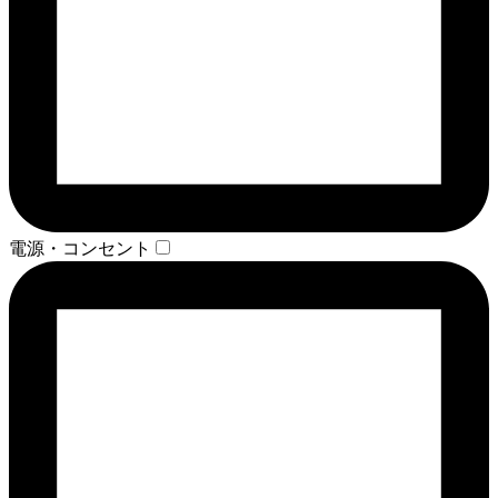
電源・コンセント