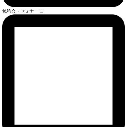
勉強会・セミナー