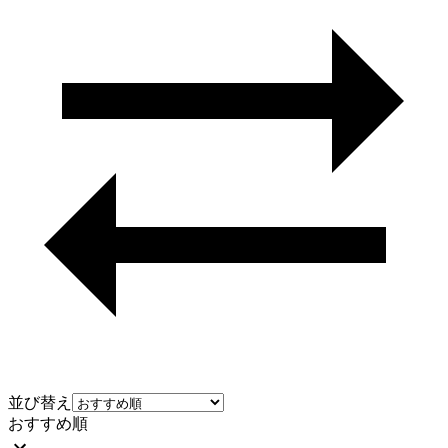
並び替え
おすすめ順