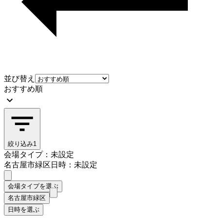
並び替え
おすすめ順
絞り込み
1
会場タイプ：未設定
名古屋市緑区
日時：未設定
会場タイプを選ぶ
名古屋市緑区
日時を選ぶ