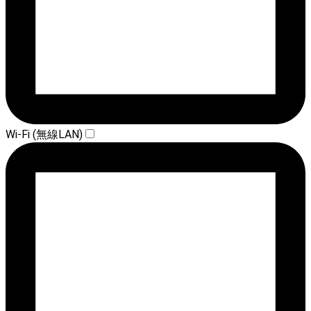
Wi-Fi (無線LAN)