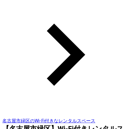
名古屋市緑区のWi-Fi付きなレンタルスペース
【名古屋市緑区】Wi-Fi付きレンタルス