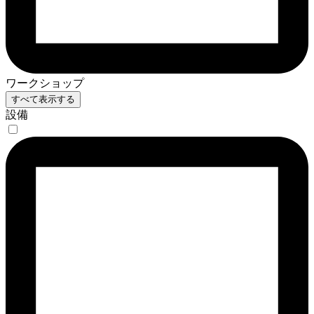
ワークショップ
すべて表示する
設備