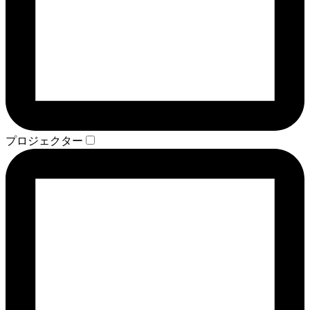
プロジェクター