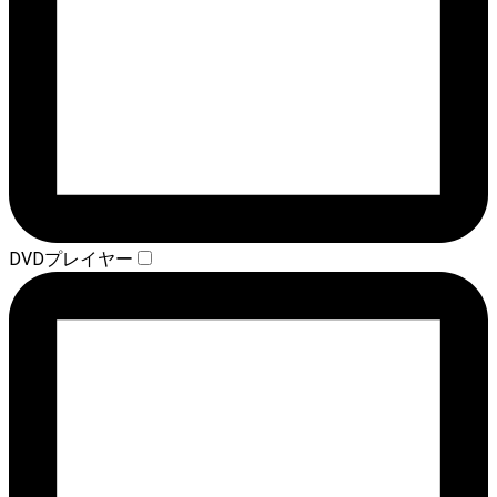
DVDプレイヤー