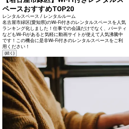
ペースおすすめTOP20
レンタルスペース / レンタルルーム
名古屋市緑区(愛知県)のWi-Fi付きのレンタルスペースを人気
ランキング化しました！仕事での会議だけでなく、パーティ
などもWi-Fiがあると気軽に動画サイトが使えて人気沸騰中
です！この機会に是非Wi-Fi付きのレンタルスペースをご利
用ください！
(続く)