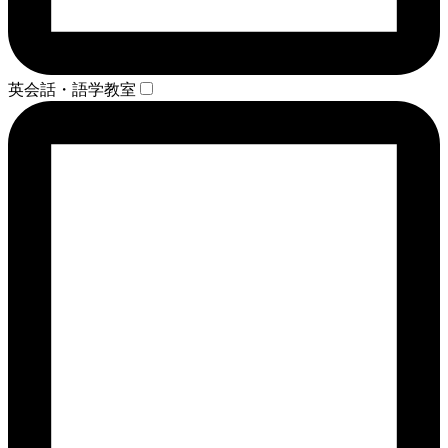
英会話・語学教室