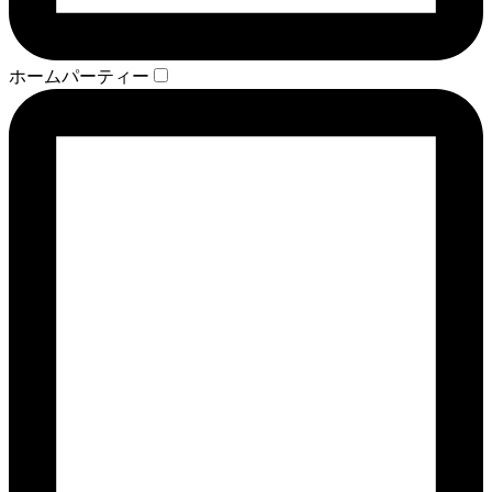
ホームパーティー