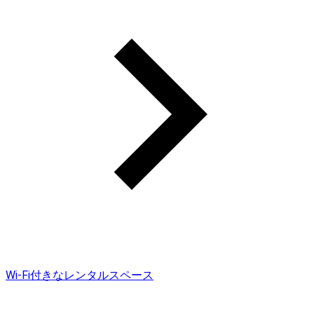
Wi-Fi付きなレンタルスペース