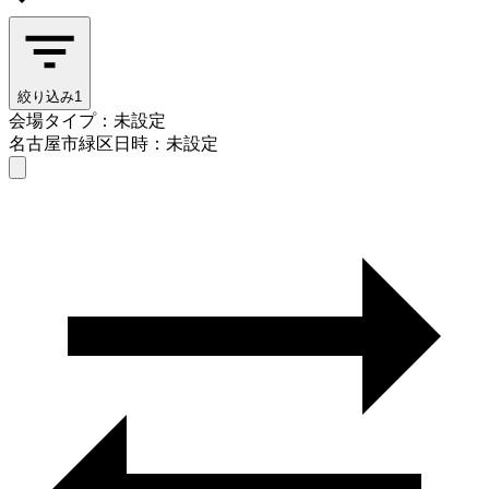
絞り込み
1
会場タイプ：未設定
名古屋市緑区
日時：未設定
会場タイプを選ぶ
名古屋市緑区
日時を選ぶ