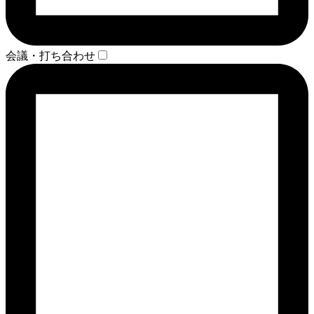
会議・打ち合わせ