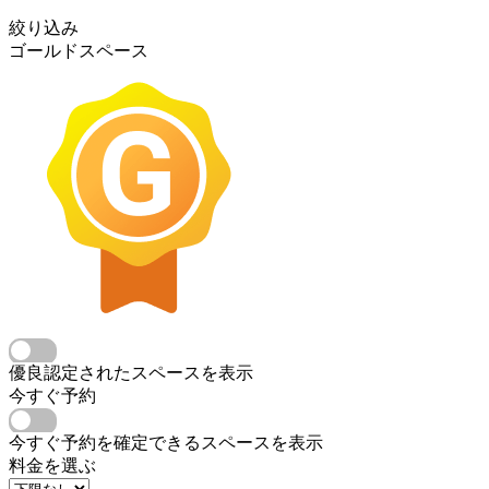
絞り込み
ゴールドスペース
優良認定されたスペースを表示
今すぐ予約
今すぐ予約を確定できるスペースを表示
料金を選ぶ