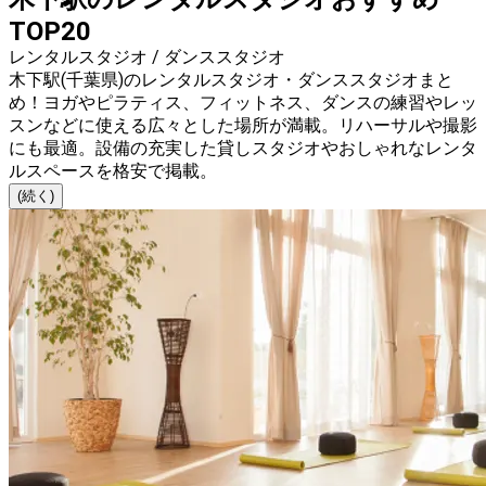
TOP20
レンタルスタジオ / ダンススタジオ
木下駅(千葉県)のレンタルスタジオ・ダンススタジオまと
め！ヨガやピラティス、フィットネス、ダンスの練習やレッ
スンなどに使える広々とした場所が満載。リハーサルや撮影
にも最適。設備の充実した貸しスタジオやおしゃれなレンタ
ルスペースを格安で掲載。
(続く)