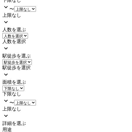
下限なし
〜
上限なし
人数を選ぶ
人数を選択
駅徒歩を選ぶ
駅徒歩を選択
面積を選ぶ
下限なし
〜
上限なし
詳細を選ぶ
用途