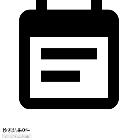
検索結果
0
件
絞り込み条件