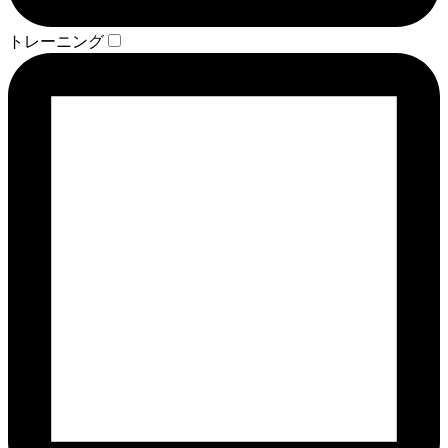
トレーニング