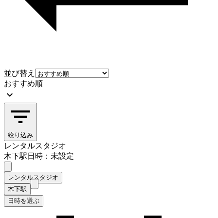
並び替え
おすすめ順
絞り込み
レンタルスタジオ
木下駅
日時：未設定
レンタルスタジオ
木下駅
日時を選ぶ