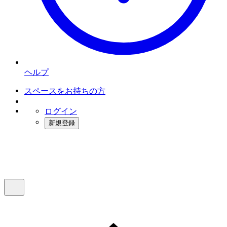
ヘルプ
スペースをお持ちの方
ログイン
新規登録
インスタベース
メニュー