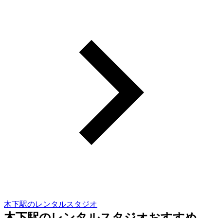
木下駅のレンタルスタジオ
木下駅のレンタルスタジオおすすめ