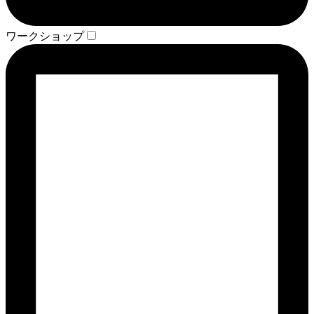
ワークショップ