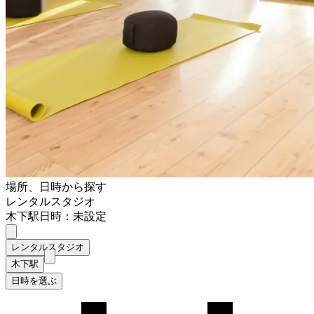
場所、日時から探す
レンタルスタジオ
木下駅
日時：未設定
レンタルスタジオ
木下駅
日時を選ぶ