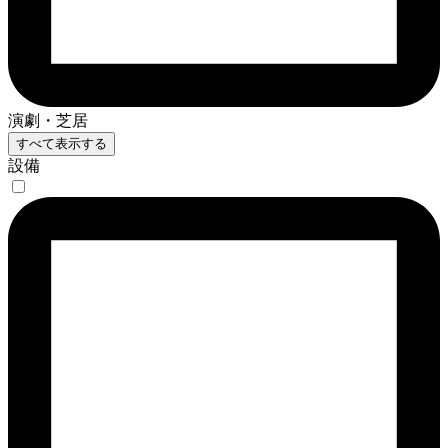
演劇・芝居
すべて表示する
設備