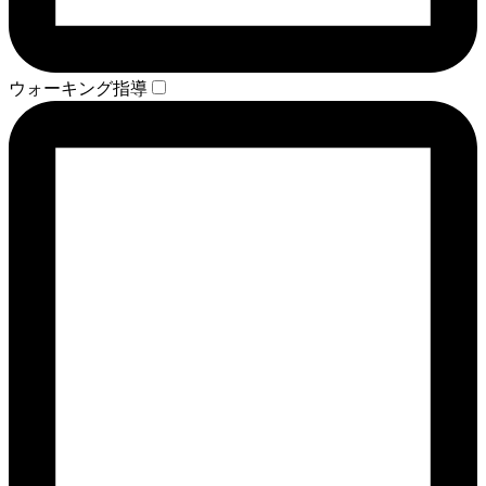
ウォーキング指導