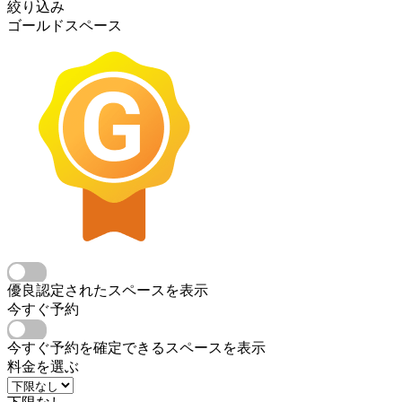
絞り込み
ゴールドスペース
優良認定されたスペースを表示
今すぐ予約
今すぐ予約を確定できるスペースを表示
料金を選ぶ