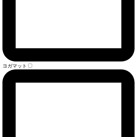
ヨガマット