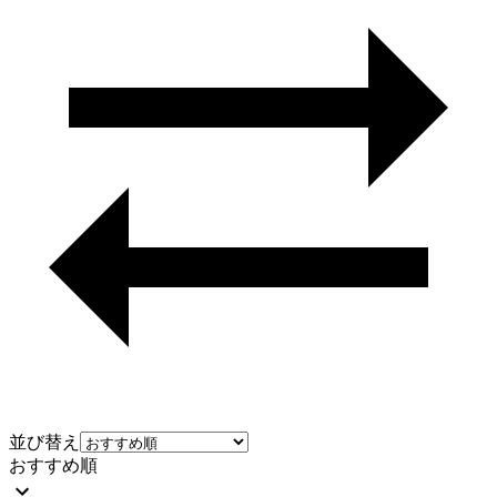
並び替え
おすすめ順