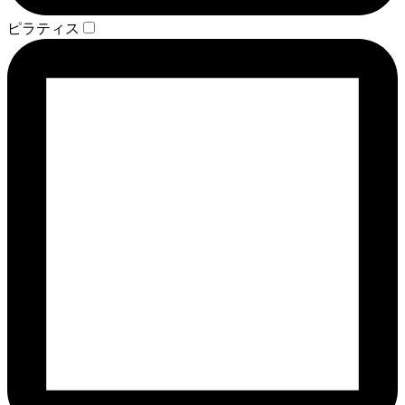
ピラティス