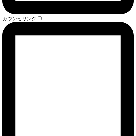
カウンセリング