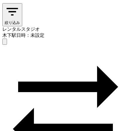
絞り込み
レンタルスタジオ
木下駅
日時：未設定
レンタルスタジオ
木下駅
日時を選ぶ