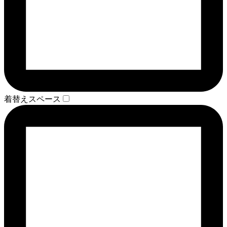
着替えスペース