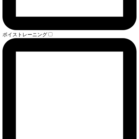
ボイストレーニング