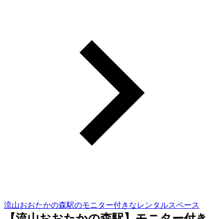
流山おおたかの森駅のモニター付きなレンタルスペース
【流山おおたかの森駅】モニター付き