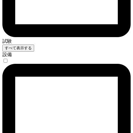
試験
すべて表示する
設備