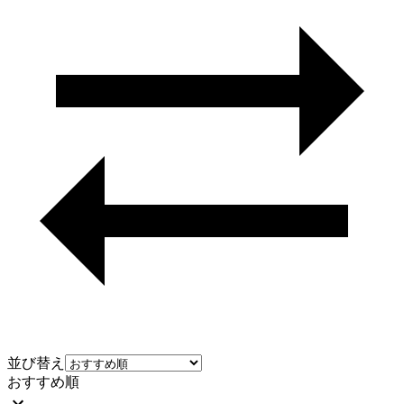
並び替え
おすすめ順