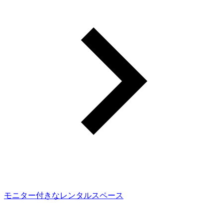
モニター付きなレンタルスペース