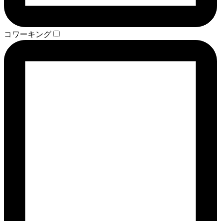
コワーキング