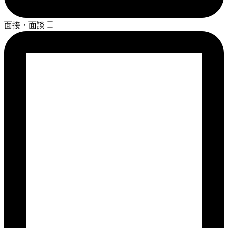
面接・面談