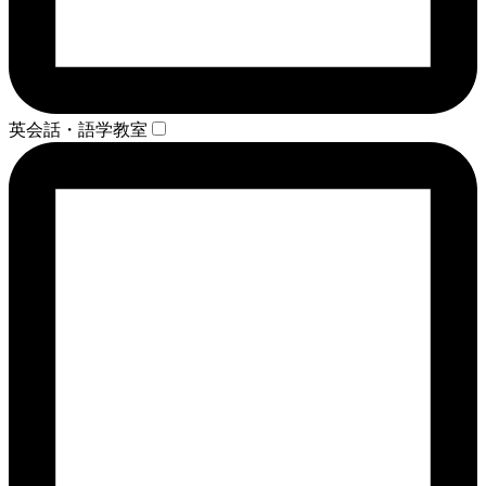
英会話・語学教室