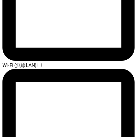
Wi-Fi (無線LAN)