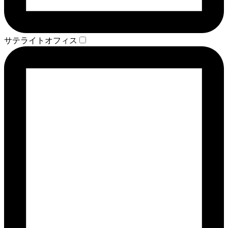
サテライトオフィス