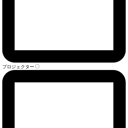
プロジェクター