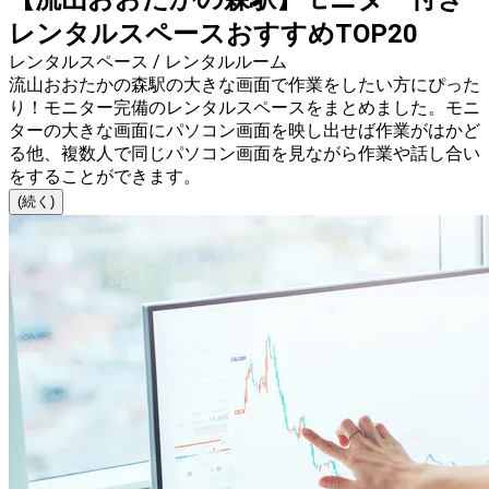
レンタルスペースおすすめTOP20
レンタルスペース / レンタルルーム
流山おおたかの森駅の大きな画面で作業をしたい方にぴった
り！モニター完備のレンタルスペースをまとめました。モニ
ターの大きな画面にパソコン画面を映し出せば作業がはかど
る他、複数人で同じパソコン画面を見ながら作業や話し合い
をすることができます。
(続く)