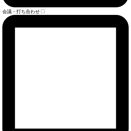
会議・打ち合わせ