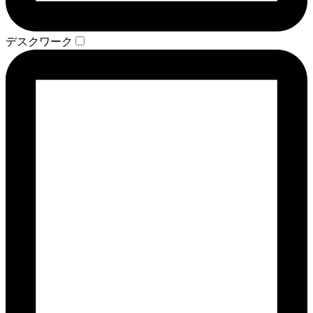
デスクワーク