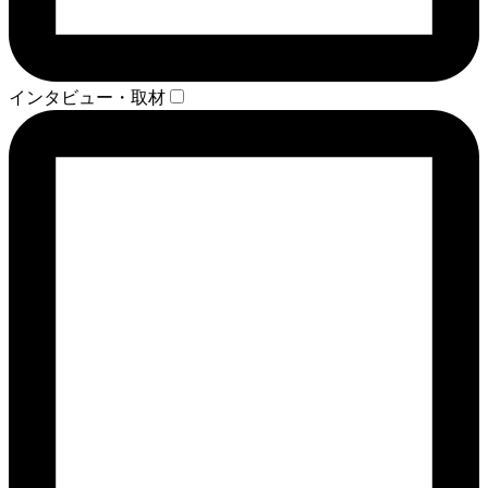
インタビュー・取材