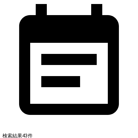
検索結果
43
件