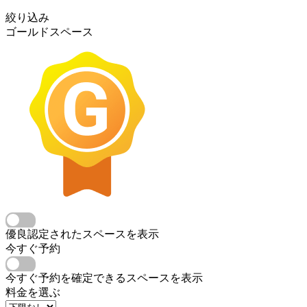
絞り込み
ゴールドスペース
優良認定されたスペースを表示
今すぐ予約
今すぐ予約を確定できるスペースを表示
料金を選ぶ