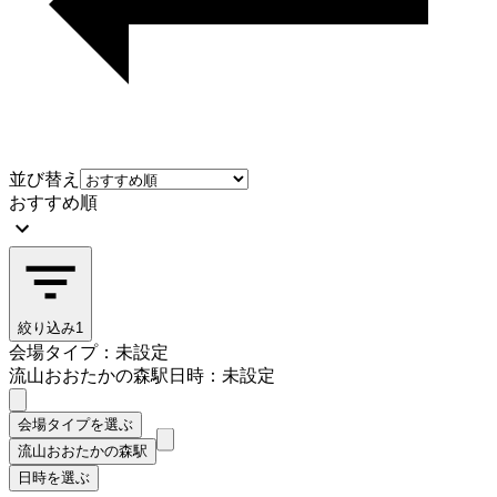
並び替え
おすすめ順
絞り込み
1
会場タイプ：未設定
流山おおたかの森駅
日時：未設定
会場タイプを選ぶ
流山おおたかの森駅
日時を選ぶ