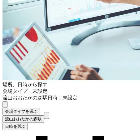
場所、日時から探す
会場タイプ：未設定
流山おおたかの森駅
日時：未設定
会場タイプを選ぶ
流山おおたかの森駅
日時を選ぶ