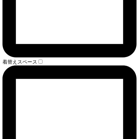
着替えスペース