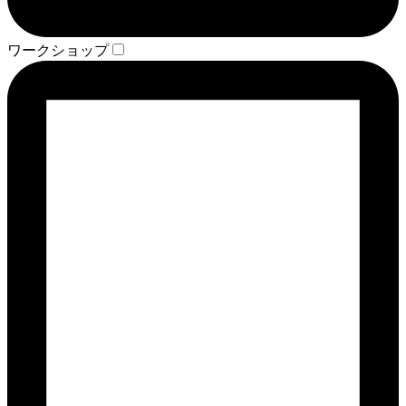
ワークショップ