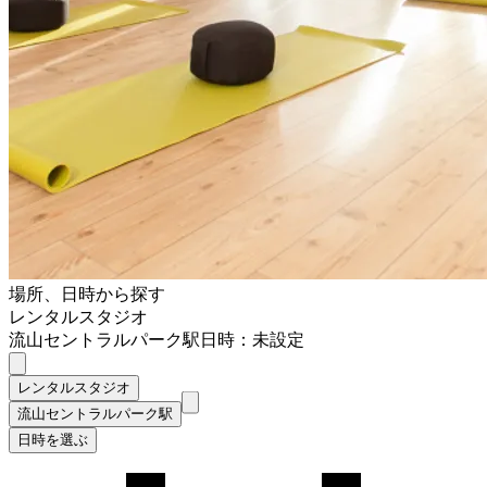
場所、日時から探す
レンタルスタジオ
流山セントラルパーク駅
日時：未設定
レンタルスタジオ
流山セントラルパーク駅
日時を選ぶ