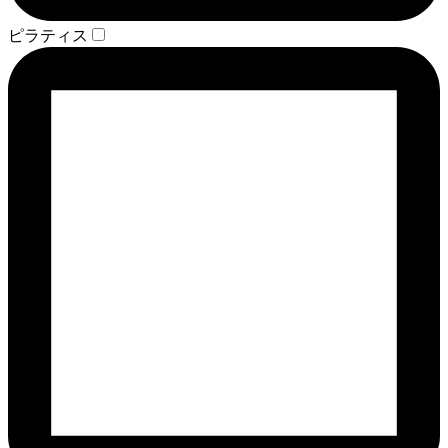
ピラティス