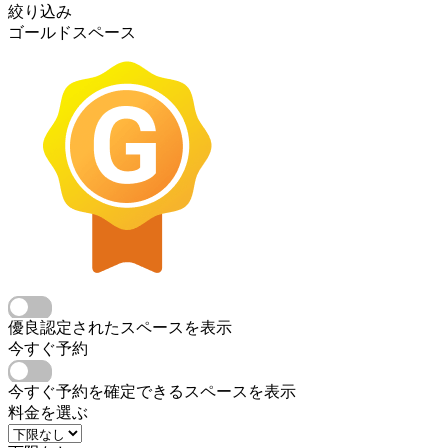
絞り込み
ゴールドスペース
優良認定されたスペースを表示
今すぐ予約
今すぐ予約を確定できるスペースを表示
料金を選ぶ