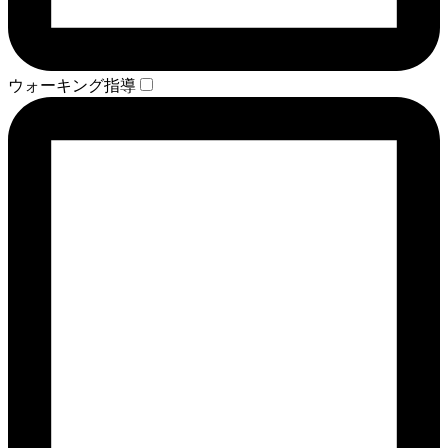
ウォーキング指導