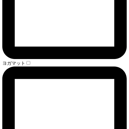
ヨガマット