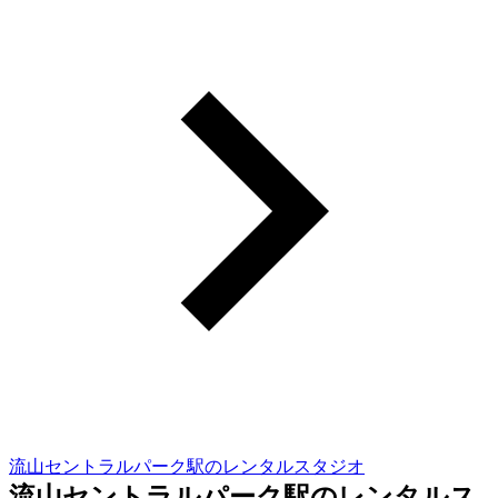
流山セントラルパーク駅のレンタルスタジオ
流山セントラルパーク駅のレンタルス