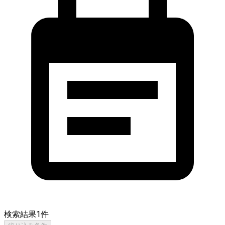
検索結果
1
件