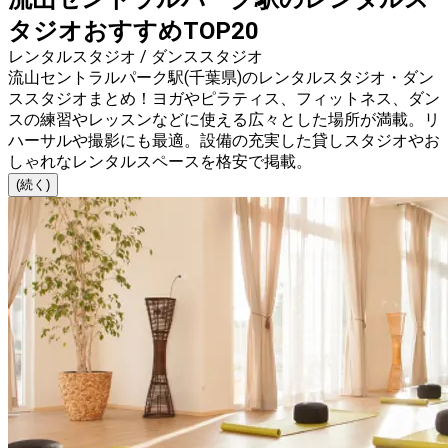
タジオおすすめTOP20
レンタルスタジオ / ダンススタジオ
流山セントラルパーク駅(千葉県)のレンタルスタジオ・ダン
ススタジオまとめ！ヨガやピラティス、フィットネス、ダン
スの練習やレッスンなどに使える広々とした場所が満載。リ
ハーサルや撮影にも最適。設備の充実した貸しスタジオやお
しゃれなレンタルスペースを格安で掲載。
(続く)