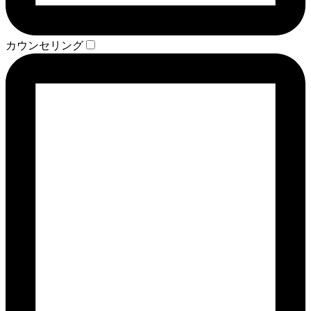
カウンセリング