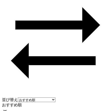
並び替え
おすすめ順