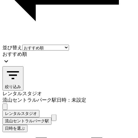
並び替え
おすすめ順
絞り込み
レンタルスタジオ
流山セントラルパーク駅
日時：未設定
レンタルスタジオ
流山セントラルパーク駅
日時を選ぶ