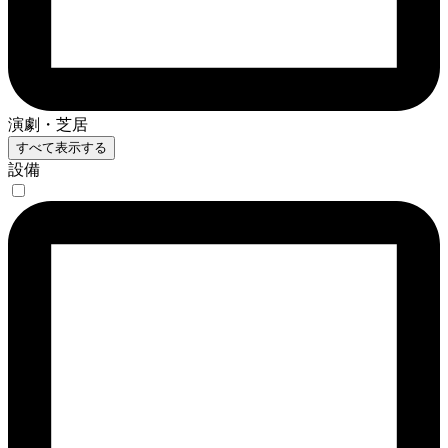
演劇・芝居
すべて表示する
設備