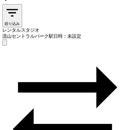
絞り込み
レンタルスタジオ
流山セントラルパーク駅
日時：未設定
レンタルスタジオ
流山セントラルパーク駅
日時を選ぶ