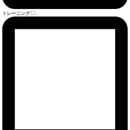
トレーニング