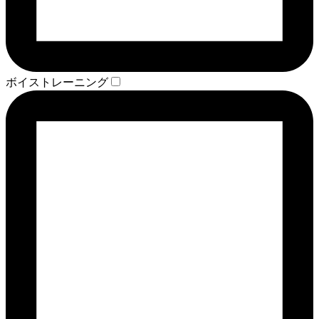
ボイストレーニング