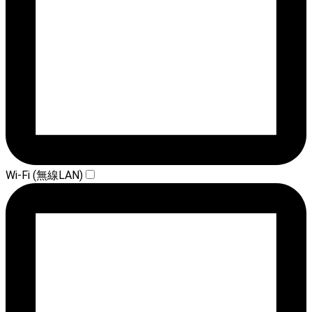
Wi-Fi (無線LAN)