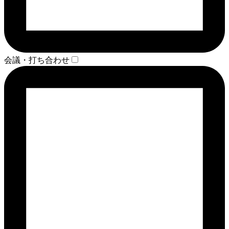
会議・打ち合わせ