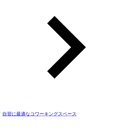
自習に最適なコワーキングスペース