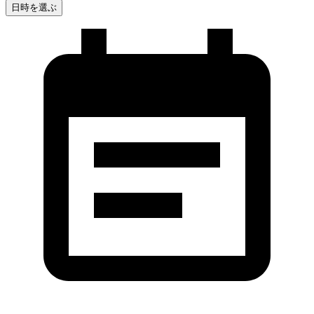
日時を選ぶ