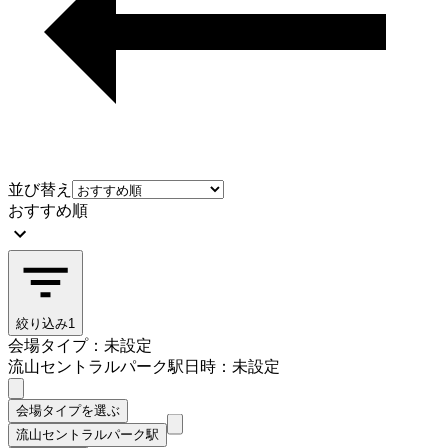
並び替え
おすすめ順
絞り込み
1
会場タイプ：未設定
流山セントラルパーク駅
日時：未設定
会場タイプを選ぶ
流山セントラルパーク駅