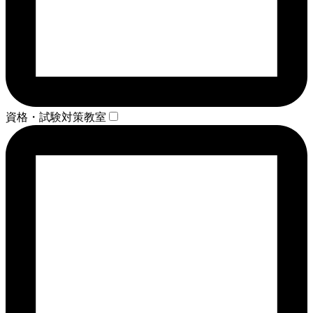
資格・試験対策教室