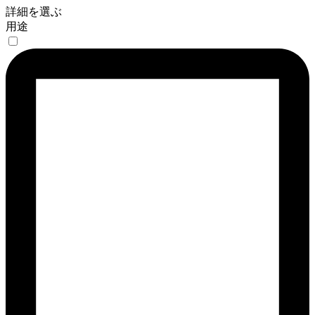
詳細を選ぶ
用途