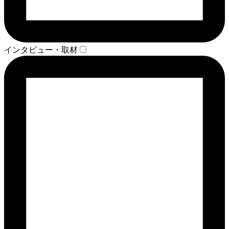
インタビュー・取材