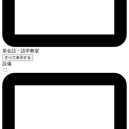
英会話・語学教室
すべて表示する
設備