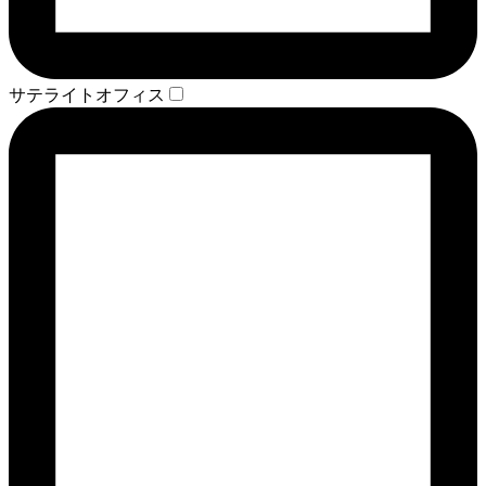
サテライトオフィス