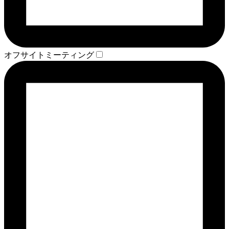
オフサイトミーティング