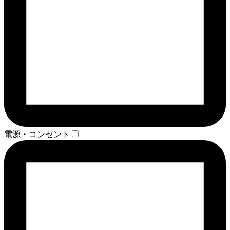
電源・コンセント