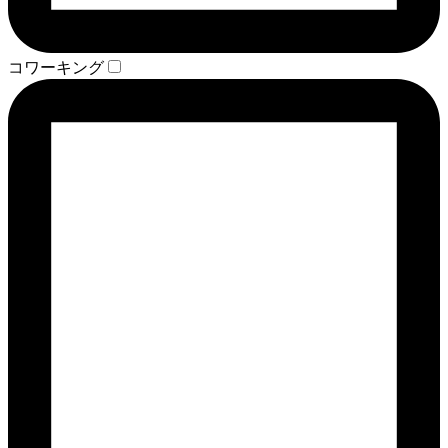
コワーキング