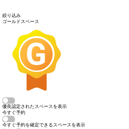
絞り込み
ゴールドスペース
優良認定されたスペースを表示
今すぐ予約
今すぐ予約を確定できるスペースを表示