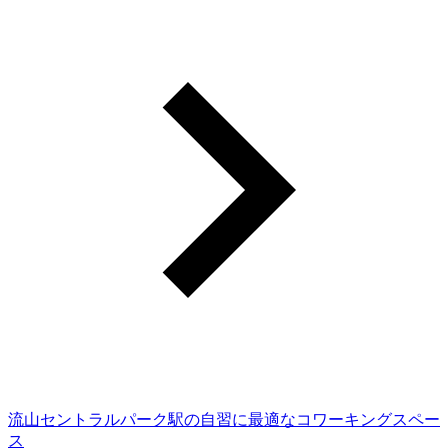
流山セントラルパーク駅の自習に最適なコワーキングスペー
ス