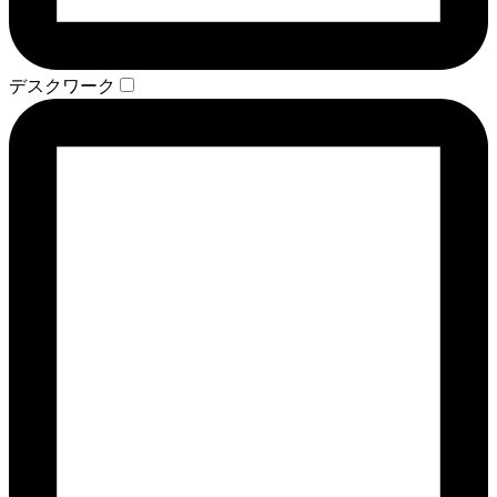
デスクワーク