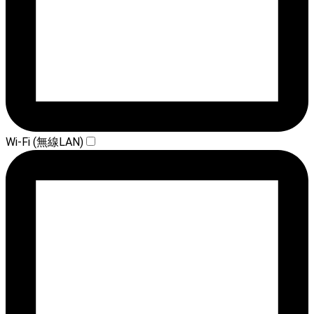
Wi-Fi (無線LAN)