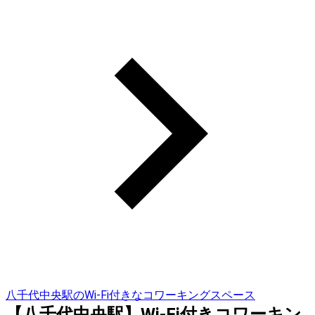
八千代中央駅のWi-Fi付きなコワーキングスペース
【八千代中央駅】Wi-Fi付きコワーキン