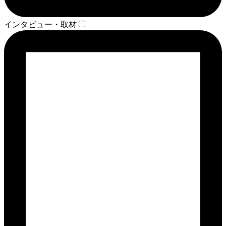
インタビュー・取材