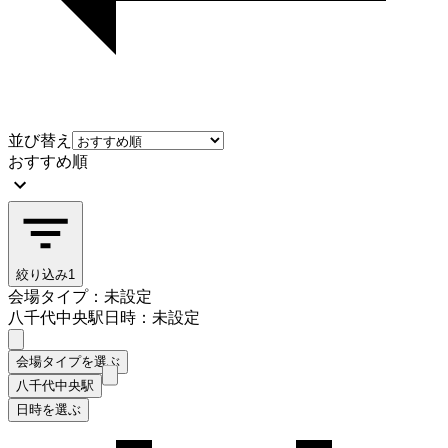
並び替え
おすすめ順
絞り込み
1
会場タイプ：未設定
八千代中央駅
日時：未設定
会場タイプを選ぶ
八千代中央駅
日時を選ぶ