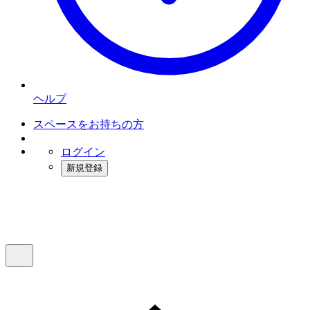
ヘルプ
スペースをお持ちの方
ログイン
新規登録
インスタベース
メニュー