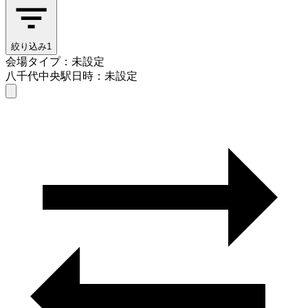
絞り込み
1
会場タイプ：未設定
八千代中央駅
日時：未設定
会場タイプを選ぶ
八千代中央駅
日時を選ぶ