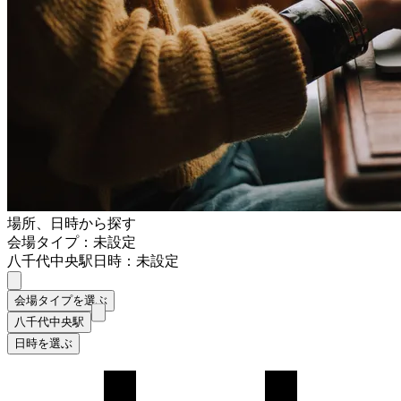
場所、日時から探す
会場タイプ：未設定
八千代中央駅
日時：未設定
会場タイプを選ぶ
八千代中央駅
日時を選ぶ