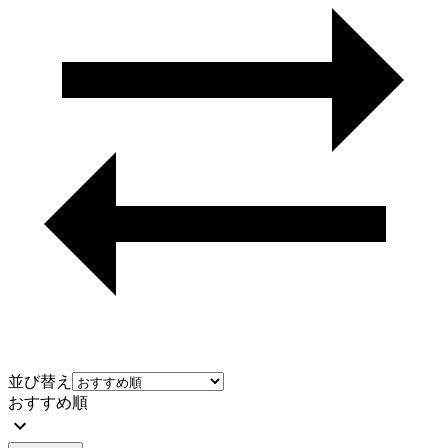
並び替え
おすすめ順