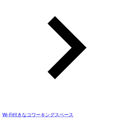
Wi-Fi付きなコワーキングスペース