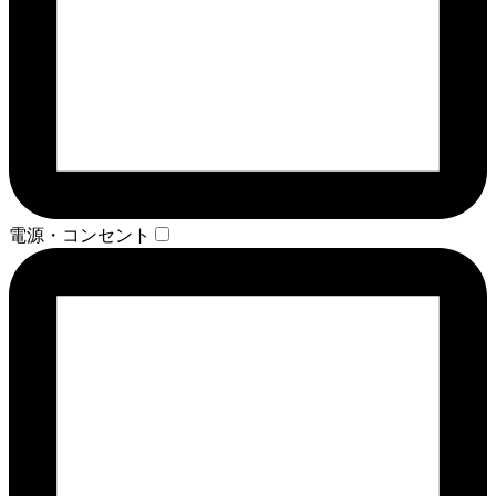
電源・コンセント