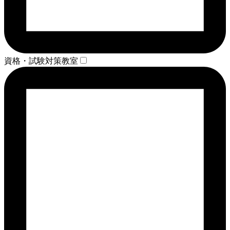
資格・試験対策教室