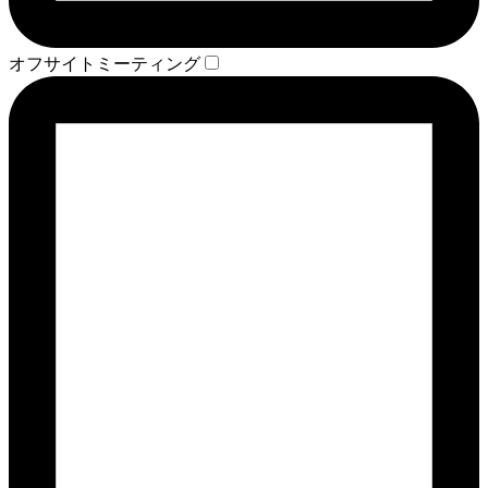
オフサイトミーティング