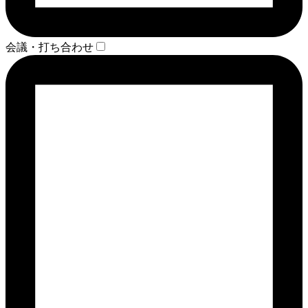
会議・打ち合わせ