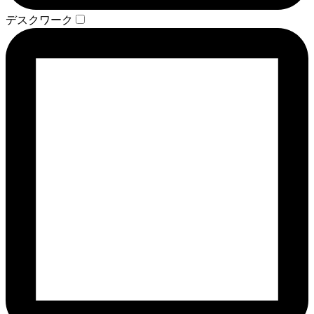
デスクワーク