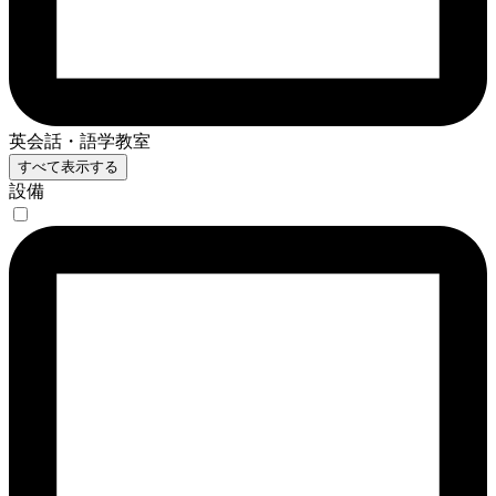
英会話・語学教室
すべて表示する
設備