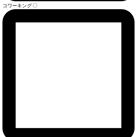
コワーキング