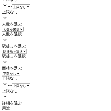
〜
上限なし
人数を選ぶ
人数を選択
駅徒歩を選ぶ
駅徒歩を選択
面積を選ぶ
下限なし
〜
上限なし
詳細を選ぶ
用途