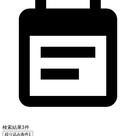
検索結果
3
件
絞り込み条件
1