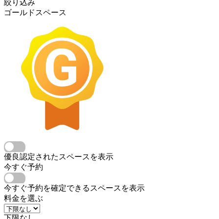
絞り込み
ゴールドスペース
優良認定されたスペースを表示
今すぐ予約
今すぐ予約を確定できるスペースを表示
料金を選ぶ
下限なし