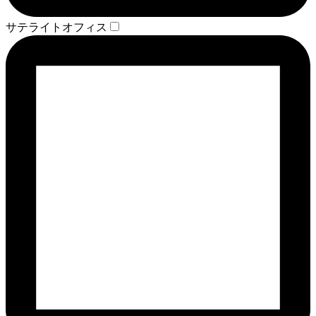
サテライトオフィス