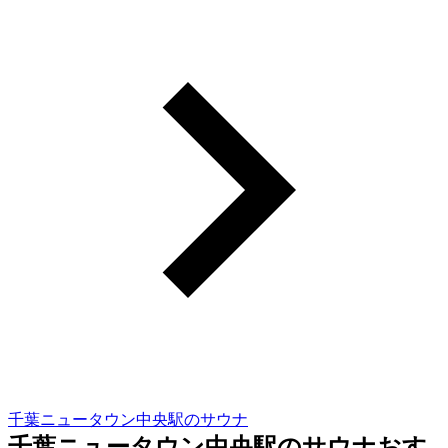
千葉ニュータウン中央駅のサウナ
千葉ニュータウン中央駅のサウナおす