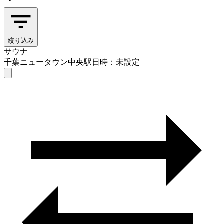
絞り込み
サウナ
千葉ニュータウン中央駅
日時：未設定
サウナ
千葉ニュータウン中央駅
日時を選ぶ