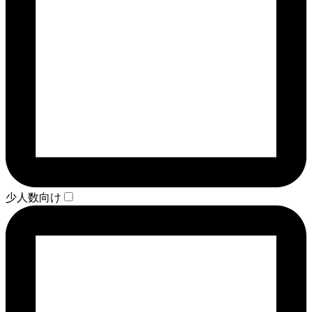
少人数向け