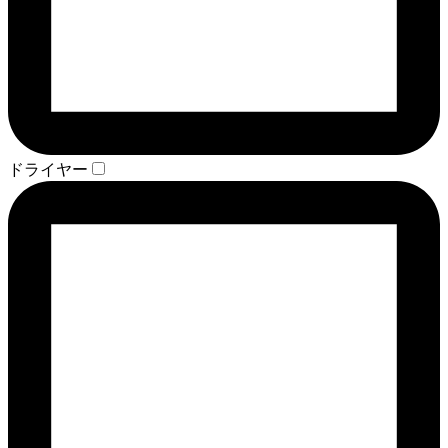
ドライヤー