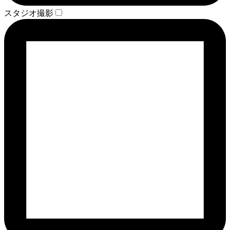
スタジオ撮影