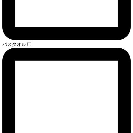
バスタオル