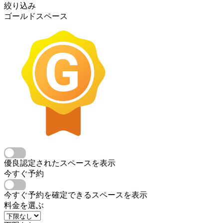
絞り込み
ゴールドスペース
優良認定されたスペースを表示
今すぐ予約
今すぐ予約を確定できるスペースを表示
料金を選ぶ