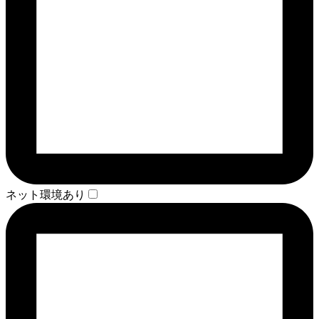
ネット環境あり