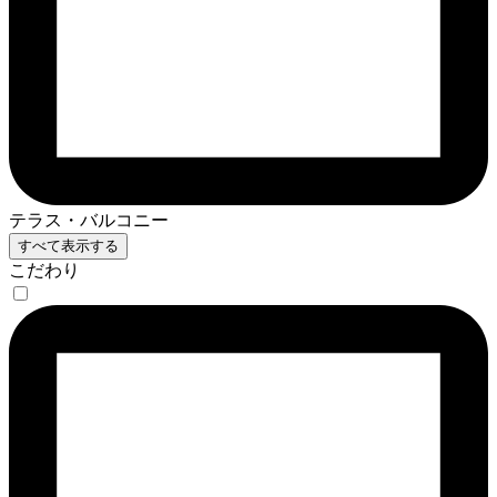
テラス・バルコニー
すべて表示する
こだわり