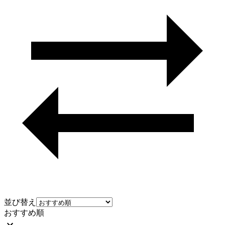
並び替え
おすすめ順