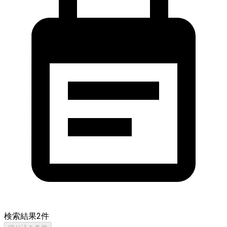
検索結果
2
件