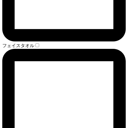
フェイスタオル