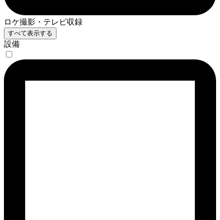
ロケ撮影・テレビ収録
すべて表示する
設備