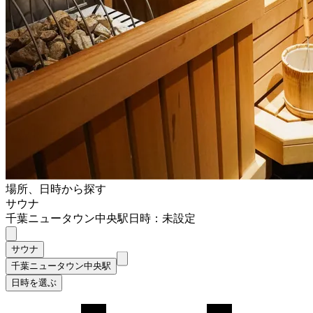
場所、日時から探す
サウナ
千葉ニュータウン中央駅
日時：未設定
サウナ
千葉ニュータウン中央駅
日時を選ぶ