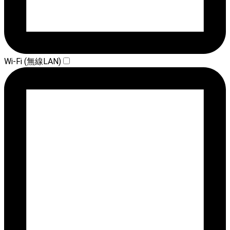
Wi-Fi (無線LAN)