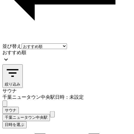
並び替え
おすすめ順
絞り込み
サウナ
千葉ニュータウン中央駅
日時：未設定
サウナ
千葉ニュータウン中央駅
日時を選ぶ