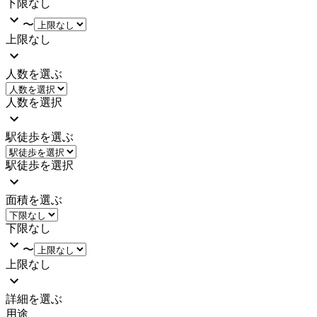
下限なし
〜
上限なし
人数を選ぶ
人数を選択
駅徒歩を選ぶ
駅徒歩を選択
面積を選ぶ
下限なし
〜
上限なし
詳細を選ぶ
用途