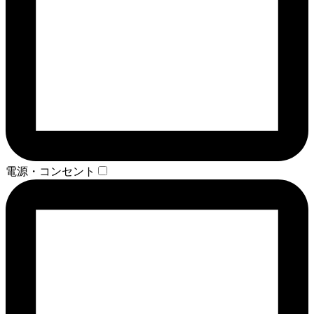
電源・コンセント