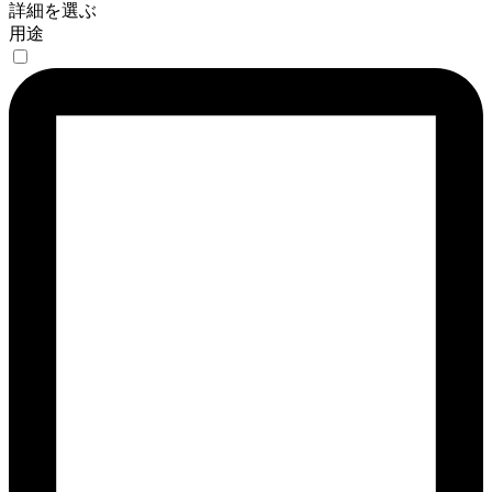
詳細を選ぶ
用途