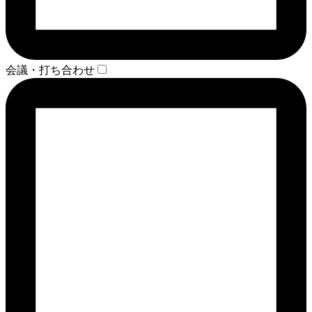
会議・打ち合わせ