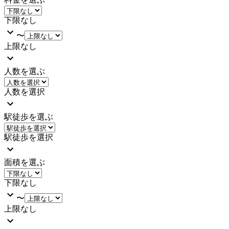
下限なし
〜
上限なし
人数を選ぶ
人数を選択
駅徒歩を選ぶ
駅徒歩を選択
面積を選ぶ
下限なし
〜
上限なし