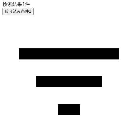
検索結果
1
件
絞り込み条件
1