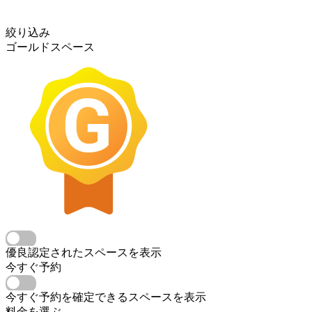
絞り込み
ゴールドスペース
優良認定されたスペースを表示
今すぐ予約
今すぐ予約を確定できるスペースを表示
料金を選ぶ