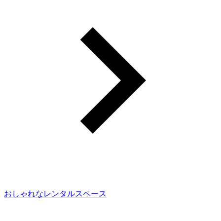
おしゃれなレンタルスペース