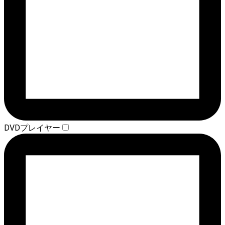
DVDプレイヤー