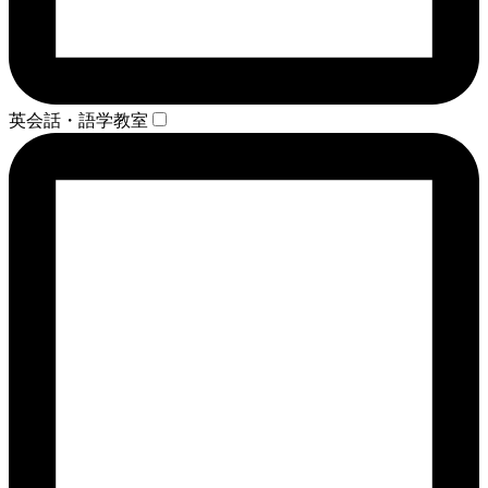
英会話・語学教室