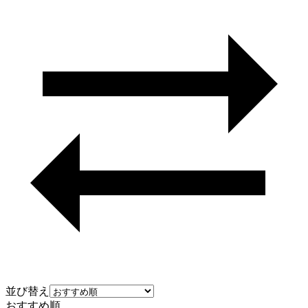
並び替え
おすすめ順