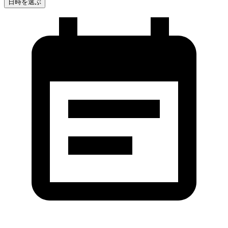
日時を選ぶ