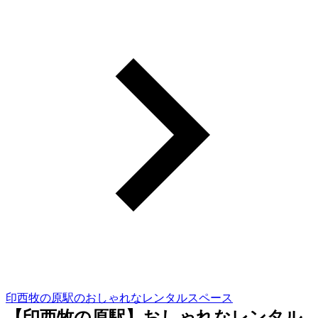
印西牧の原駅のおしゃれなレンタルスペース
【印西牧の原駅】おしゃれなレンタル