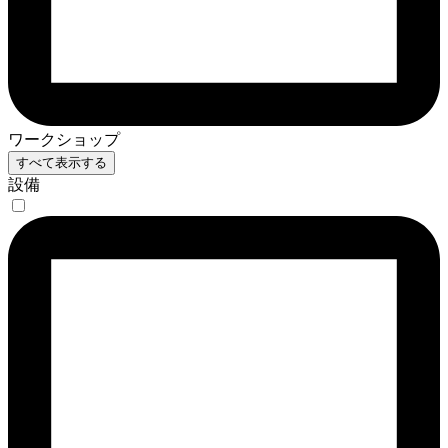
ワークショップ
すべて表示する
設備