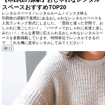
スペースおすすめTOP20
レンタルスペース / レンタルルーム / インスタ映え
印西牧の原駅(千葉県)にあるおしゃれなレンタルスペースを
人気ランキング形式にしました。「普段と違った空間で、お
しゃれに過ごしたい！」「パーティでおしゃれに友達と楽し
みたい！」そんな要望に応えられるおしゃれなレンタルスペ
ースを多数掲載しています。時間単位でレンタルできるの
で、これを機に是非レンタルしてみてください！
(続く)