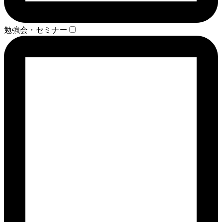
勉強会・セミナー