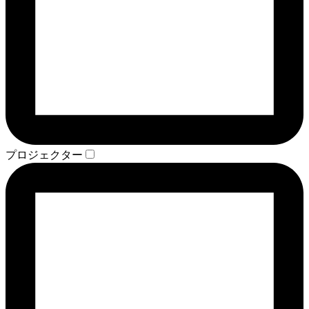
プロジェクター