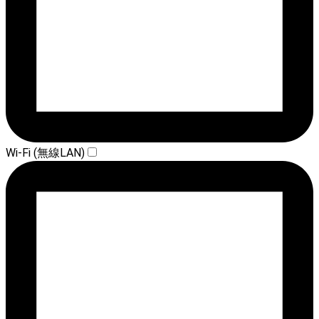
Wi-Fi (無線LAN)