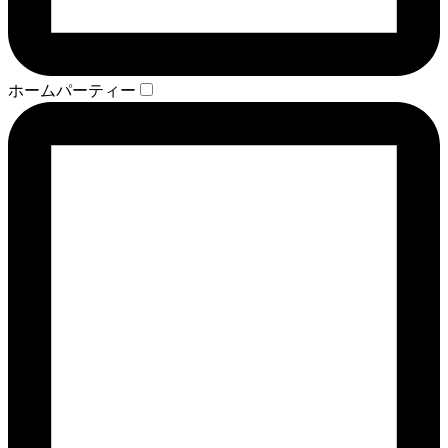
ホームパーティー