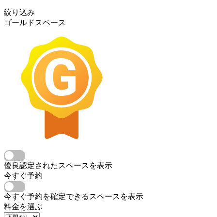
絞り込み
ゴールドスペース
優良認定されたスペースを表示
今すぐ予約
今すぐ予約を確定できるスペースを表示
料金を選ぶ