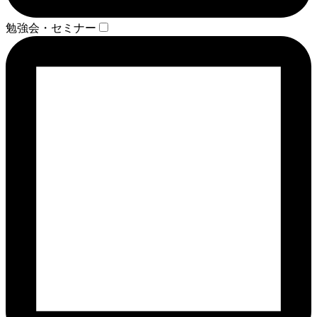
勉強会・セミナー