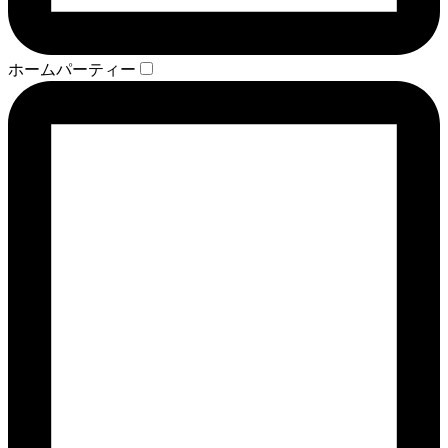
ホームパーティー