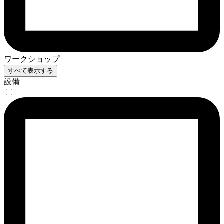
ワークショップ
すべて表示する
設備