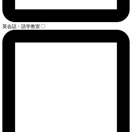
英会話・語学教室