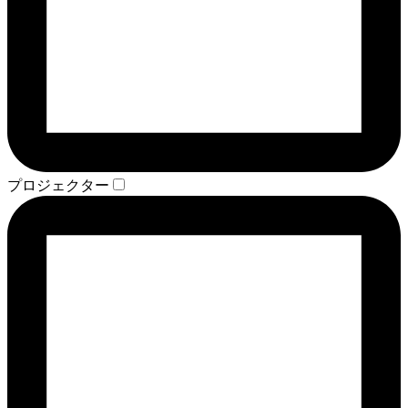
プロジェクター