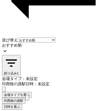
並び替え
おすすめ順
絞り込み
1
会場タイプ：未設定
印西牧の原駅
日時：未設定
会場タイプを選ぶ
印西牧の原駅
日時を選ぶ