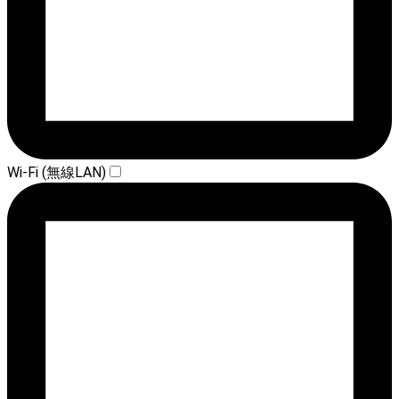
Wi-Fi (無線LAN)