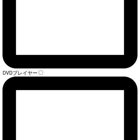
DVDプレイヤー