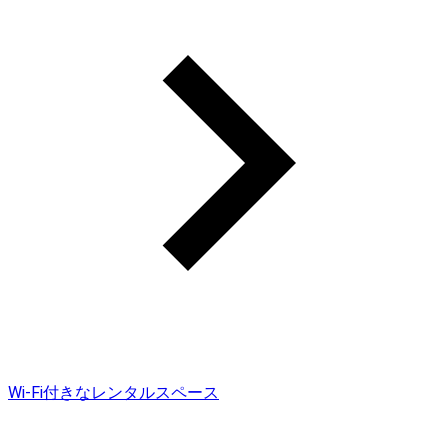
Wi-Fi付きなレンタルスペース