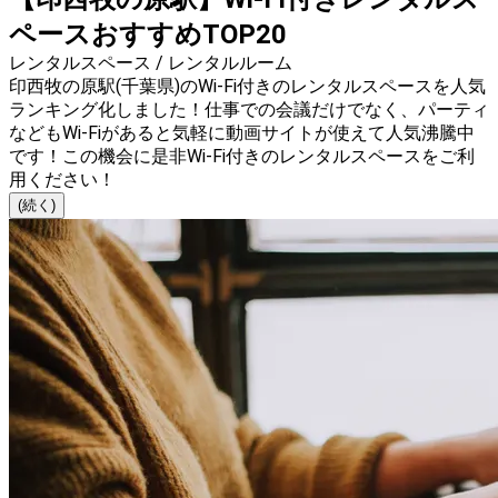
ペースおすすめTOP20
レンタルスペース / レンタルルーム
印西牧の原駅(千葉県)のWi-Fi付きのレンタルスペースを人気
ランキング化しました！仕事での会議だけでなく、パーティ
などもWi-Fiがあると気軽に動画サイトが使えて人気沸騰中
です！この機会に是非Wi-Fi付きのレンタルスペースをご利
用ください！
(続く)