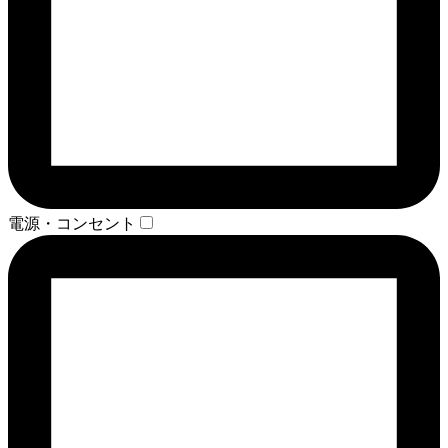
電源・コンセント