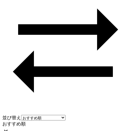
並び替え
おすすめ順