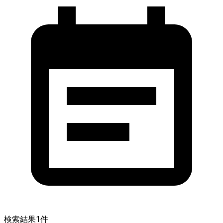
検索結果
1
件