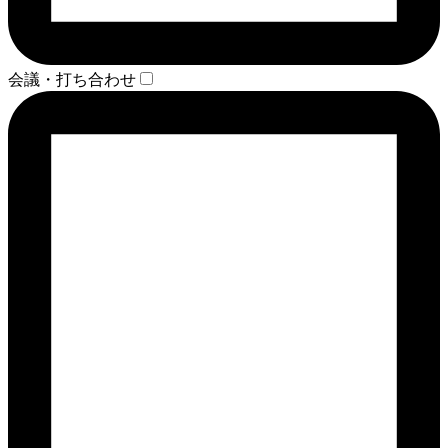
会議・打ち合わせ