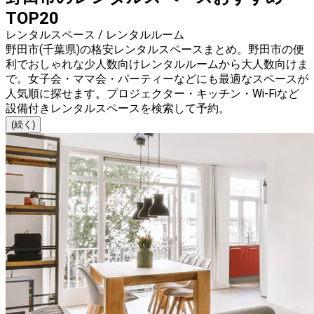
TOP20
レンタルスペース / レンタルルーム
野田市(千葉県)の格安レンタルスペースまとめ。野田市の便
利でおしゃれな少人数向けレンタルルームから大人数向けま
で。女子会・ママ会・パーティーなどにも最適なスペースが
人気順に探せます。プロジェクター・キッチン・Wi-Fiなど
設備付きレンタルスペースを検索して予約。
(続く)