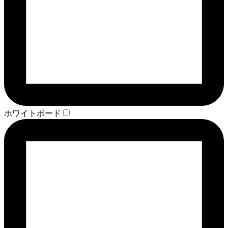
ホワイトボード