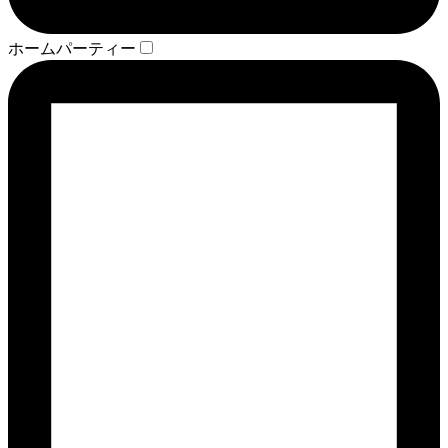
ホームパーティー