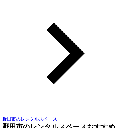
野田市のレンタルスペース
野田市のレンタルスペースおすすめ