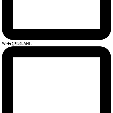
Wi-Fi (無線LAN)