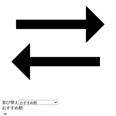
並び替え
おすすめ順