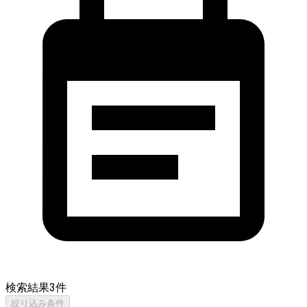
検索結果
3
件
絞り込み条件