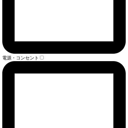
電源・コンセント