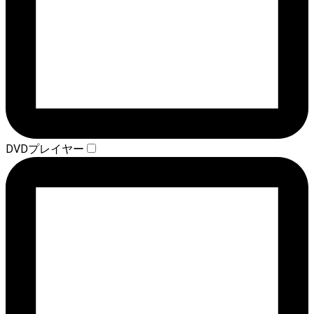
DVDプレイヤー