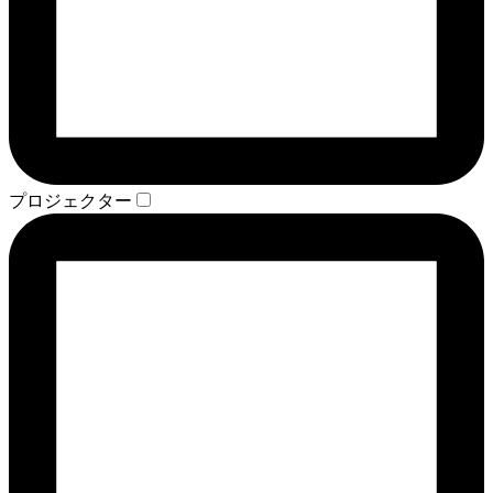
プロジェクター