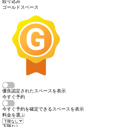
絞り込み
ゴールドスペース
優良認定されたスペースを表示
今すぐ予約
今すぐ予約を確定できるスペースを表示
料金を選ぶ
下限なし