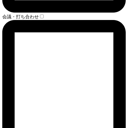
会議・打ち合わせ