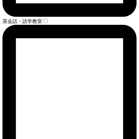
英会話・語学教室