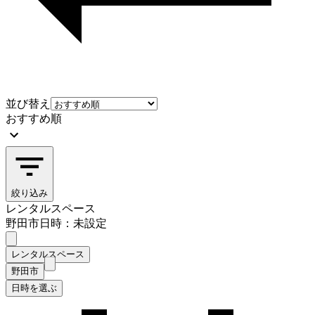
並び替え
おすすめ順
絞り込み
レンタルスペース
野田市
日時：未設定
レンタルスペース
野田市
日時を選ぶ