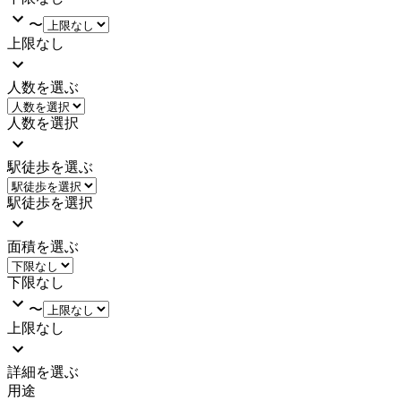
〜
上限なし
人数を選ぶ
人数を選択
駅徒歩を選ぶ
駅徒歩を選択
面積を選ぶ
下限なし
〜
上限なし
詳細を選ぶ
用途