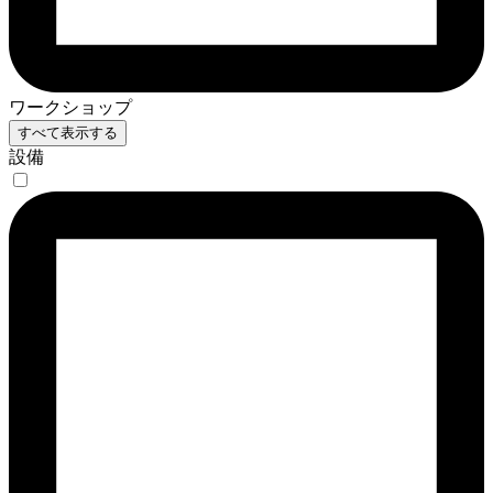
ワークショップ
すべて表示する
設備