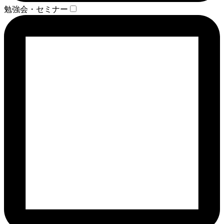
勉強会・セミナー